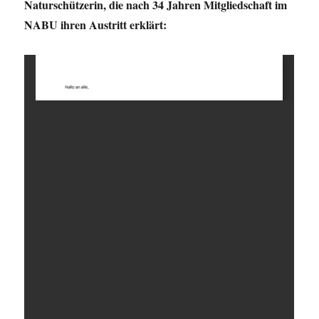
Naturschützerin, die nach 34 Jahren Mitgliedschaft im
NABU ihren Austritt erklärt: