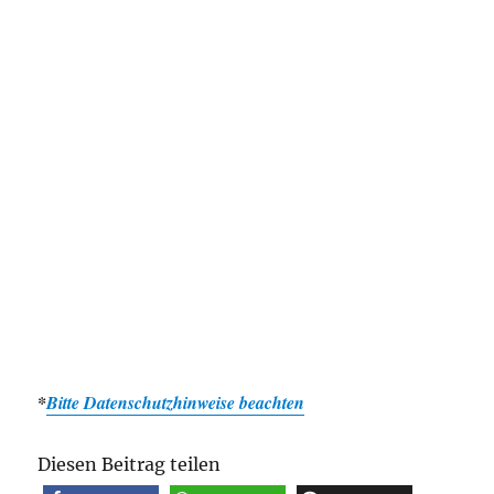
*
Bitte Datenschutzhinweise beachten
Diesen Beitrag teilen