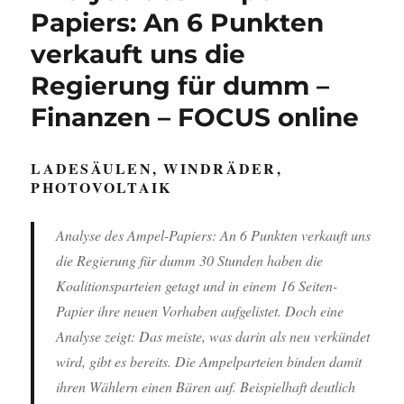
Papiers: An 6 Punkten
verkauft uns die
Regierung für dumm –
Finanzen – FOCUS online
LADESÄULEN, WINDRÄDER,
PHOTOVOLTAIK
Analyse des Ampel-Papiers: An 6 Punkten verkauft uns
die Regierung für dumm 30 Stunden haben die
Koalitionsparteien getagt und in einem 16 Seiten-
Papier ihre neuen Vorhaben aufgelistet. Doch eine
Analyse zeigt: Das meiste, was darin als neu verkündet
wird, gibt es bereits. Die Ampelparteien binden damit
ihren Wählern einen Bären auf. Beispielhaft deutlich