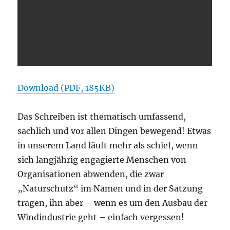
Download (PDF, 185KB)
Das Schreiben ist thematisch umfassend,
sachlich und vor allen Dingen bewegend! Etwas
in unserem Land läuft mehr als schief, wenn
sich langjährig engagierte Menschen von
Organisationen abwenden, die zwar
„Naturschutz“ im Namen und in der Satzung
tragen, ihn aber – wenn es um den Ausbau der
Windindustrie geht – einfach vergessen!