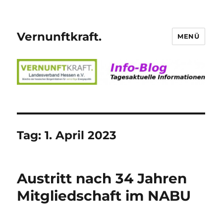
Vernunftkraft.
MENÜ
Tag:
1. April 2023
Austritt nach 34 Jahren
Mitgliedschaft im NABU