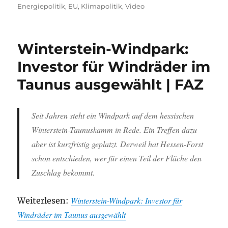
am
Energiepolitik
,
EU
,
Klimapolitik
,
Video
Winterstein-Windpark:
Investor für Windräder im
Taunus ausgewählt | FAZ
Seit Jahren steht ein Windpark auf dem hessischen
Winterstein-Taunuskamm in Rede. Ein Treffen dazu
aber ist kurzfristig geplatzt. Derweil hat Hessen-Forst
schon entschieden, wer für einen Teil der Fläche den
Zuschlag bekommt.
Winterstein-Windpark: Investor für
Weiterlesen:
Windräder im Taunus ausgewählt