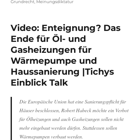
am
Grundrecht
,
Meinungsdiktatur
Video: Enteignung? Das
Ende für Öl- und
Gasheizungen für
Wärmepumpe und
Haussanierung |Tichys
Einblick Talk
Die Europäische Union hat eine Sanierungspflicht für
Häuser beschlossen, Robert Habeck möchte ein Verbot
für Ölheizungen und auch Gasheizungen sollen nicht
mehr eingebaut werden dürfen. Stattdessen sollen
Wärmepumpen verbaut werden.