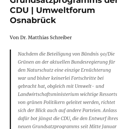
CDU | Umweltforum
Osnabrück
Von Dr. Matthias Schreiber
Nachdem die Beteiligung von Bündnis 90/Die
Grünen an der aktuellen Bundesregierung für
den Naturschutz eine einzige Ernüchterung
war und bisher keinerlei Fortschritte bei
gebracht hat, obgleich mit Umwelt- und
Landwirtschaftsministerium wichtige Ressorts
von grünen Politikern geleitet werden, richtet
sich der Blick auch auf andere Parteien. Anlass
dafür bot jüngst die CDU, die den Entwurf ihres
neuen Grundsatzprogramms seit Mitte Januar