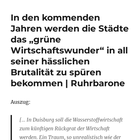
In den kommenden
Jahren werden die Städte
das „grüne
Wirtschaftswunder“ in all
seiner hässlichen
Brutalität zu spüren
bekommen | Ruhrbarone
Auszug:
[… In Duisburg soll die Wasserstoffwirtschaft
zum künftigen Rückgrat der Wirtschaft
werden. Ein Traum, so unrealistisch wie der