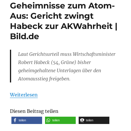
Geheimnisse zum Atom-
Aus: Gericht zwingt
Habeck zur AKWahrheit |
Bild.de
Laut Gerichtsurteil muss Wirtschaftsminister
Robert Habeck (54, Grüne) bisher
geheimgehaltene Unterlagen über den
Atomausstieg freigeben.
Weiterlesen
Diesen Beitrag teilen
teilen
teilen
teilen