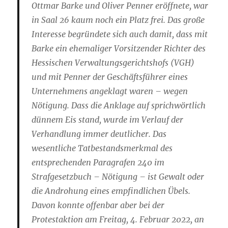
Ottmar Barke und Oliver Penner eröffnete, war
in Saal 26 kaum noch ein Platz frei. Das große
Interesse begründete sich auch damit, dass mit
Barke ein ehemaliger Vorsitzender Richter des
Hessischen Verwaltungsgerichtshofs (VGH)
und mit Penner der Geschäftsführer eines
Unternehmens angeklagt waren – wegen
Nötigung. Dass die Anklage auf sprichwörtlich
dünnem Eis stand, wurde im Verlauf der
Verhandlung immer deutlicher. Das
wesentliche Tatbestandsmerkmal des
entsprechenden Paragrafen 240 im
Strafgesetzbuch – Nötigung – ist Gewalt oder
die Androhung eines empfindlichen Übels.
Davon konnte offenbar aber bei der
Protestaktion am Freitag, 4. Februar 2022, an