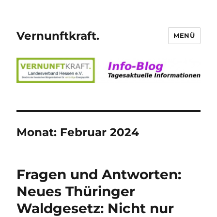
Vernunftkraft.
MENÜ
Monat:
Februar 2024
Fragen und Antworten:
Neues Thüringer
Waldgesetz: Nicht nur