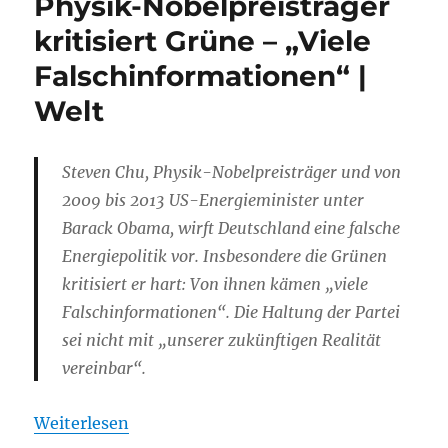
Physik-Nobelpreisträger
kritisiert Grüne – „Viele
Falschinformationen“ |
Welt
Steven Chu, Physik-Nobelpreisträger und von
2009 bis 2013 US-Energieminister unter
Barack Obama, wirft Deutschland eine falsche
Energiepolitik vor. Insbesondere die Grünen
kritisiert er hart: Von ihnen kämen „viele
Falschinformationen“. Die Haltung der Partei
sei nicht mit „unserer zukünftigen Realität
vereinbar“.
Weiterlesen