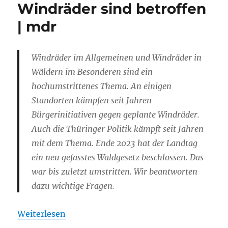
Windräder sind betroffen
| mdr
Windräder im Allgemeinen und Windräder in
Wäldern im Besonderen sind ein
hochumstrittenes Thema. An einigen
Standorten kämpfen seit Jahren
Bürgerinitiativen gegen geplante Windräder.
Auch die Thüringer Politik kämpft seit Jahren
mit dem Thema. Ende 2023 hat der Landtag
ein neu gefasstes Waldgesetz beschlossen. Das
war bis zuletzt umstritten. Wir beantworten
dazu wichtige Fragen.
Weiterlesen