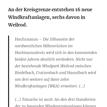
An der Kreisgrenze entstehen 16 neue
Windkraftanlagen, sechs davon in
Weilrod.
Hochtaunus –
Die Silhouette der
nordwestlichen Höhenrücken im
Hochtaunuskreis wird sich in den kommenden
beiden Jahren deutlich verändern. Nicht nur
der bestehende Windpark Weilrod zwischen
Riedelbach, Cratzenbach und Hasselbach wird
um drei weitere auf dann zehn
Windkraftanlagen (WKA) erweitert. (…)
(…) Tatsache ist auch: An den drei Standorten
der zu bauenden Windenergieanlagen können