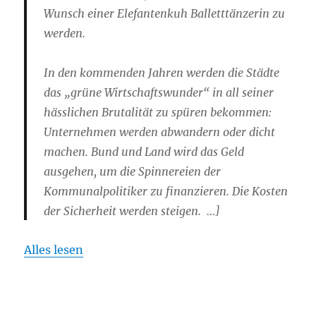
Wunsch einer Elefantenkuh Balletttänzerin zu
werden.
In den kommenden Jahren werden die Städte
das „grüne Wirtschaftswunder“ in all seiner
hässlichen Brutalität zu spüren bekommen:
Unternehmen werden abwandern oder dicht
machen. Bund und Land wird das Geld
ausgehen, um die Spinnereien der
Kommunalpolitiker zu finanzieren. Die Kosten
der Sicherheit werden steigen. …]
Alles lesen