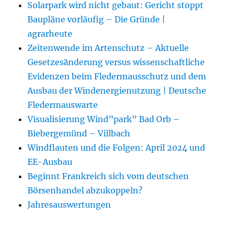
Solarpark wird nicht gebaut: Gericht stoppt
Baupläne vorläufig – Die Gründe |
agrarheute
Zeitenwende im Artenschutz – Aktuelle
Gesetzesänderung versus wissenschaftliche
Evidenzen beim Fledermausschutz und dem
Ausbau der Windenergienutzung | Deutsche
Fledermauswarte
Visualisierung Wind”park” Bad Orb –
Biebergemünd – Villbach
Windflauten und die Folgen: April 2024 und
EE-Ausbau
Beginnt Frankreich sich vom deutschen
Börsenhandel abzukoppeln?
Jahresauswertungen