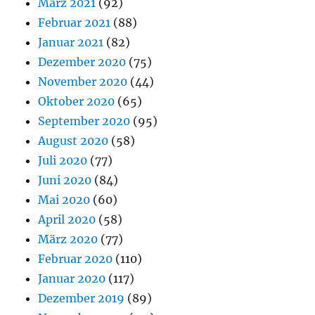
März 2021
(92)
Februar 2021
(88)
Januar 2021
(82)
Dezember 2020
(75)
November 2020
(44)
Oktober 2020
(65)
September 2020
(95)
August 2020
(58)
Juli 2020
(77)
Juni 2020
(84)
Mai 2020
(60)
April 2020
(58)
März 2020
(77)
Februar 2020
(110)
Januar 2020
(117)
Dezember 2019
(89)