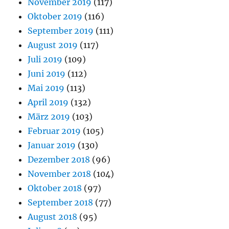
November 2019
(117)
Oktober 2019
(116)
September 2019
(111)
August 2019
(117)
Juli 2019
(109)
Juni 2019
(112)
Mai 2019
(113)
April 2019
(132)
März 2019
(103)
Februar 2019
(105)
Januar 2019
(130)
Dezember 2018
(96)
November 2018
(104)
Oktober 2018
(97)
September 2018
(77)
August 2018
(95)