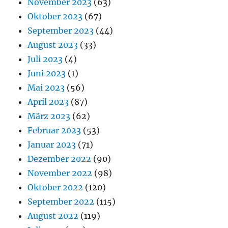
November 2023
(63)
Oktober 2023
(67)
September 2023
(44)
August 2023
(33)
Juli 2023
(4)
Juni 2023
(1)
Mai 2023
(56)
April 2023
(87)
März 2023
(62)
Februar 2023
(53)
Januar 2023
(71)
Dezember 2022
(90)
November 2022
(98)
Oktober 2022
(120)
September 2022
(115)
August 2022
(119)