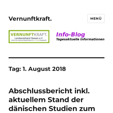
Vernunftkraft.
MENÜ
Tag:
1. August 2018
Abschlussbericht inkl.
aktuellem Stand der
dänischen Studien zum