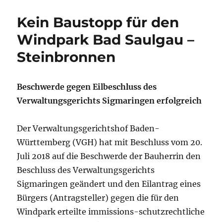
Kein Baustopp für den
Windpark Bad Saulgau –
Steinbronnen
Beschwerde gegen Eilbeschluss des
Verwaltungsgerichts Sigmaringen erfolgreich
Der Verwaltungsgerichtshof Baden-
Württemberg (VGH) hat mit Beschluss vom 20.
Juli 2018 auf die Beschwerde der Bauherrin den
Beschluss des Verwaltungsgerichts
Sigmaringen geändert und den Eilantrag eines
Bürgers (Antragsteller) gegen die für den
Windpark erteilte immissions-schutzrechtliche