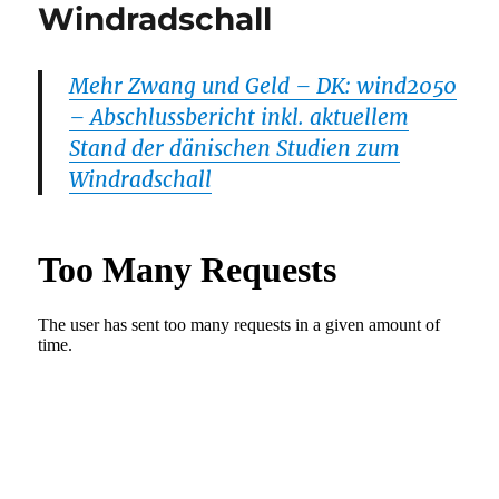
Windradschall
Mehr Zwang und Geld – DK: wind2050
– Abschlussbericht inkl. aktuellem
Stand der dänischen Studien zum
Windradschall