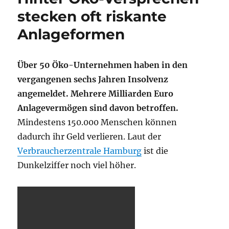
stecken oft riskante
Anlageformen
Über 50 Öko-Unternehmen haben in den
vergangenen sechs Jahren Insolvenz
angemeldet. Mehrere Milliarden Euro
Anlagevermögen sind davon betroffen.
Mindestens 150.000 Menschen können
dadurch ihr Geld verlieren. Laut der
Verbraucherzentrale Hamburg
ist die
Dunkelziffer noch viel höher.