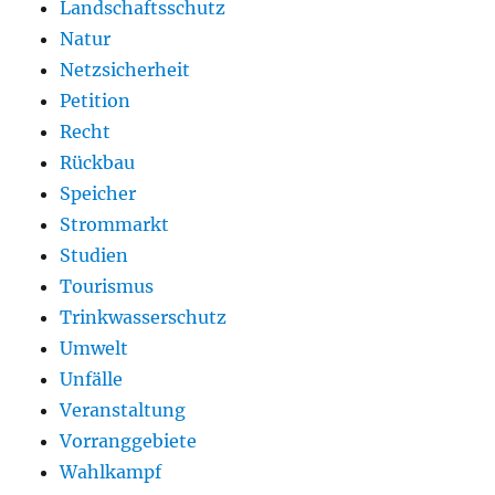
Landschaftsschutz
Natur
Netzsicherheit
Petition
Recht
Rückbau
Speicher
Strommarkt
Studien
Tourismus
Trinkwasserschutz
Umwelt
Unfälle
Veranstaltung
Vorranggebiete
Wahlkampf