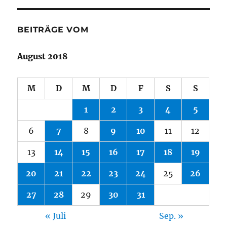
BEITRÄGE VOM
August 2018
M
D
M
D
F
S
S
1
2
3
4
5
6
7
8
9
10
11
12
13
14
15
16
17
18
19
20
21
22
23
24
25
26
27
28
29
30
31
« Juli
Sep. »