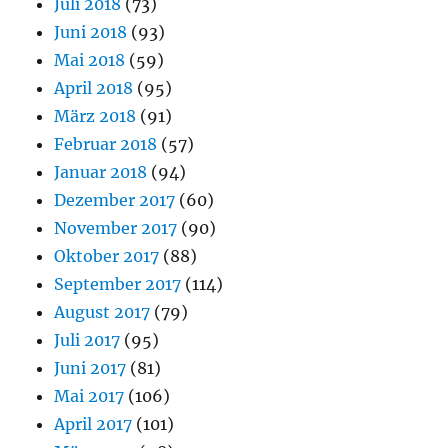
Juli 2018
(73)
Juni 2018
(93)
Mai 2018
(59)
April 2018
(95)
März 2018
(91)
Februar 2018
(57)
Januar 2018
(94)
Dezember 2017
(60)
November 2017
(90)
Oktober 2017
(88)
September 2017
(114)
August 2017
(79)
Juli 2017
(95)
Juni 2017
(81)
Mai 2017
(106)
April 2017
(101)