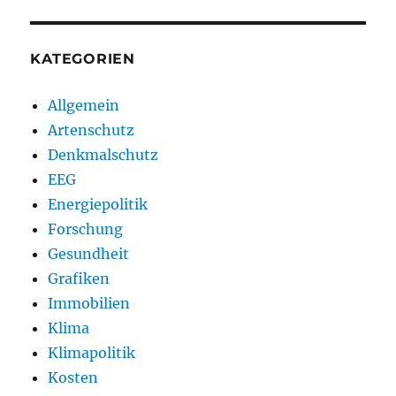
KATEGORIEN
Allgemein
Artenschutz
Denkmalschutz
EEG
Energiepolitik
Forschung
Gesundheit
Grafiken
Immobilien
Klima
Klimapolitik
Kosten