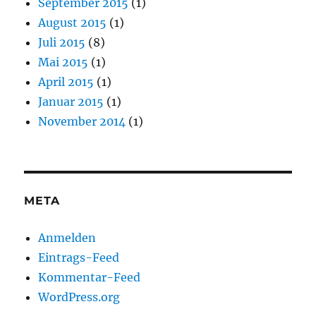
September 2015
(1)
August 2015
(1)
Juli 2015
(8)
Mai 2015
(1)
April 2015
(1)
Januar 2015
(1)
November 2014
(1)
META
Anmelden
Eintrags-Feed
Kommentar-Feed
WordPress.org