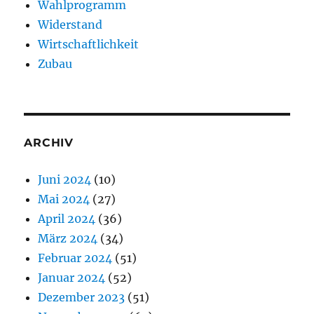
Wahlprogramm
Widerstand
Wirtschaftlichkeit
Zubau
ARCHIV
Juni 2024
(10)
Mai 2024
(27)
April 2024
(36)
März 2024
(34)
Februar 2024
(51)
Januar 2024
(52)
Dezember 2023
(51)