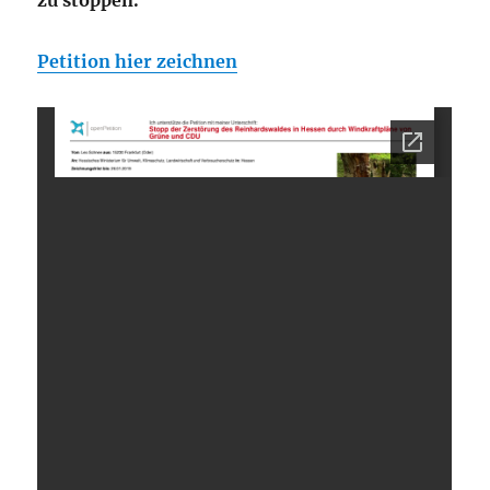
zu stoppen.
Petition hier zeichnen