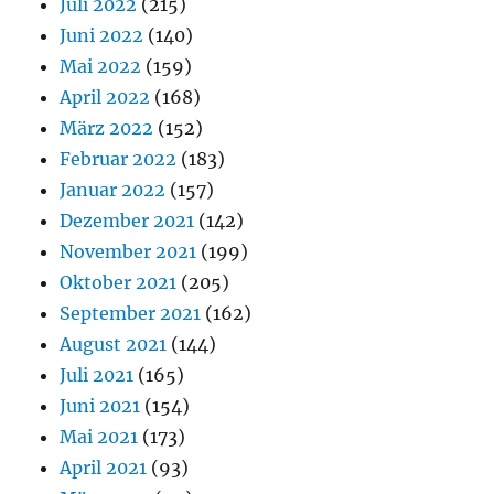
Juli 2022
(215)
Juni 2022
(140)
Mai 2022
(159)
April 2022
(168)
März 2022
(152)
Februar 2022
(183)
Januar 2022
(157)
Dezember 2021
(142)
November 2021
(199)
Oktober 2021
(205)
September 2021
(162)
August 2021
(144)
Juli 2021
(165)
Juni 2021
(154)
Mai 2021
(173)
April 2021
(93)