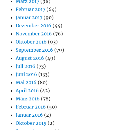
März 2017
(98)
Februar 2017
(64)
Januar 2017
(90)
Dezember 2016
(44)
November 2016
(76)
Oktober 2016
(93)
September 2016
(79)
August 2016
(49)
Juli 2016
(73)
Juni 2016
(133)
Mai 2016
(80)
April 2016
(42)
März 2016
(78)
Februar 2016
(50)
Januar 2016
(2)
Oktober 2015
(2)