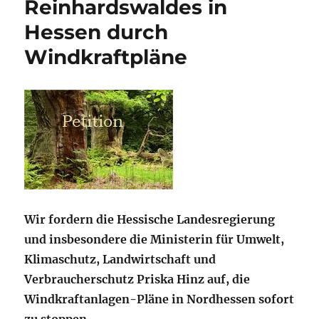
Reinhardswaldes in
Hessen durch
Windkraftpläne
Wir fordern die Hessische Landesregierung
und insbesondere die Ministerin für Umwelt,
Klimaschutz, Landwirtschaft und
Verbraucherschutz Priska Hinz auf, die
Windkraftanlagen-Pläne in Nordhessen sofort