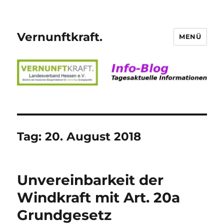
Vernunftkraft.
MENÜ
Tag:
20. August 2018
Unvereinbarkeit der
Windkraft mit Art. 20a
Grundgesetz