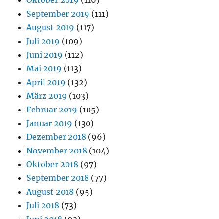
September 2019
(111)
August 2019
(117)
Juli 2019
(109)
Juni 2019
(112)
Mai 2019
(113)
April 2019
(132)
März 2019
(103)
Februar 2019
(105)
Januar 2019
(130)
Dezember 2018
(96)
November 2018
(104)
Oktober 2018
(97)
September 2018
(77)
August 2018
(95)
Juli 2018
(73)
Juni 2018
(93)