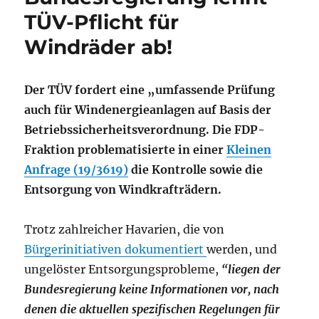
TÜV-Pflicht für
Windräder ab!
Der TÜV fordert eine „umfassende Prüfung
auch für Windenergieanlagen auf Basis der
Betriebssicherheitsverordnung. Die FDP-
Fraktion problematisierte in einer
Kleinen
Anfrage (19/3619)
die Kontrolle sowie die
Entsorgung von Windkrafträdern.
Trotz zahlreicher Havarien, die von
Bürgerinitiativen dokumentiert
werden, und
ungelöster Entsorgungsprobleme,
“liegen der
Bundesregierung keine Informationen vor, nach
denen die aktuellen spezifischen Regelungen für