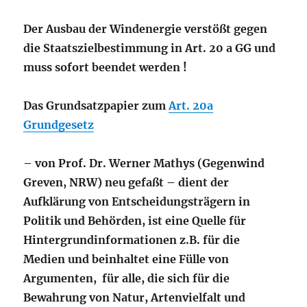
Der Ausbau der Windenergie verstößt gegen
die Staatszielbestimmung in Art. 20 a GG und
muss sofort beendet werden !
Das Grundsatzpapier zum
Art. 20a
Grundgesetz
– von Prof. Dr. Werner Mathys (Gegenwind
Greven, NRW) neu gefaßt – dient der
Aufklärung von Entscheidungsträgern in
Politik und Behörden, ist eine Quelle für
Hintergrundinformationen z.B. für die
Medien und beinhaltet eine Fülle von
Argumenten, für alle, die sich für die
Bewahrung von Natur, Artenvielfalt und