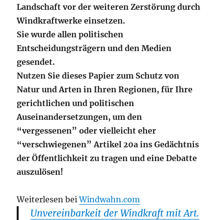
Landschaft vor der weiteren Zerstörung durch
Windkraftwerke einsetzen.
Sie wurde allen politischen
Entscheidungsträgern und den Medien
gesendet.
Nutzen Sie dieses Papier zum Schutz von
Natur und Arten in Ihren Regionen, für Ihre
gerichtlichen und politischen
Auseinandersetzungen, um den
“vergessenen” oder vielleicht eher
“verschwiegenen” Artikel 20a ins Gedächtnis
der Öffentlichkeit zu tragen und eine Debatte
auszulösen!
Weiterlesen bei
Windwahn.com
Unvereinbarkeit der Windkraft mit Art.