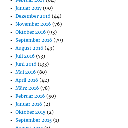
Januar 2017
(90)
Dezember 2016
(44)
November 2016
(76)
Oktober 2016
(93)
September 2016
(79)
August 2016
(49)
Juli 2016
(73)
Juni 2016
(133)
Mai 2016
(80)
April 2016
(42)
März 2016
(78)
Februar 2016
(50)
Januar 2016
(2)
Oktober 2015
(2)
September 2015
(1)
August 2015
(1)