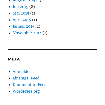
Juli 2015
(8)
Mai 2015
(1)
April 2015
(1)
Januar 2015
(1)
November 2014
(1)
META
Anmelden
Eintrags-Feed
Kommentar-Feed
WordPress.org