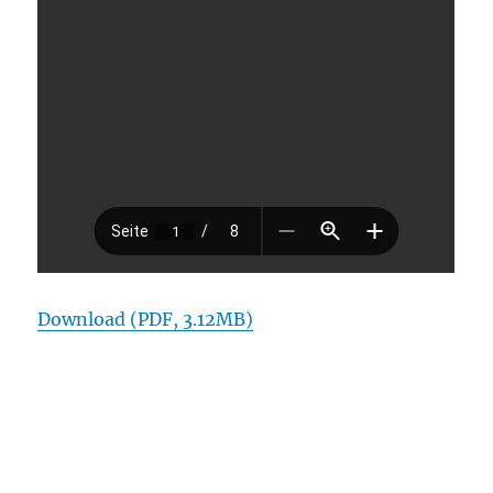
Download (PDF, 3.12MB)