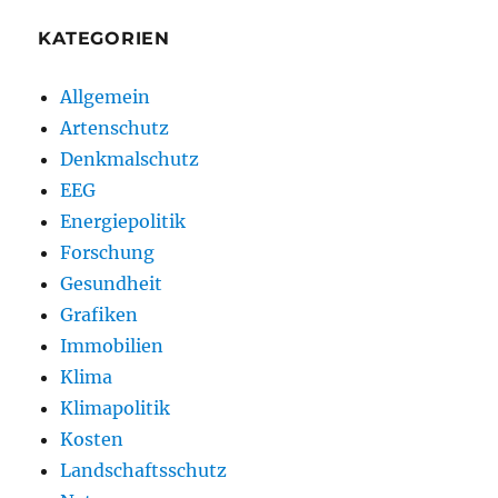
KATEGORIEN
Allgemein
Artenschutz
Denkmalschutz
EEG
Energiepolitik
Forschung
Gesundheit
Grafiken
Immobilien
Klima
Klimapolitik
Kosten
Landschaftsschutz