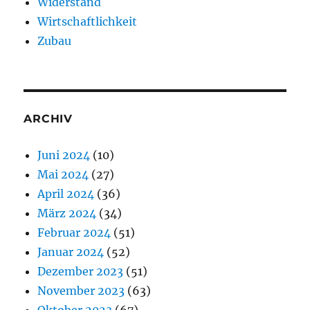
Widerstand
Wirtschaftlichkeit
Zubau
ARCHIV
Juni 2024
(10)
Mai 2024
(27)
April 2024
(36)
März 2024
(34)
Februar 2024
(51)
Januar 2024
(52)
Dezember 2023
(51)
November 2023
(63)
Oktober 2023
(67)