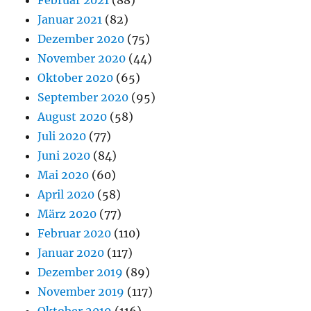
Januar 2021
(82)
Dezember 2020
(75)
November 2020
(44)
Oktober 2020
(65)
September 2020
(95)
August 2020
(58)
Juli 2020
(77)
Juni 2020
(84)
Mai 2020
(60)
April 2020
(58)
März 2020
(77)
Februar 2020
(110)
Januar 2020
(117)
Dezember 2019
(89)
November 2019
(117)
Oktober 2019
(116)