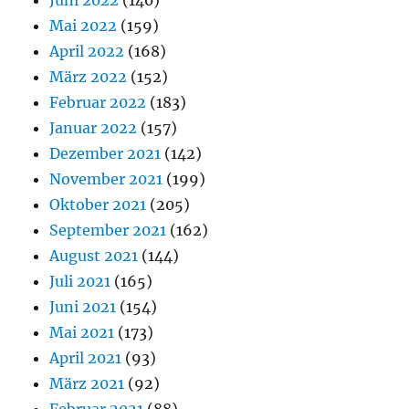
Mai 2022
(159)
April 2022
(168)
März 2022
(152)
Februar 2022
(183)
Januar 2022
(157)
Dezember 2021
(142)
November 2021
(199)
Oktober 2021
(205)
September 2021
(162)
August 2021
(144)
Juli 2021
(165)
Juni 2021
(154)
Mai 2021
(173)
April 2021
(93)
März 2021
(92)
Februar 2021
(88)