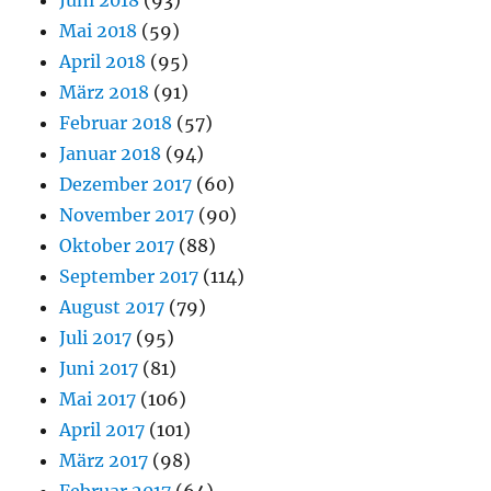
Mai 2018
(59)
April 2018
(95)
März 2018
(91)
Februar 2018
(57)
Januar 2018
(94)
Dezember 2017
(60)
November 2017
(90)
Oktober 2017
(88)
September 2017
(114)
August 2017
(79)
Juli 2017
(95)
Juni 2017
(81)
Mai 2017
(106)
April 2017
(101)
März 2017
(98)
Februar 2017
(64)