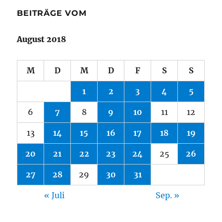
BEITRÄGE VOM
August 2018
M
D
M
D
F
S
S
1
2
3
4
5
6
7
8
9
10
11
12
13
14
15
16
17
18
19
20
21
22
23
24
25
26
27
28
29
30
31
« Juli
Sep. »