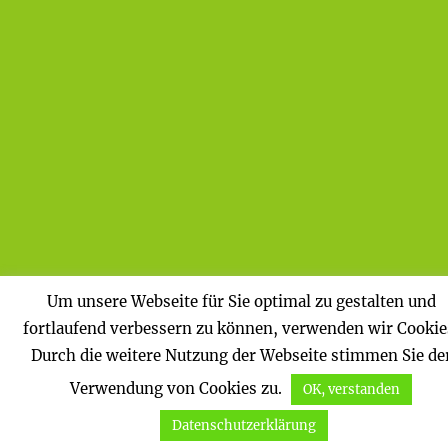
Um unsere Webseite für Sie optimal zu gestalten und
fortlaufend verbessern zu können, verwenden wir Cookie
Durch die weitere Nutzung der Webseite stimmen Sie de
Verwendung von Cookies zu.
OK, verstanden
Datenschutzerklärung