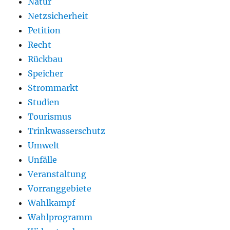
Natur
Netzsicherheit
Petition
Recht
Rückbau
Speicher
Strommarkt
Studien
Tourismus
Trinkwasserschutz
Umwelt
Unfälle
Veranstaltung
Vorranggebiete
Wahlkampf
Wahlprogramm