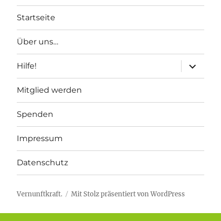
Startseite
Über uns…
Unterme
Hilfe!
anzeigen
Mitglied werden
Spenden
Impressum
Datenschutz
Vernunftkraft.
Mit Stolz präsentiert von WordPress