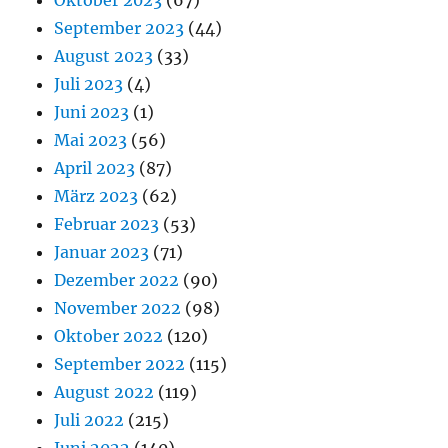
September 2023
(44)
August 2023
(33)
Juli 2023
(4)
Juni 2023
(1)
Mai 2023
(56)
April 2023
(87)
März 2023
(62)
Februar 2023
(53)
Januar 2023
(71)
Dezember 2022
(90)
November 2022
(98)
Oktober 2022
(120)
September 2022
(115)
August 2022
(119)
Juli 2022
(215)
Juni 2022
(140)