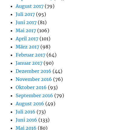
August 2017
(79)
Juli 2017
(95)
Juni 2017
(81)
Mai 2017
(106)
April 2017
(101)
März 2017
(98)
Februar 2017
(64)
Januar 2017
(90)
Dezember 2016
(44)
November 2016
(76)
Oktober 2016
(93)
September 2016
(79)
August 2016
(49)
Juli 2016
(73)
Juni 2016
(133)
Mai 2016
(80)