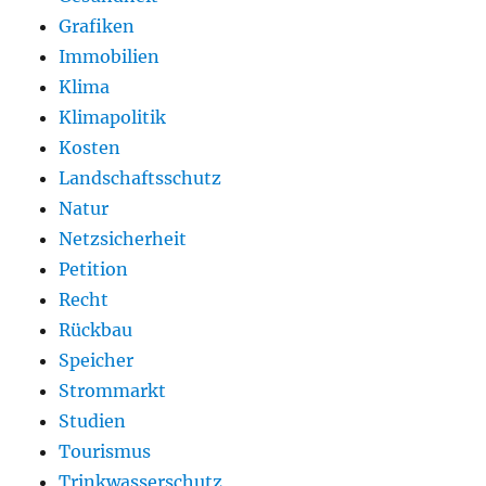
Grafiken
Immobilien
Klima
Klimapolitik
Kosten
Landschaftsschutz
Natur
Netzsicherheit
Petition
Recht
Rückbau
Speicher
Strommarkt
Studien
Tourismus
Trinkwasserschutz