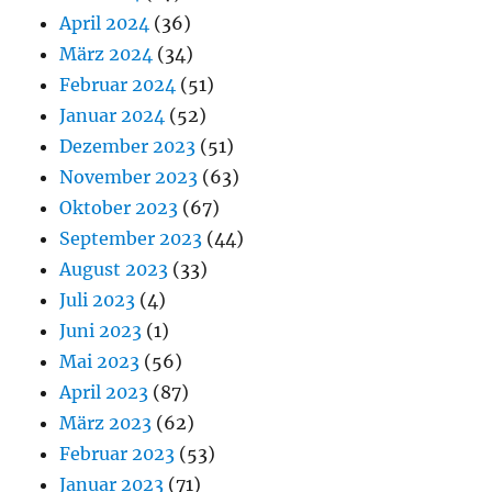
April 2024
(36)
März 2024
(34)
Februar 2024
(51)
Januar 2024
(52)
Dezember 2023
(51)
November 2023
(63)
Oktober 2023
(67)
September 2023
(44)
August 2023
(33)
Juli 2023
(4)
Juni 2023
(1)
Mai 2023
(56)
April 2023
(87)
März 2023
(62)
Februar 2023
(53)
Januar 2023
(71)