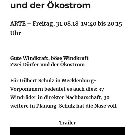
und der Ökostrom
ARTE – Freitag, 31.08.18 19:40 bis 20:15
Uhr
Gute Windkraft, böse Windkraft
Zwei Dörfer und der Ökostrom
Für Gilbert Schulz in Mecklenburg-
Vorpommern bedeutet es auch dies: 37
Windräder in direkter Nachbarschaft, 30
weitere in Planung. Schulz hat die Nase voll.
Trailer