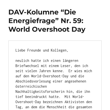
DAV-Kolumne “Die
Energiefrage” Nr. 59:
World Overshoot Day
Liebe Freunde und Kollegen,

neulich hatte ich einen längeren 
Briefwechsel mit einem Leser, den ich 
seit vielen Jahren kenne.  Er wies mich 
auf den World-Overshoot-Day und die 
Abschiedsvorlesung einer angesehenen 
österreichischen 
Nachhaltigkeitsforscherin hin, die ihn 
tief beeindruckt hatte.  Mit World-
Overshoot-Day bezeichnen Aktivisten den 
Tag, an dem die Menschheit die gesamten 