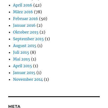
April 2016
(42)
März 2016
(78)
Februar 2016
(50)
Januar 2016
(2)
Oktober 2015
(2)
September 2015
(1)
August 2015
(1)
Juli 2015
(8)
Mai 2015
(1)
April 2015
(1)
Januar 2015
(1)
November 2014
(1)
META