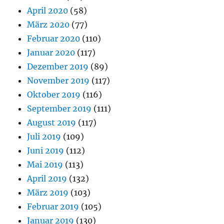
April 2020
(58)
März 2020
(77)
Februar 2020
(110)
Januar 2020
(117)
Dezember 2019
(89)
November 2019
(117)
Oktober 2019
(116)
September 2019
(111)
August 2019
(117)
Juli 2019
(109)
Juni 2019
(112)
Mai 2019
(113)
April 2019
(132)
März 2019
(103)
Februar 2019
(105)
Januar 2019
(130)