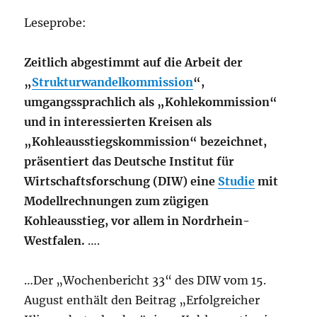
Leseprobe:
Zeitlich abgestimmt auf die Arbeit der
„
Strukturwandelkommission
“,
umgangssprachlich als „Kohlekommission“
und in interessierten Kreisen als
„Kohleausstiegskommission“ bezeichnet,
präsentiert das Deutsche Institut für
Wirtschaftsforschung (DIW) eine
Studie
mit
Modellrechnungen zum zügigen
Kohleausstieg, vor allem in Nordrhein-
Westfalen.
….
…Der „Wochenbericht 33“ des DIW vom 15.
August enthält den Beitrag „Erfolgreicher