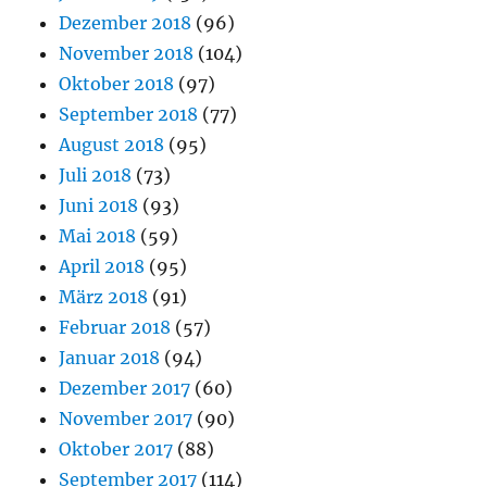
Dezember 2018
(96)
November 2018
(104)
Oktober 2018
(97)
September 2018
(77)
August 2018
(95)
Juli 2018
(73)
Juni 2018
(93)
Mai 2018
(59)
April 2018
(95)
März 2018
(91)
Februar 2018
(57)
Januar 2018
(94)
Dezember 2017
(60)
November 2017
(90)
Oktober 2017
(88)
September 2017
(114)