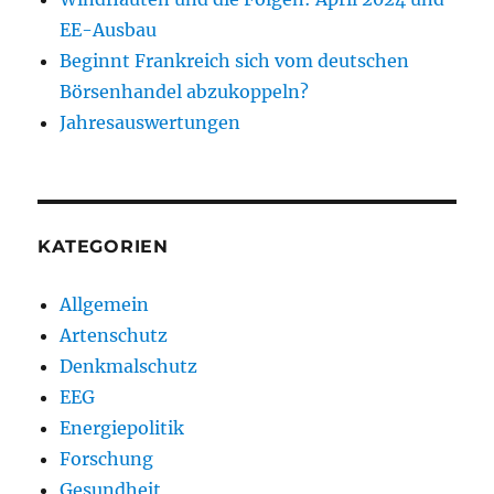
EE-Ausbau
Beginnt Frankreich sich vom deutschen
Börsenhandel abzukoppeln?
Jahresauswertungen
KATEGORIEN
Allgemein
Artenschutz
Denkmalschutz
EEG
Energiepolitik
Forschung
Gesundheit