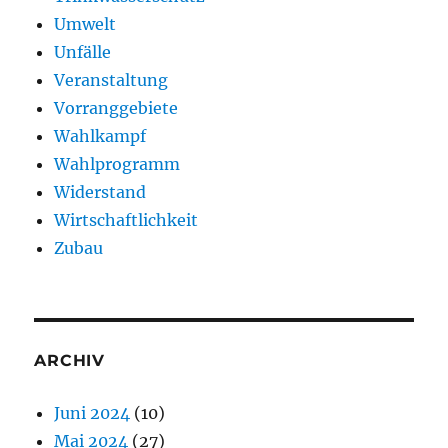
Umwelt
Unfälle
Veranstaltung
Vorranggebiete
Wahlkampf
Wahlprogramm
Widerstand
Wirtschaftlichkeit
Zubau
ARCHIV
Juni 2024
(10)
Mai 2024
(27)