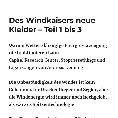
Des Windkaisers neue
Kleider – Teil 1 bis 3
Warum Wetter abhängige Energie-Erzeugung
nie funktionieren kann
Capital Research Center, Stopthesethings und
Ergänzungen von Andreas Demmig
Die Unbeständigkeit des Windes ist kein
Geheimnis für Drachenflieger und Segler, aber
die Windenergie wird immer noch hochgelobt,
als wäre es Spitzentechnologie.