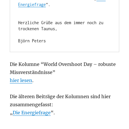
Energiefrage
“. 

Herzliche Grüße aus dem immer noch zu 
trockenen Taunus,

Björn Peters
Die Kolumne “World Overshoot Day – robuste
Missverständnisse”
hier lesen
.
Die älteren Beiträge der Kolumnen sind hier
zusammengefasst:
„
Die Energiefrage
“.