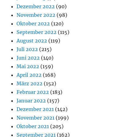
Dezember 2022
(90)
November 2022
(98)
Oktober 2022
(120)
September 2022
(115)
August 2022
(119)
Juli 2022
(215)
Juni 2022
(140)
Mai 2022
(159)
April 2022
(168)
März 2022
(152)
Februar 2022
(183)
Januar 2022
(157)
Dezember 2021
(142)
November 2021
(199)
Oktober 2021
(205)
September 2021
(162)