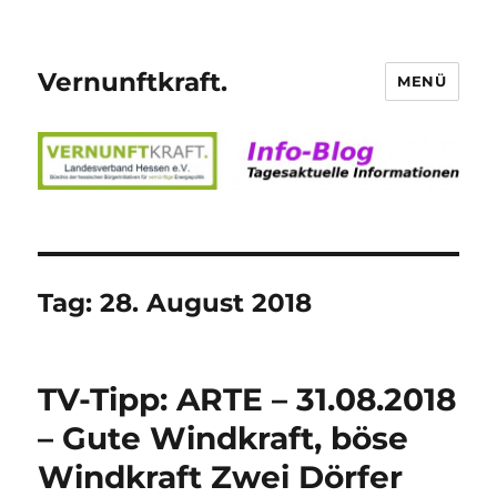
Vernunftkraft.
MENÜ
Tag:
28. August 2018
TV-Tipp: ARTE – 31.08.2018
– Gute Windkraft, böse
Windkraft Zwei Dörfer