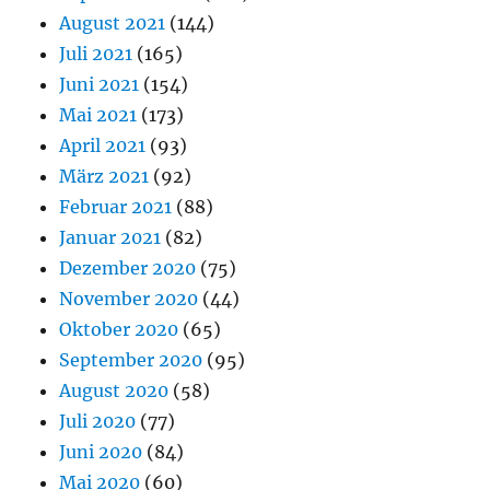
August 2021
(144)
Juli 2021
(165)
Juni 2021
(154)
Mai 2021
(173)
April 2021
(93)
März 2021
(92)
Februar 2021
(88)
Januar 2021
(82)
Dezember 2020
(75)
November 2020
(44)
Oktober 2020
(65)
September 2020
(95)
August 2020
(58)
Juli 2020
(77)
Juni 2020
(84)
Mai 2020
(60)