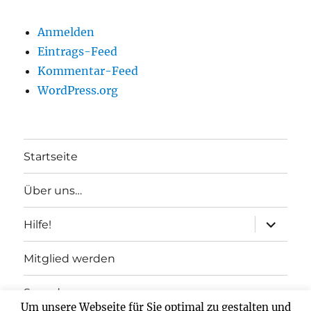
Anmelden
Eintrags-Feed
Kommentar-Feed
WordPress.org
Startseite
Über uns…
Unterme
Hilfe!
anzeigen
Mitglied werden
Spenden
Um unsere Webseite für Sie optimal zu gestalten und