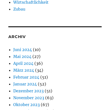
Wirtschaftlichkeit
Zubau
ARCHIV
Juni 2024
(10)
Mai 2024
(27)
April 2024
(36)
März 2024
(34)
Februar 2024
(51)
Januar 2024
(52)
Dezember 2023
(51)
November 2023
(63)
Oktober 2023
(67)