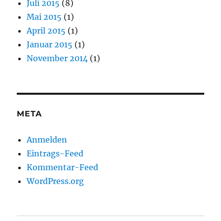
Juli 2015
(8)
Mai 2015
(1)
April 2015
(1)
Januar 2015
(1)
November 2014
(1)
META
Anmelden
Eintrags-Feed
Kommentar-Feed
WordPress.org