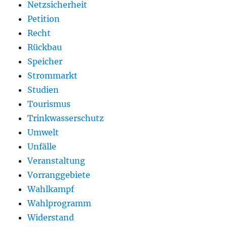
Netzsicherheit
Petition
Recht
Rückbau
Speicher
Strommarkt
Studien
Tourismus
Trinkwasserschutz
Umwelt
Unfälle
Veranstaltung
Vorranggebiete
Wahlkampf
Wahlprogramm
Widerstand