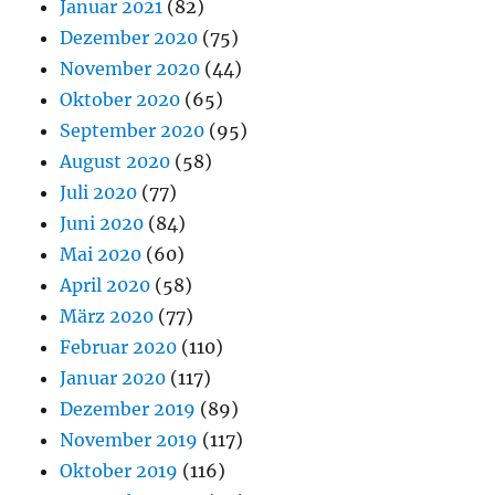
Januar 2021
(82)
Dezember 2020
(75)
November 2020
(44)
Oktober 2020
(65)
September 2020
(95)
August 2020
(58)
Juli 2020
(77)
Juni 2020
(84)
Mai 2020
(60)
April 2020
(58)
März 2020
(77)
Februar 2020
(110)
Januar 2020
(117)
Dezember 2019
(89)
November 2019
(117)
Oktober 2019
(116)