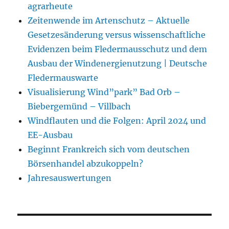
agrarheute
Zeitenwende im Artenschutz – Aktuelle
Gesetzesänderung versus wissenschaftliche
Evidenzen beim Fledermausschutz und dem
Ausbau der Windenergienutzung | Deutsche
Fledermauswarte
Visualisierung Wind”park” Bad Orb –
Biebergemünd – Villbach
Windflauten und die Folgen: April 2024 und
EE-Ausbau
Beginnt Frankreich sich vom deutschen
Börsenhandel abzukoppeln?
Jahresauswertungen