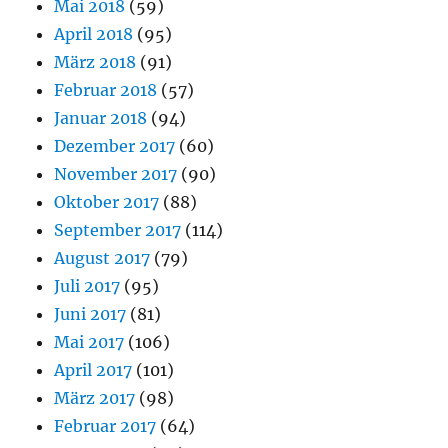
Mai 2018
(59)
April 2018
(95)
März 2018
(91)
Februar 2018
(57)
Januar 2018
(94)
Dezember 2017
(60)
November 2017
(90)
Oktober 2017
(88)
September 2017
(114)
August 2017
(79)
Juli 2017
(95)
Juni 2017
(81)
Mai 2017
(106)
April 2017
(101)
März 2017
(98)
Februar 2017
(64)