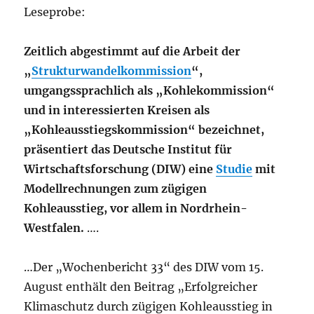
Leseprobe:
Zeitlich abgestimmt auf die Arbeit der
„
Strukturwandelkommission
“,
umgangssprachlich als „Kohlekommission“
und in interessierten Kreisen als
„Kohleausstiegskommission“ bezeichnet,
präsentiert das Deutsche Institut für
Wirtschaftsforschung (DIW) eine
Studie
mit
Modellrechnungen zum zügigen
Kohleausstieg, vor allem in Nordrhein-
Westfalen.
….
…Der „Wochenbericht 33“ des DIW vom 15.
August enthält den Beitrag „Erfolgreicher
Klimaschutz durch zügigen Kohleausstieg in