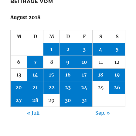
BEITRÄGE VOM
August 2018
M
D
M
D
F
S
S
1
2
3
4
5
6
7
8
9
10
11
12
13
14
15
16
17
18
19
20
21
22
23
24
25
26
27
28
29
30
31
« Juli
Sep. »