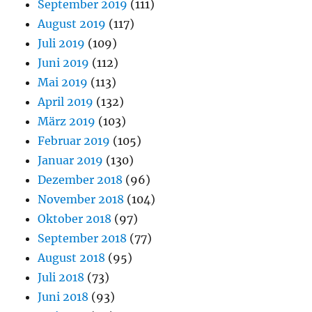
September 2019
(111)
August 2019
(117)
Juli 2019
(109)
Juni 2019
(112)
Mai 2019
(113)
April 2019
(132)
März 2019
(103)
Februar 2019
(105)
Januar 2019
(130)
Dezember 2018
(96)
November 2018
(104)
Oktober 2018
(97)
September 2018
(77)
August 2018
(95)
Juli 2018
(73)
Juni 2018
(93)