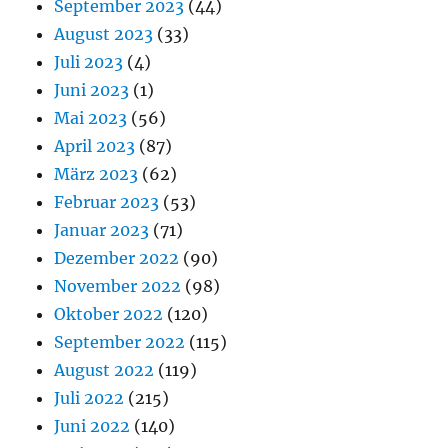
September 2023
(44)
August 2023
(33)
Juli 2023
(4)
Juni 2023
(1)
Mai 2023
(56)
April 2023
(87)
März 2023
(62)
Februar 2023
(53)
Januar 2023
(71)
Dezember 2022
(90)
November 2022
(98)
Oktober 2022
(120)
September 2022
(115)
August 2022
(119)
Juli 2022
(215)
Juni 2022
(140)