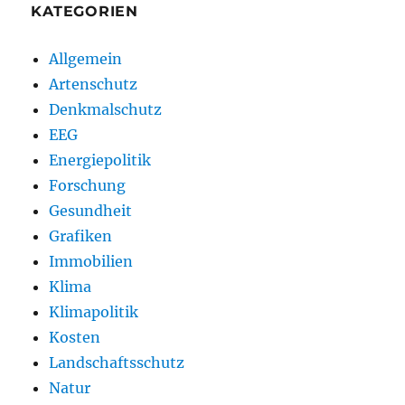
KATEGORIEN
Allgemein
Artenschutz
Denkmalschutz
EEG
Energiepolitik
Forschung
Gesundheit
Grafiken
Immobilien
Klima
Klimapolitik
Kosten
Landschaftsschutz
Natur