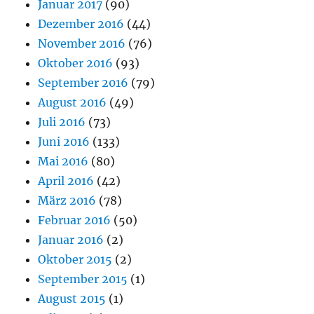
Januar 2017
(90)
Dezember 2016
(44)
November 2016
(76)
Oktober 2016
(93)
September 2016
(79)
August 2016
(49)
Juli 2016
(73)
Juni 2016
(133)
Mai 2016
(80)
April 2016
(42)
März 2016
(78)
Februar 2016
(50)
Januar 2016
(2)
Oktober 2015
(2)
September 2015
(1)
August 2015
(1)