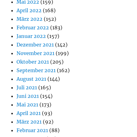
Mai 2022
(159)
April 2022
(168)
März 2022
(152)
Februar 2022
(183)
Januar 2022
(157)
Dezember 2021
(142)
November 2021
(199)
Oktober 2021
(205)
September 2021
(162)
August 2021
(144)
Juli 2021
(165)
Juni 2021
(154)
Mai 2021
(173)
April 2021
(93)
März 2021
(92)
Februar 2021
(88)