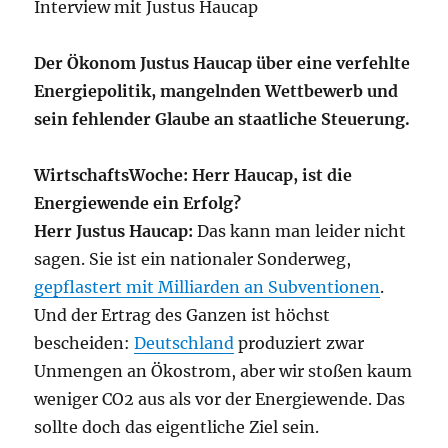
Interview mit Justus Haucap
Der Ökonom Justus Haucap über eine verfehlte
Energiepolitik, mangelnden Wettbewerb und
sein fehlender Glaube an staatliche Steuerung.
WirtschaftsWoche: Herr Haucap, ist die
Energiewende ein Erfolg?
Herr Justus Haucap:
Das kann man leider nicht
sagen. Sie ist ein nationaler Sonderweg,
gepflastert mit Milliarden an Subventionen
.
Und der Ertrag des Ganzen ist höchst
bescheiden:
Deutschland
produziert zwar
Unmengen an Ökostrom, aber wir stoßen kaum
weniger CO2 aus als vor der Energiewende. Das
sollte doch das eigentliche Ziel sein.