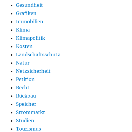
Gesundheit
Grafiken
Immobilien
Klima
Klimapolitik
Kosten
Landschaftsschutz
Natur
Netzsicherheit
Petition
Recht
Rückbau
Speicher
Strommarkt
Studien
Tourismus