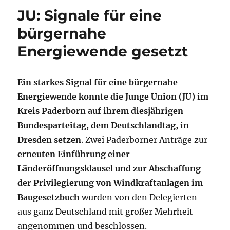
JU: Signale für eine
bürgernahe
Energiewende gesetzt
Ein starkes Signal für eine bürgernahe
Energiewende konnte die Junge Union (JU) im
Kreis Paderborn auf ihrem diesjährigen
Bundesparteitag, dem Deutschlandtag, in
Dresden setzen
. Zwei Paderborner Anträge zur
erneuten Einführung einer
Länderöffnungsklausel und zur Abschaffung
der Privilegierung von Windkraftanlagen im
Baugesetzbuch
wurden von den Delegierten
aus ganz Deutschland mit großer Mehrheit
angenommen und beschlossen.