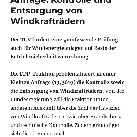
Entsorgung von
Windkrafträdern
Der TÜV fordert eine „umfassende Prüfung
auch für Windenergieanlagen auf Basis der
Betriebssicherheitsverordnung
Die FDP-Fraktion problematisiert in einer
Kleinen Anfrage (19/3619) die Kontrolle sowie
die Entsorgung von Windkrafträdern.
Von der
Bundesregierung will die Fraktion unter
anderem Auskunft über die Zahl der Havarien
von Windkrafträdern sowie über Brandschutz
und technische Kontrolle. Zudem erkundigen
sich die Liberalen nach