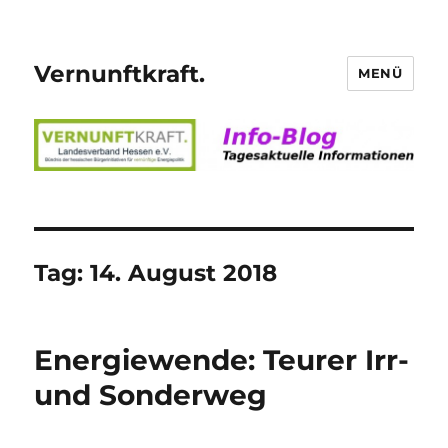
Vernunftkraft.
MENÜ
Tag:
14. August 2018
Energiewende: Teurer Irr-
und Sonderweg