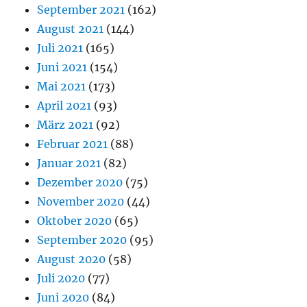
September 2021
(162)
August 2021
(144)
Juli 2021
(165)
Juni 2021
(154)
Mai 2021
(173)
April 2021
(93)
März 2021
(92)
Februar 2021
(88)
Januar 2021
(82)
Dezember 2020
(75)
November 2020
(44)
Oktober 2020
(65)
September 2020
(95)
August 2020
(58)
Juli 2020
(77)
Juni 2020
(84)