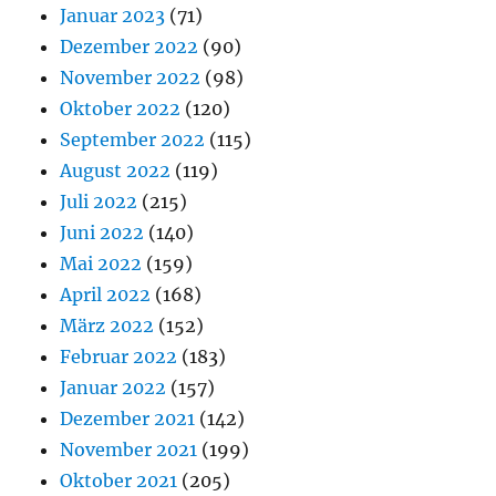
Januar 2023
(71)
Dezember 2022
(90)
November 2022
(98)
Oktober 2022
(120)
September 2022
(115)
August 2022
(119)
Juli 2022
(215)
Juni 2022
(140)
Mai 2022
(159)
April 2022
(168)
März 2022
(152)
Februar 2022
(183)
Januar 2022
(157)
Dezember 2021
(142)
November 2021
(199)
Oktober 2021
(205)