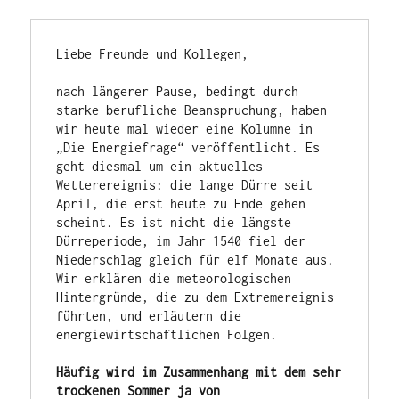
Liebe Freunde und Kollegen,

nach längerer Pause, bedingt durch 
starke berufliche Beanspruchung, haben 
wir heute mal wieder eine Kolumne in 
„Die Energiefrage“ veröffentlicht. Es 
geht diesmal um ein aktuelles 
Wetterereignis: die lange Dürre seit 
April, die erst heute zu Ende gehen 
scheint. Es ist nicht die längste 
Dürreperiode, im Jahr 1540 fiel der 
Niederschlag gleich für elf Monate aus. 
Wir erklären die meteorologischen 
Hintergründe, die zu dem Extremereignis 
führten, und erläutern die 
energiewirtschaftlichen Folgen.

Häufig wird im Zusammenhang mit dem sehr 
trockenen Sommer ja von 