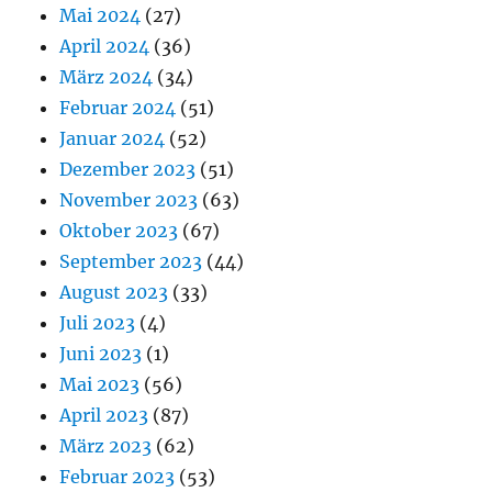
Mai 2024
(27)
April 2024
(36)
März 2024
(34)
Februar 2024
(51)
Januar 2024
(52)
Dezember 2023
(51)
November 2023
(63)
Oktober 2023
(67)
September 2023
(44)
August 2023
(33)
Juli 2023
(4)
Juni 2023
(1)
Mai 2023
(56)
April 2023
(87)
März 2023
(62)
Februar 2023
(53)