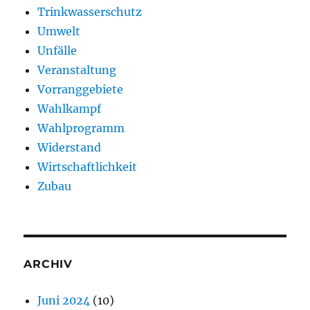
Trinkwasserschutz
Umwelt
Unfälle
Veranstaltung
Vorranggebiete
Wahlkampf
Wahlprogramm
Widerstand
Wirtschaftlichkeit
Zubau
ARCHIV
Juni 2024
(10)