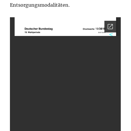
Entsorgungsmodalitäten.