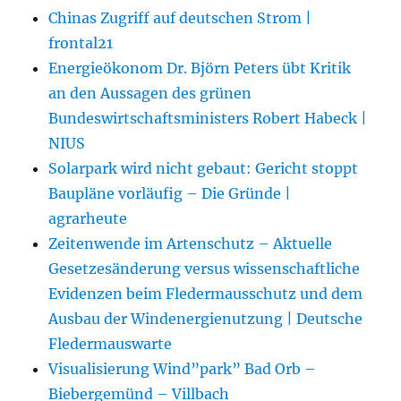
Chinas Zugriff auf deutschen Strom |
frontal21
Energieökonom Dr. Björn Peters übt Kritik
an den Aussagen des grünen
Bundeswirtschaftsministers Robert Habeck |
NIUS
Solarpark wird nicht gebaut: Gericht stoppt
Baupläne vorläufig – Die Gründe |
agrarheute
Zeitenwende im Artenschutz – Aktuelle
Gesetzesänderung versus wissenschaftliche
Evidenzen beim Fledermausschutz und dem
Ausbau der Windenergienutzung | Deutsche
Fledermauswarte
Visualisierung Wind”park” Bad Orb –
Biebergemünd – Villbach