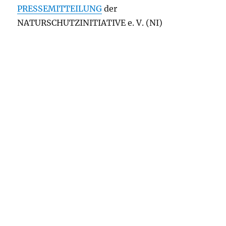
PRESSEMITTEILUNG
der
NATURSCHUTZINITIATIVE e. V. (NI)