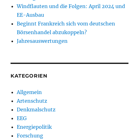
Windflauten und die Folgen: April 2024 und
EE-Ausbau
Beginnt Frankreich sich vom deutschen
Börsenhandel abzukoppeln?
Jahresauswertungen
KATEGORIEN
Allgemein
Artenschutz
Denkmalschutz
EEG
Energiepolitik
Forschung