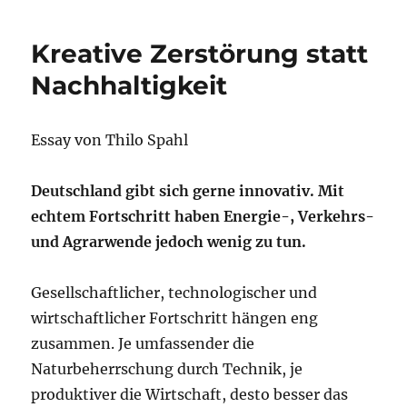
Kreative Zerstörung statt
Nachhaltigkeit
Essay von Thilo Spahl
Deutschland gibt sich gerne innovativ. Mit
echtem Fortschritt haben Energie-, Verkehrs-
und Agrarwende jedoch wenig zu tun.
Gesellschaftlicher, technologischer und
wirtschaftlicher Fortschritt hängen eng
zusammen. Je umfassender die
Naturbeherrschung durch Technik, je
produktiver die Wirtschaft, desto besser das