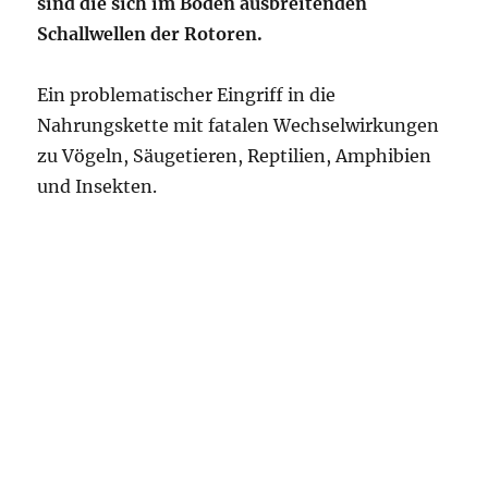
sind die sich im Boden ausbreitenden
Schallwellen der Rotoren.
Ein problematischer Eingriff in die
Nahrungskette mit fatalen Wechselwirkungen
zu Vögeln, Säugetieren, Reptilien, Amphibien
und Insekten.