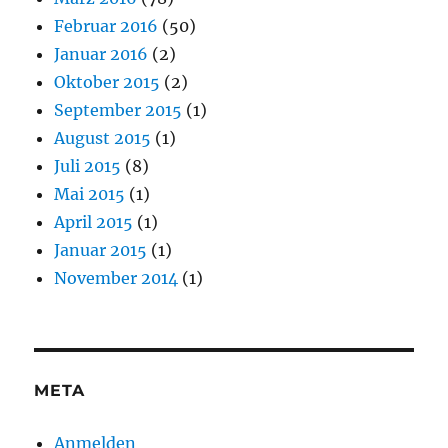
Februar 2016
(50)
Januar 2016
(2)
Oktober 2015
(2)
September 2015
(1)
August 2015
(1)
Juli 2015
(8)
Mai 2015
(1)
April 2015
(1)
Januar 2015
(1)
November 2014
(1)
META
Anmelden