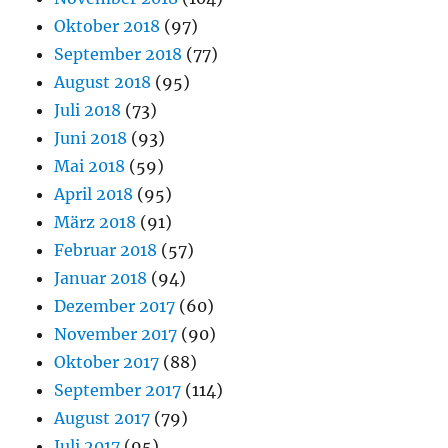
Oktober 2018
(97)
September 2018
(77)
August 2018
(95)
Juli 2018
(73)
Juni 2018
(93)
Mai 2018
(59)
April 2018
(95)
März 2018
(91)
Februar 2018
(57)
Januar 2018
(94)
Dezember 2017
(60)
November 2017
(90)
Oktober 2017
(88)
September 2017
(114)
August 2017
(79)
Juli 2017
(95)