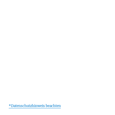
*Datenschutzhinweis beachten