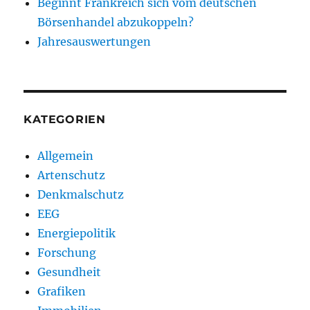
Beginnt Frankreich sich vom deutschen
Börsenhandel abzukoppeln?
Jahresauswertungen
KATEGORIEN
Allgemein
Artenschutz
Denkmalschutz
EEG
Energiepolitik
Forschung
Gesundheit
Grafiken