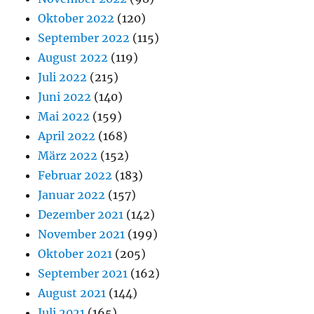
Oktober 2022
(120)
September 2022
(115)
August 2022
(119)
Juli 2022
(215)
Juni 2022
(140)
Mai 2022
(159)
April 2022
(168)
März 2022
(152)
Februar 2022
(183)
Januar 2022
(157)
Dezember 2021
(142)
November 2021
(199)
Oktober 2021
(205)
September 2021
(162)
August 2021
(144)
Juli 2021
(165)