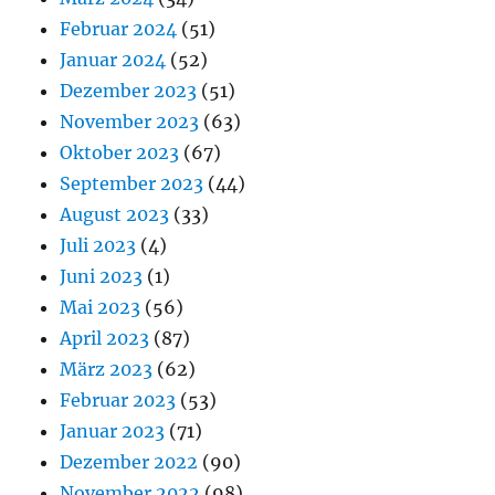
Februar 2024
(51)
Januar 2024
(52)
Dezember 2023
(51)
November 2023
(63)
Oktober 2023
(67)
September 2023
(44)
August 2023
(33)
Juli 2023
(4)
Juni 2023
(1)
Mai 2023
(56)
April 2023
(87)
März 2023
(62)
Februar 2023
(53)
Januar 2023
(71)
Dezember 2022
(90)
November 2022
(98)