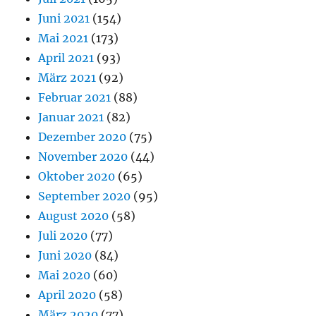
Juni 2021
(154)
Mai 2021
(173)
April 2021
(93)
März 2021
(92)
Februar 2021
(88)
Januar 2021
(82)
Dezember 2020
(75)
November 2020
(44)
Oktober 2020
(65)
September 2020
(95)
August 2020
(58)
Juli 2020
(77)
Juni 2020
(84)
Mai 2020
(60)
April 2020
(58)
März 2020
(77)