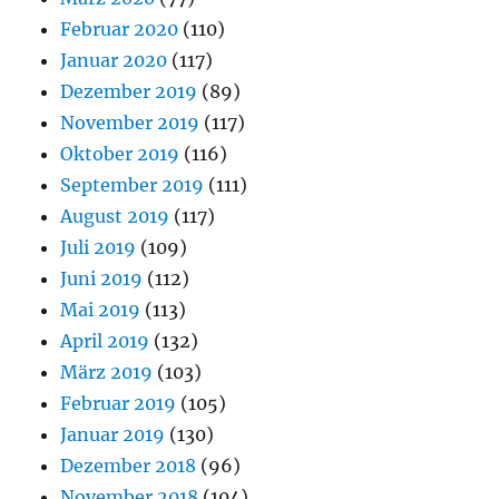
Februar 2020
(110)
Januar 2020
(117)
Dezember 2019
(89)
November 2019
(117)
Oktober 2019
(116)
September 2019
(111)
August 2019
(117)
Juli 2019
(109)
Juni 2019
(112)
Mai 2019
(113)
April 2019
(132)
März 2019
(103)
Februar 2019
(105)
Januar 2019
(130)
Dezember 2018
(96)
November 2018
(104)