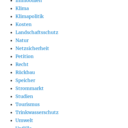
Immobilien
Klima
Klimapolitik
Kosten
Landschaftsschutz
Natur
Netzsicherheit
Petition
Recht
Rückbau
Speicher
Strommarkt
Studien
Tourismus
Trinkwasserschutz
Umwelt