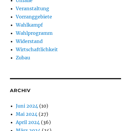
Unfälle
Veranstaltung
Vorranggebiete
Wahlkampf
Wahlprogramm
Widerstand
Wirtschaftlichkeit
Zubau
ARCHIV
Juni 2024
(10)
Mai 2024
(27)
April 2024
(36)
März 2024
(34)