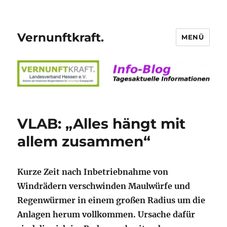
Vernunftkraft.
MENÜ
VLAB: „Alles hängt mit
allem zusammen“
Kurze Zeit nach Inbetriebnahme von
Windrädern verschwinden Maulwürfe und
Regenwürmer in einem großen Radius um die
Anlagen herum vollkommen.
Ursache dafür