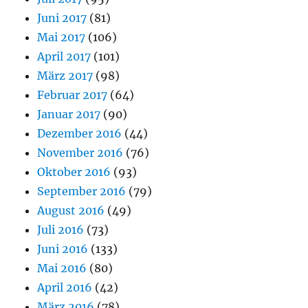
Juni 2017
(81)
Mai 2017
(106)
April 2017
(101)
März 2017
(98)
Februar 2017
(64)
Januar 2017
(90)
Dezember 2016
(44)
November 2016
(76)
Oktober 2016
(93)
September 2016
(79)
August 2016
(49)
Juli 2016
(73)
Juni 2016
(133)
Mai 2016
(80)
April 2016
(42)
März 2016
(78)