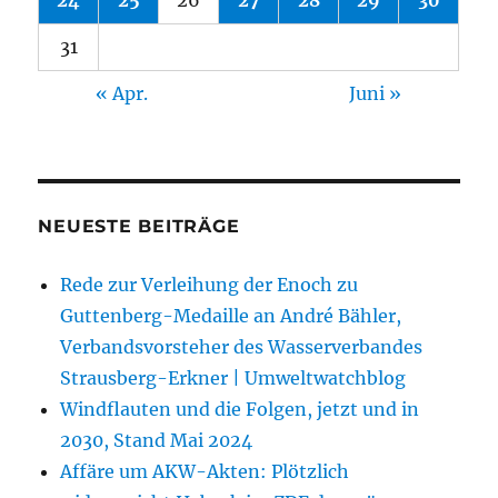
31
« Apr.
Juni »
NEUESTE BEITRÄGE
Rede zur Verleihung der Enoch zu
Guttenberg-Medaille an André Bähler,
Verbandsvorsteher des Wasserverbandes
Strausberg-Erkner | Umweltwatchblog
Windflauten und die Folgen, jetzt und in
2030, Stand Mai 2024
Affäre um AKW-Akten: Plötzlich