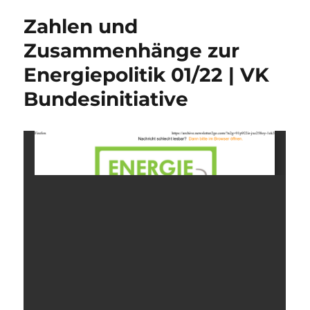
Zahlen und
Zusammenhänge zur
Energiepolitik 01/22 | VK
Bundesinitiative