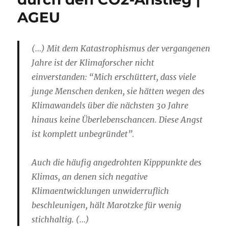
AGEU
(…) Mit dem Katastrophismus der vergangenen
Jahre ist der Klimaforscher nicht
einverstanden: “Mich erschüttert, dass viele
junge Menschen denken, sie hätten wegen des
Klimawandels über die nächsten 30 Jahre
hinaus keine Überlebenschancen. Diese Angst
ist komplett unbegründet”.
Auch die häufig angedrohten Kipppunkte des
Klimas, an denen sich negative
Klimaentwicklungen unwiderruflich
beschleunigen, hält Marotzke für wenig
stichhaltig. (…)