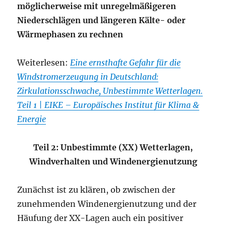
möglicherweise mit unregelmäßigeren
Niederschlägen und längeren Kälte- oder
Wärmephasen zu rechnen
Weiterlesen:
Eine ernsthafte Gefahr für die
Windstromerzeugung in Deutschland:
Zirkulationsschwache, Unbestimmte Wetterlagen.
Teil 1 | EIKE – Europäisches Institut für Klima &
Energie
Teil 2: Unbestimmte (XX) Wetterlagen,
Windverhalten und Windenergienutzung
Zunächst ist zu klären, ob zwischen der
zunehmenden Windenergienutzung und der
Häufung der XX-Lagen auch ein positiver