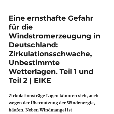
Eine ernsthafte Gefahr
für die
Windstromerzeugung in
Deutschland:
Zirkulationsschwache,
Unbestimmte
Wetterlagen. Teil 1 und
Teil 2 | EIKE
Zirkulationsträge Lagen könnten sich, auch
wegen der Übernutzung der Windenergie,
häufen. Neben Windmangel ist