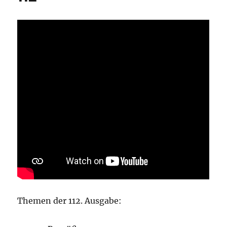
Themen der 112. Ausgabe: