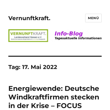
Vernunftkraft.
MENÜ
Tag:
17. Mai 2022
Energiewende: Deutsche
Windkraftfirmen stecken
in der Krise – FOCUS