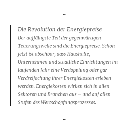
…
Die Revolution der Energiepreise
Der auffälligste Teil der gegenwärtigen
Teuerungswelle sind die Energiepreise. Schon
jetzt ist absehbar, dass Haushalte,
Unternehmen und staatliche Einrichtungen im
laufenden Jahr eine Verdopplung oder gar
Verdreifachung ihrer Energiekosten erleben
werden. Energiekosten wirken sich in allen
Sektoren und Branchen aus – und auf allen
Stufen des Wertschöpfungsprozesses.
…