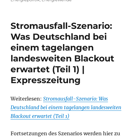
Stromausfall-Szenario:
Was Deutschland bei
einem tagelangen
landesweiten Blackout
erwartet (Teil 1) |
Expresszeitung
Weiterlesen:
Stromausfall-Szenario: Was
Deutschland bei einem tagelangen landesweiten
Blackout erwartet (Teil 1)
Fortsetzungen des Szenarios werden hier zu