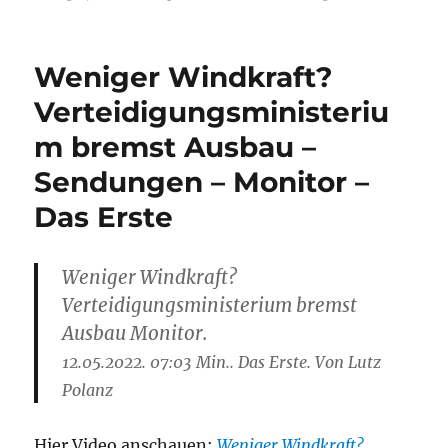
Weniger Windkraft?
Verteidigungsministeriu
m bremst Ausbau –
Sendungen – Monitor –
Das Erste
Weniger Windkraft?
Verteidigungsministerium bremst
Ausbau Monitor.
12.05.2022. 07:03 Min.. Das Erste. Von Lutz
Polanz
Hier Video anschauen:
Weniger Windkraft?