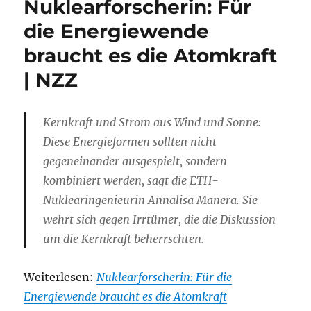
Nuklearforscherin: Für
die Energiewende
braucht es die Atomkraft
| NZZ
Kernkraft und Strom aus Wind und Sonne:
Diese Energieformen sollten nicht
gegeneinander ausgespielt, sondern
kombiniert werden, sagt die ETH-
Nuklearingenieurin Annalisa Manera. Sie
wehrt sich gegen Irrtümer, die die Diskussion
um die Kernkraft beherrschten.
Weiterlesen:
Nuklearforscherin: Für die
Energiewende braucht es die Atomkraft