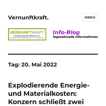
Vernunftkraft.
MENÜ
Tag:
20. Mai 2022
Explodierende Energie-
und Materialkosten:
Konzern schließt zwei