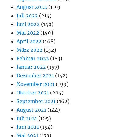
August 2022
(119)
Juli 2022
(215)
Juni 2022
(140)
Mai 2022
(159)
April 2022
(168)
März 2022
(152)
Februar 2022
(183)
Januar 2022
(157)
Dezember 2021
(142)
November 2021
(199)
Oktober 2021
(205)
September 2021
(162)
August 2021
(144)
Juli 2021
(165)
Juni 2021
(154)
Mai 2021
(173)