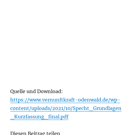
Quelle und Download:
https://www.vernunftkraft-odenwald.de/wp-
content/uploads/2021/10/Specht_Grundlagen
_Kurzfassung_final.pdf
Diesen Beitrag teilen