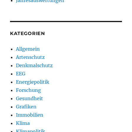
Jahresauswertungen
KATEGORIEN
Allgemein
Artenschutz
Denkmalschutz
EEG
Energiepolitik
Forschung
Gesundheit
Grafiken
Immobilien
Klima
Klimapolitik