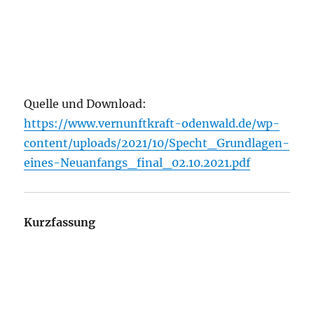
Quelle und Download:
https://www.vernunftkraft-odenwald.de/wp-
content/uploads/2021/10/Specht_Grundlagen-
eines-Neuanfangs_final_02.10.2021.pdf
Kurzfassung