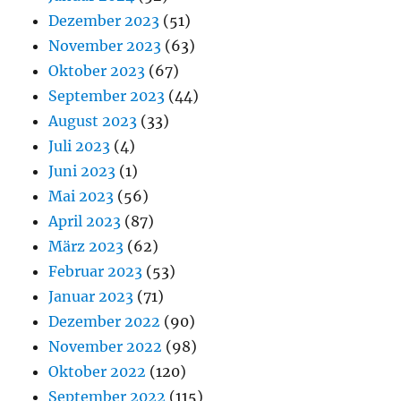
Dezember 2023
(51)
November 2023
(63)
Oktober 2023
(67)
September 2023
(44)
August 2023
(33)
Juli 2023
(4)
Juni 2023
(1)
Mai 2023
(56)
April 2023
(87)
März 2023
(62)
Februar 2023
(53)
Januar 2023
(71)
Dezember 2022
(90)
November 2022
(98)
Oktober 2022
(120)
September 2022
(115)