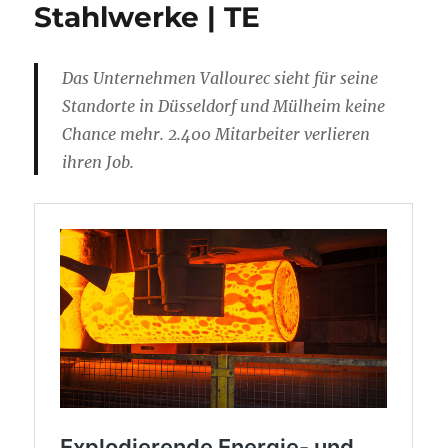
Stahlwerke | TE
Das Unternehmen Vallourec sieht für seine
Standorte in Düsseldorf und Mülheim keine
Chance mehr. 2.400 Mitarbeiter verlieren
ihren Job.