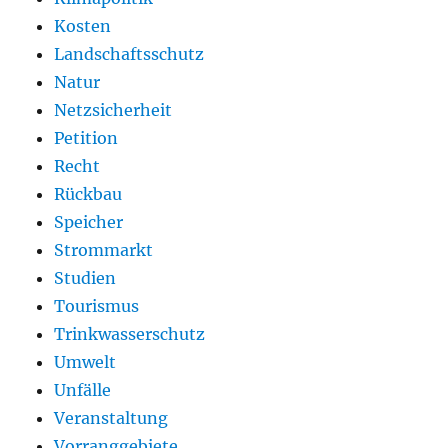
Kosten
Landschaftsschutz
Natur
Netzsicherheit
Petition
Recht
Rückbau
Speicher
Strommarkt
Studien
Tourismus
Trinkwasserschutz
Umwelt
Unfälle
Veranstaltung
Vorranggebiete