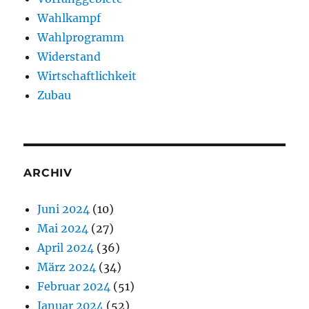
Wahlkampf
Wahlprogramm
Widerstand
Wirtschaftlichkeit
Zubau
ARCHIV
Juni 2024
(10)
Mai 2024
(27)
April 2024
(36)
März 2024
(34)
Februar 2024
(51)
Januar 2024
(52)