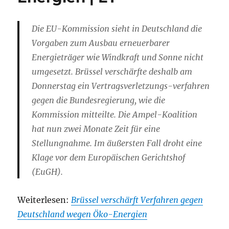
Die EU-Kommission sieht in Deutschland die
Vorgaben zum Ausbau erneuerbarer
Energieträger wie Windkraft und Sonne nicht
umgesetzt. Brüssel verschärfte deshalb am
Donnerstag ein Vertragsverletzungs-verfahren
gegen die Bundesregierung, wie die
Kommission mitteilte. Die Ampel-Koalition
hat nun zwei Monate Zeit für eine
Stellungnahme. Im äußersten Fall droht eine
Klage vor dem Europäischen Gerichtshof
(EuGH).
Weiterlesen:
Brüssel verschärft Verfahren gegen
Deutschland wegen Öko-Energien