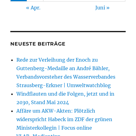
« Apr.
Juni »
NEUESTE BEITRÄGE
Rede zur Verleihung der Enoch zu
Guttenberg-Medaille an André Bähler,
Verbandsvorsteher des Wasserverbandes
Strausberg-Erkner | Umweltwatchblog
Windflauten und die Folgen, jetzt und in
2030, Stand Mai 2024
Affäre um AKW-Akten: Plötzlich
widerspricht Habeck im ZDF der grünen
Ministerkollegin | Focus online