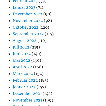
Februar 2023
(53)
Januar 2023
(71)
Dezember 2022
(90)
November 2022
(98)
Oktober 2022
(120)
September 2022
(115)
August 2022
(119)
Juli 2022
(215)
Juni 2022
(140)
Mai 2022
(159)
April 2022
(168)
März 2022
(152)
Februar 2022
(183)
Januar 2022
(157)
Dezember 2021
(142)
November 2021
(199)