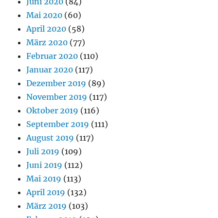
Juni 2020
(84)
Mai 2020
(60)
April 2020
(58)
März 2020
(77)
Februar 2020
(110)
Januar 2020
(117)
Dezember 2019
(89)
November 2019
(117)
Oktober 2019
(116)
September 2019
(111)
August 2019
(117)
Juli 2019
(109)
Juni 2019
(112)
Mai 2019
(113)
April 2019
(132)
März 2019
(103)