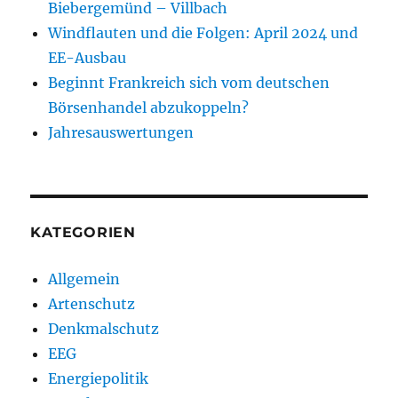
Biebergemünd – Villbach
Windflauten und die Folgen: April 2024 und
EE-Ausbau
Beginnt Frankreich sich vom deutschen
Börsenhandel abzukoppeln?
Jahresauswertungen
KATEGORIEN
Allgemein
Artenschutz
Denkmalschutz
EEG
Energiepolitik