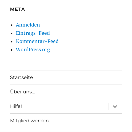
META
Anmelden
Eintrags-Feed
Kommentar-Feed
WordPress.org
Startseite
Über uns…
Unterme
Hilfe!
anzeigen
Mitglied werden