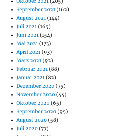
Oktober 2021
(205)
September 2021
(162)
August 2021
(144)
Juli 2021
(165)
Juni 2021
(154)
Mai 2021
(173)
April 2021
(93)
März 2021
(92)
Februar 2021
(88)
Januar 2021
(82)
Dezember 2020
(75)
November 2020
(44)
Oktober 2020
(65)
September 2020
(95)
August 2020
(58)
Juli 2020
(77)