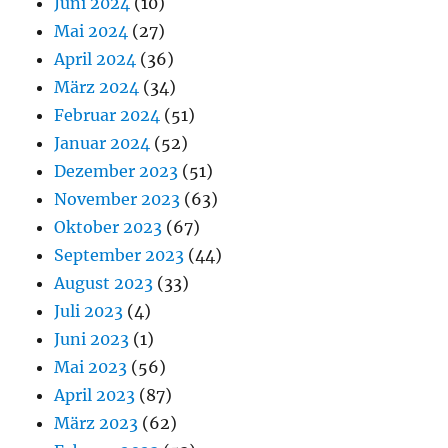
Juni 2024
(10)
Mai 2024
(27)
April 2024
(36)
März 2024
(34)
Februar 2024
(51)
Januar 2024
(52)
Dezember 2023
(51)
November 2023
(63)
Oktober 2023
(67)
September 2023
(44)
August 2023
(33)
Juli 2023
(4)
Juni 2023
(1)
Mai 2023
(56)
April 2023
(87)
März 2023
(62)