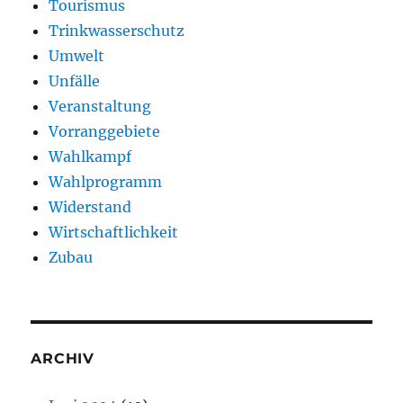
Tourismus
Trinkwasserschutz
Umwelt
Unfälle
Veranstaltung
Vorranggebiete
Wahlkampf
Wahlprogramm
Widerstand
Wirtschaftlichkeit
Zubau
ARCHIV