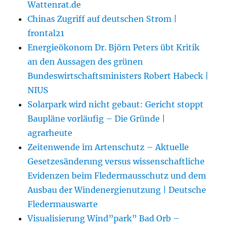
Wattenrat.de
Chinas Zugriff auf deutschen Strom |
frontal21
Energieökonom Dr. Björn Peters übt Kritik
an den Aussagen des grünen
Bundeswirtschaftsministers Robert Habeck |
NIUS
Solarpark wird nicht gebaut: Gericht stoppt
Baupläne vorläufig – Die Gründe |
agrarheute
Zeitenwende im Artenschutz – Aktuelle
Gesetzesänderung versus wissenschaftliche
Evidenzen beim Fledermausschutz und dem
Ausbau der Windenergienutzung | Deutsche
Fledermauswarte
Visualisierung Wind”park” Bad Orb –