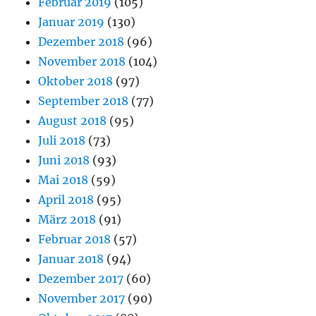
Februar 2019
(105)
Januar 2019
(130)
Dezember 2018
(96)
November 2018
(104)
Oktober 2018
(97)
September 2018
(77)
August 2018
(95)
Juli 2018
(73)
Juni 2018
(93)
Mai 2018
(59)
April 2018
(95)
März 2018
(91)
Februar 2018
(57)
Januar 2018
(94)
Dezember 2017
(60)
November 2017
(90)