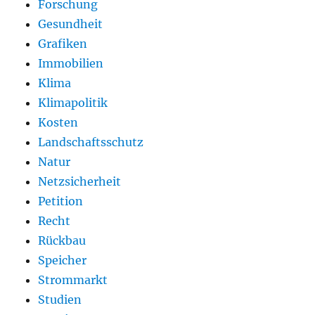
Forschung
Gesundheit
Grafiken
Immobilien
Klima
Klimapolitik
Kosten
Landschaftsschutz
Natur
Netzsicherheit
Petition
Recht
Rückbau
Speicher
Strommarkt
Studien