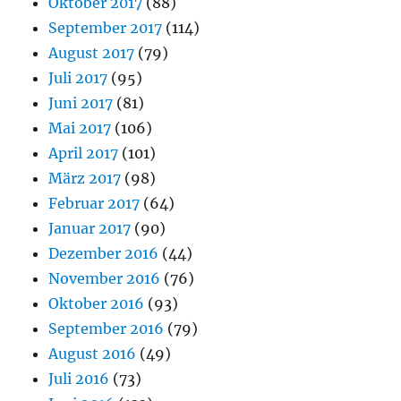
Oktober 2017
(88)
September 2017
(114)
August 2017
(79)
Juli 2017
(95)
Juni 2017
(81)
Mai 2017
(106)
April 2017
(101)
März 2017
(98)
Februar 2017
(64)
Januar 2017
(90)
Dezember 2016
(44)
November 2016
(76)
Oktober 2016
(93)
September 2016
(79)
August 2016
(49)
Juli 2016
(73)