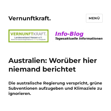
Vernunftkraft.
MENÜ
Australien: Worüber hier
niemand berichtet
Die australische Regierung verspricht, grüne
Subventionen aufzugeben und Klimaziele zu
ignorieren.