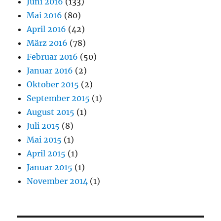
Juni 2016
(133)
Mai 2016
(80)
April 2016
(42)
März 2016
(78)
Februar 2016
(50)
Januar 2016
(2)
Oktober 2015
(2)
September 2015
(1)
August 2015
(1)
Juli 2015
(8)
Mai 2015
(1)
April 2015
(1)
Januar 2015
(1)
November 2014
(1)