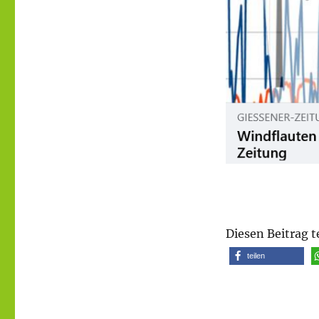
Diesen Beitrag t
teilen