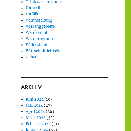
Trinkwasserschutz
Umwelt
Unfälle
Veranstaltung
Vorranggebiete
Wahlkampf
Wahlprogramm
Widerstand
Wirtschaftlichkeit
Zubau
ARCHIV
Juni 2024
(10)
Mai 2024
(27)
April 2024
(36)
März 2024
(34)
Februar 2024
(51)
Januar 2024
(52)