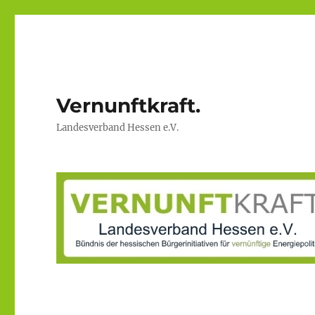
Vernunftkraft.
Landesverband Hessen e.V.