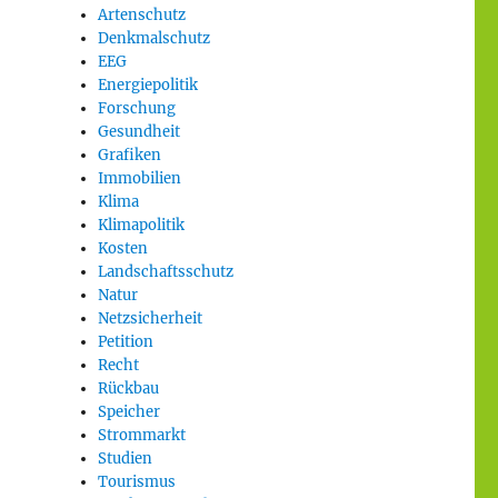
Artenschutz
Denkmalschutz
EEG
Energiepolitik
Forschung
Gesundheit
Grafiken
Immobilien
Klima
Klimapolitik
Kosten
Landschaftsschutz
Natur
Netzsicherheit
Petition
Recht
Rückbau
Speicher
Strommarkt
Studien
Tourismus