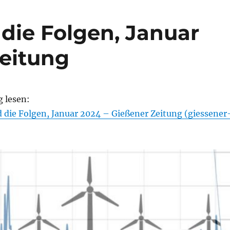
die Folgen, Januar
Zeitung
g lesen:
 die Folgen, Januar 2024 – Gießener Zeitung (giessener