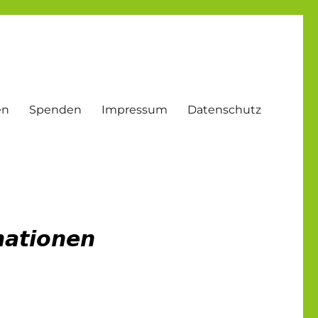
en
Spenden
Impressum
Datenschutz