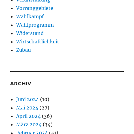
Vorranggebiete
Wahlkampf
Wahlprogramm
Widerstand
Wirtschaftlichkeit
Zubau
ARCHIV
Juni 2024
(10)
Mai 2024
(27)
April 2024
(36)
März 2024
(34)
Februar 2024
(51)