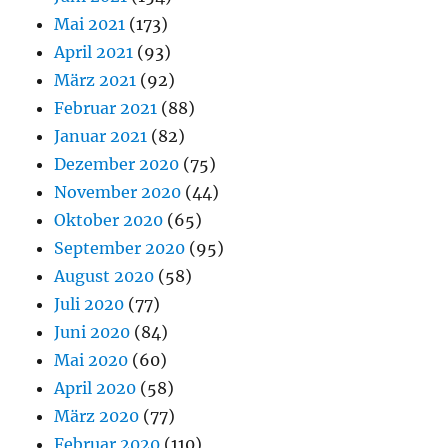
Mai 2021
(173)
April 2021
(93)
März 2021
(92)
Februar 2021
(88)
Januar 2021
(82)
Dezember 2020
(75)
November 2020
(44)
Oktober 2020
(65)
September 2020
(95)
August 2020
(58)
Juli 2020
(77)
Juni 2020
(84)
Mai 2020
(60)
April 2020
(58)
März 2020
(77)
Februar 2020
(110)