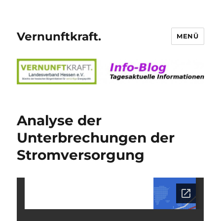
Vernunftkraft.
MENÜ
Analyse der
Unterbrechungen der
Stromversorgung