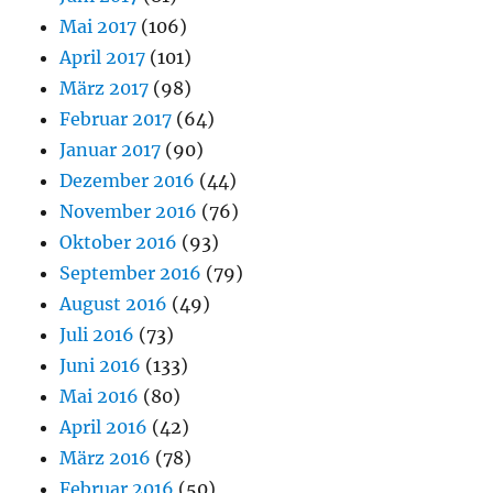
Mai 2017
(106)
April 2017
(101)
März 2017
(98)
Februar 2017
(64)
Januar 2017
(90)
Dezember 2016
(44)
November 2016
(76)
Oktober 2016
(93)
September 2016
(79)
August 2016
(49)
Juli 2016
(73)
Juni 2016
(133)
Mai 2016
(80)
April 2016
(42)
März 2016
(78)
Februar 2016
(50)