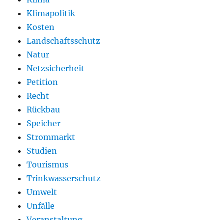
Klimapolitik
Kosten
Landschaftsschutz
Natur
Netzsicherheit
Petition
Recht
Rückbau
Speicher
Strommarkt
Studien
Tourismus
Trinkwasserschutz
Umwelt
Unfälle
Veranstaltung