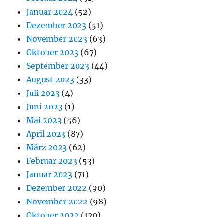
Januar 2024
(52)
Dezember 2023
(51)
November 2023
(63)
Oktober 2023
(67)
September 2023
(44)
August 2023
(33)
Juli 2023
(4)
Juni 2023
(1)
Mai 2023
(56)
April 2023
(87)
März 2023
(62)
Februar 2023
(53)
Januar 2023
(71)
Dezember 2022
(90)
November 2022
(98)
Oktober 2022
(120)