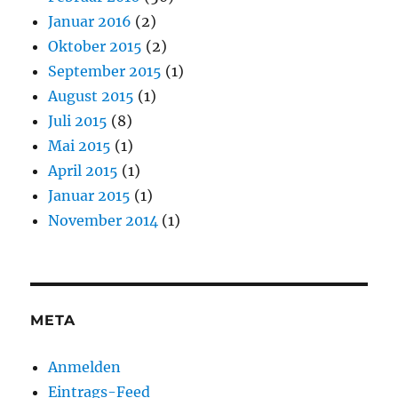
Januar 2016
(2)
Oktober 2015
(2)
September 2015
(1)
August 2015
(1)
Juli 2015
(8)
Mai 2015
(1)
April 2015
(1)
Januar 2015
(1)
November 2014
(1)
META
Anmelden
Eintrags-Feed