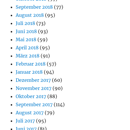
September 2018
(77)
August 2018
(95)
Juli 2018
(73)
Juni 2018
(93)
Mai 2018
(59)
April 2018
(95)
März 2018
(91)
Februar 2018
(57)
Januar 2018
(94)
Dezember 2017
(60)
November 2017
(90)
Oktober 2017
(88)
September 2017
(114)
August 2017
(79)
Juli 2017
(95)
Juni 2017
(81)