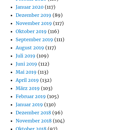
Januar 2020
(117)
Dezember 2019
(89)
November 2019
(117)
Oktober 2019
(116)
September 2019
(111)
August 2019
(117)
Juli 2019
(109)
Juni 2019
(112)
Mai 2019
(113)
April 2019
(132)
März 2019
(103)
Februar 2019
(105)
Januar 2019
(130)
Dezember 2018
(96)
November 2018
(104)
Oktober 2018
(97)