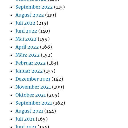
September 2022
(115)
August 2022
(119)
Juli 2022
(215)
Juni 2022
(140)
Mai 2022
(159)
April 2022
(168)
März 2022
(152)
Februar 2022
(183)
Januar 2022
(157)
Dezember 2021
(142)
November 2021
(199)
Oktober 2021
(205)
September 2021
(162)
August 2021
(144)
Juli 2021
(165)
Juni 2021
(154)