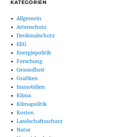
KATEGORIEN
Allgemein
Artenschutz
Denkmalschutz
EEG
Energiepolitik
Forschung
Gesundheit
Grafiken
Immobilien
Klima
Klimapolitik
Kosten
Landschaftsschutz
Natur