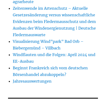
agrarheute
Zeitenwende im Artenschutz – Aktuelle
Gesetzesänderung versus wissenschaftliche
Evidenzen beim Fledermausschutz und dem
Ausbau der Windenergienutzung | Deutsche
Fledermauswarte
Visualisierung Wind”park” Bad Orb –
Biebergemünd – Villbach
Windflauten und die Folgen: April 2024 und
EE-Ausbau
Beginnt Frankreich sich vom deutschen
Börsenhandel abzukoppeln?
Jahresauswertungen