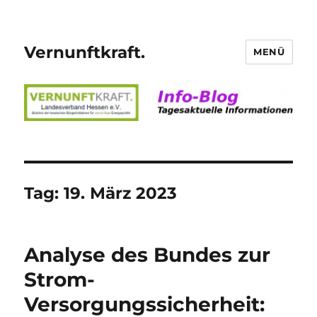
Vernunftkraft.
MENÜ
Tag:
19. März 2023
Analyse des Bundes zur
Strom-
Versorgungssicherheit: