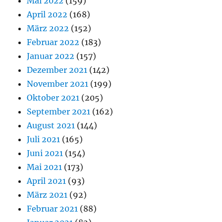
Mai 2022
(159)
April 2022
(168)
März 2022
(152)
Februar 2022
(183)
Januar 2022
(157)
Dezember 2021
(142)
November 2021
(199)
Oktober 2021
(205)
September 2021
(162)
August 2021
(144)
Juli 2021
(165)
Juni 2021
(154)
Mai 2021
(173)
April 2021
(93)
März 2021
(92)
Februar 2021
(88)