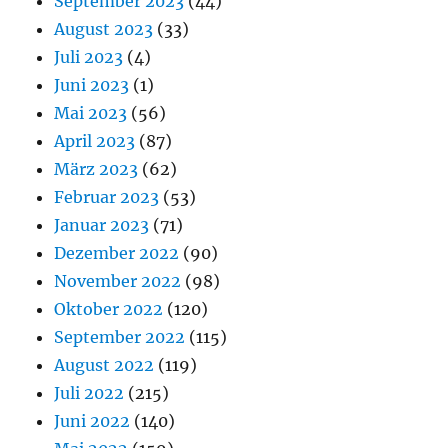
September 2023
(44)
August 2023
(33)
Juli 2023
(4)
Juni 2023
(1)
Mai 2023
(56)
April 2023
(87)
März 2023
(62)
Februar 2023
(53)
Januar 2023
(71)
Dezember 2022
(90)
November 2022
(98)
Oktober 2022
(120)
September 2022
(115)
August 2022
(119)
Juli 2022
(215)
Juni 2022
(140)