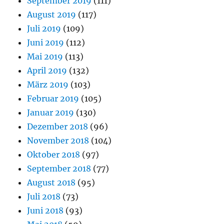
September 2019
(111)
August 2019
(117)
Juli 2019
(109)
Juni 2019
(112)
Mai 2019
(113)
April 2019
(132)
März 2019
(103)
Februar 2019
(105)
Januar 2019
(130)
Dezember 2018
(96)
November 2018
(104)
Oktober 2018
(97)
September 2018
(77)
August 2018
(95)
Juli 2018
(73)
Juni 2018
(93)