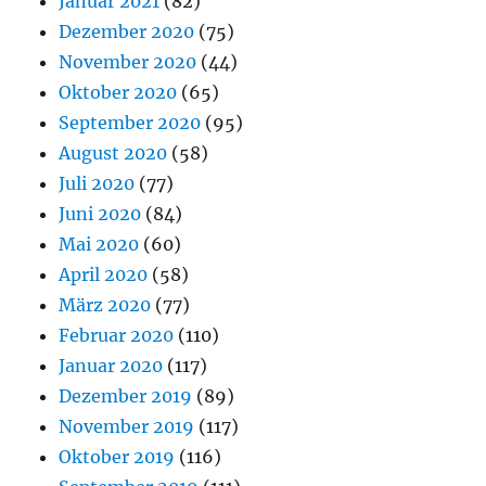
Januar 2021
(82)
Dezember 2020
(75)
November 2020
(44)
Oktober 2020
(65)
September 2020
(95)
August 2020
(58)
Juli 2020
(77)
Juni 2020
(84)
Mai 2020
(60)
April 2020
(58)
März 2020
(77)
Februar 2020
(110)
Januar 2020
(117)
Dezember 2019
(89)
November 2019
(117)
Oktober 2019
(116)