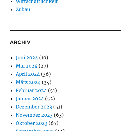
Wirtschaftlichkeit
Zubau
ARCHIV
Juni 2024
(10)
Mai 2024
(27)
April 2024
(36)
März 2024
(34)
Februar 2024
(51)
Januar 2024
(52)
Dezember 2023
(51)
November 2023
(63)
Oktober 2023
(67)