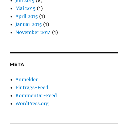
Juli 2015
(8)
Mai 2015
(1)
April 2015
(1)
Januar 2015
(1)
November 2014
(1)
META
Anmelden
Eintrags-Feed
Kommentar-Feed
WordPress.org