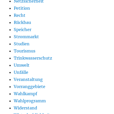
Netzsicherheit
Petition
Recht
Rückbau
Speicher
Strommarkt
Studien
Tourismus
Trinkwasserschutz
Umwelt
Unfälle
Veranstaltung
Vorranggebiete
Wahlkampf
Wahlprogramm
Widerstand