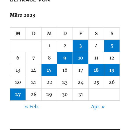
März 2023
M
D
M
D
F
S
S
1
2
3
4
5
6
7
8
9
10
11
12
13
14
15
16
17
18
19
20
21
22
23
24
25
26
27
28
29
30
31
« Feb.
Apr. »