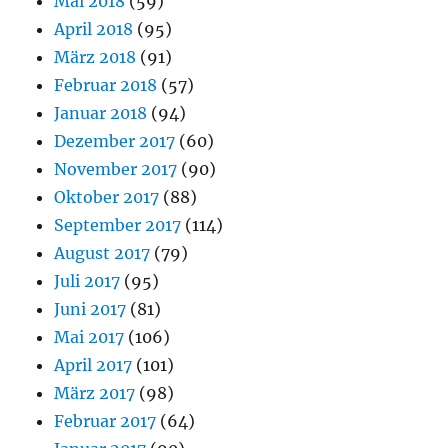
Mai 2018
(59)
April 2018
(95)
März 2018
(91)
Februar 2018
(57)
Januar 2018
(94)
Dezember 2017
(60)
November 2017
(90)
Oktober 2017
(88)
September 2017
(114)
August 2017
(79)
Juli 2017
(95)
Juni 2017
(81)
Mai 2017
(106)
April 2017
(101)
März 2017
(98)
Februar 2017
(64)