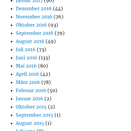
Januar 2017
(90)
Dezember 2016
(44)
November 2016
(76)
Oktober 2016
(93)
September 2016
(79)
August 2016
(49)
Juli 2016
(73)
Juni 2016
(133)
Mai 2016
(80)
April 2016
(42)
März 2016
(78)
Februar 2016
(50)
Januar 2016
(2)
Oktober 2015
(2)
September 2015
(1)
August 2015
(1)