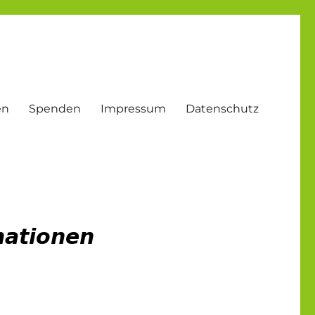
en
Spenden
Impressum
Datenschutz