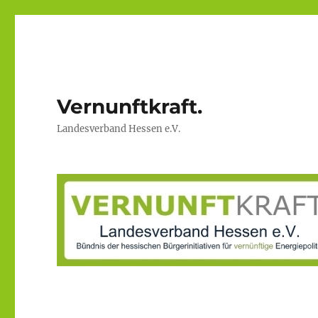
Vernunftkraft.
Landesverband Hessen e.V.