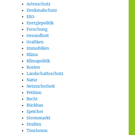
Artenschutz
Denkmalschutz
EEG
Energiepolitik
Forschung
Gesundheit
Grafiken
Immobilien
Klima
Klimapolitik
Kosten
Landschaftsschutz
Natur
Netzsicherheit
Petition
Recht
Rückbau
Speicher
Strommarkt
Studien
Tourismus