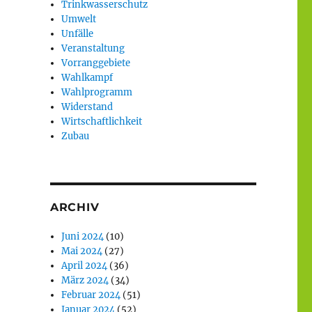
Trinkwasserschutz
Umwelt
Unfälle
Veranstaltung
Vorranggebiete
Wahlkampf
Wahlprogramm
Widerstand
Wirtschaftlichkeit
Zubau
ARCHIV
Juni 2024
(10)
Mai 2024
(27)
April 2024
(36)
März 2024
(34)
Februar 2024
(51)
Januar 2024
(52)