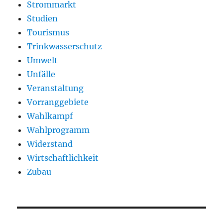
Strommarkt
Studien
Tourismus
Trinkwasserschutz
Umwelt
Unfälle
Veranstaltung
Vorranggebiete
Wahlkampf
Wahlprogramm
Widerstand
Wirtschaftlichkeit
Zubau