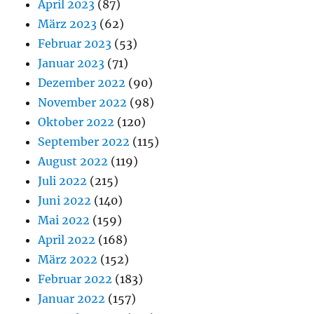
April 2023
(87)
März 2023
(62)
Februar 2023
(53)
Januar 2023
(71)
Dezember 2022
(90)
November 2022
(98)
Oktober 2022
(120)
September 2022
(115)
August 2022
(119)
Juli 2022
(215)
Juni 2022
(140)
Mai 2022
(159)
April 2022
(168)
März 2022
(152)
Februar 2022
(183)
Januar 2022
(157)