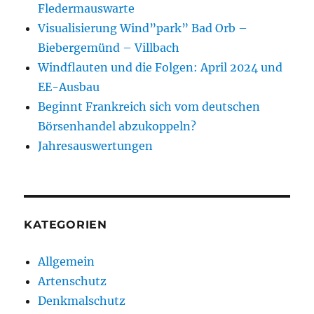
Fledermauswarte
Visualisierung Wind”park” Bad Orb –
Biebergemünd – Villbach
Windflauten und die Folgen: April 2024 und
EE-Ausbau
Beginnt Frankreich sich vom deutschen
Börsenhandel abzukoppeln?
Jahresauswertungen
KATEGORIEN
Allgemein
Artenschutz
Denkmalschutz