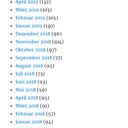
April 2019
(132)
März 2019
(103)
Februar 2019
(105)
Januar 2019
(130)
Dezember 2018
(96)
November 2018
(104)
Oktober 2018
(97)
September 2018
(77)
August 2018
(95)
Juli 2018
(73)
Juni 2018
(93)
Mai 2018
(59)
April 2018
(95)
März 2018
(91)
Februar 2018
(57)
Januar 2018
(94)