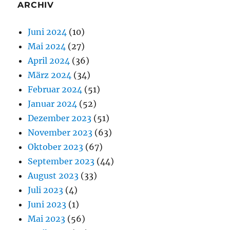
ARCHIV
Juni 2024
(10)
Mai 2024
(27)
April 2024
(36)
März 2024
(34)
Februar 2024
(51)
Januar 2024
(52)
Dezember 2023
(51)
November 2023
(63)
Oktober 2023
(67)
September 2023
(44)
August 2023
(33)
Juli 2023
(4)
Juni 2023
(1)
Mai 2023
(56)