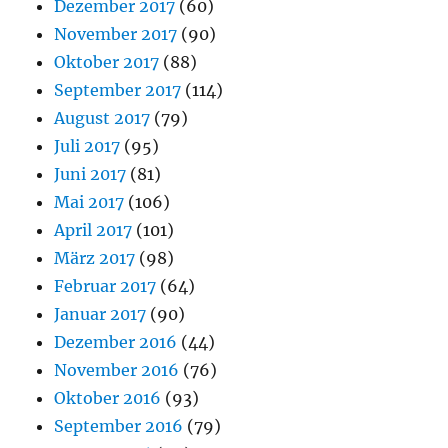
Dezember 2017
(60)
November 2017
(90)
Oktober 2017
(88)
September 2017
(114)
August 2017
(79)
Juli 2017
(95)
Juni 2017
(81)
Mai 2017
(106)
April 2017
(101)
März 2017
(98)
Februar 2017
(64)
Januar 2017
(90)
Dezember 2016
(44)
November 2016
(76)
Oktober 2016
(93)
September 2016
(79)