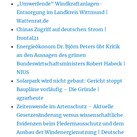
„Umwerfende“ Windkraftanlagen-
Entsorgung im Landkreis Wittmund |
Wattenrat.de
Chinas Zugriff auf deutschen Strom |
frontal21
Energieökonom Dr. Björn Peters übt Kritik
an den Aussagen des grünen
Bundeswirtschaftsministers Robert Habeck |
NIUS
Solarpark wird nicht gebaut: Gericht stoppt
Baupläne vorläufig – Die Gründe |
agrarheute
Zeitenwende im Artenschutz – Aktuelle
Gesetzesänderung versus wissenschaftliche
Evidenzen beim Fledermausschutz und dem
Ausbau der Windenergienutzung | Deutsche