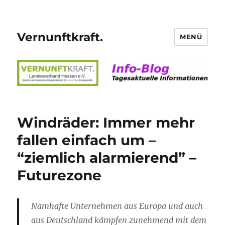
Vernunftkraft.
MENÜ
Windräder: Immer mehr
fallen einfach um –
“ziemlich alarmierend” –
Futurezone
Namhafte Unternehmen aus Europa und auch
aus Deutschland kämpfen zunehmend mit dem