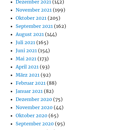
Dezember 2021
(142)
November 2021
(199)
Oktober 2021
(205)
September 2021
(162)
August 2021
(144)
Juli 2021
(165)
Juni 2021
(154)
Mai 2021
(173)
April 2021
(93)
März 2021
(92)
Februar 2021
(88)
Januar 2021
(82)
Dezember 2020
(75)
November 2020
(44)
Oktober 2020
(65)
September 2020
(95)