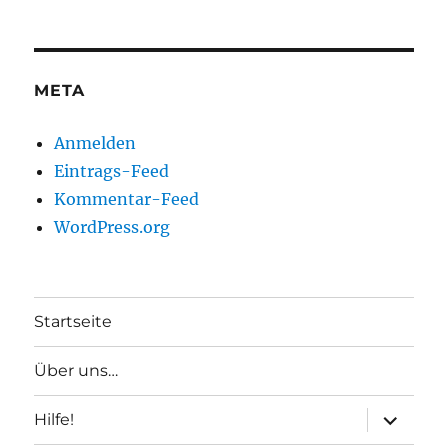
META
Anmelden
Eintrags-Feed
Kommentar-Feed
WordPress.org
Startseite
Über uns…
Unterme
Hilfe!
anzeigen