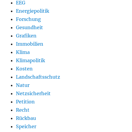
EEG
Energiepolitik
Forschung
Gesundheit
Grafiken
Immobilien
Klima
Klimapolitik
Kosten
Landschaftsschutz
Natur
Netzsicherheit
Petition
Recht
Rückbau
Speicher