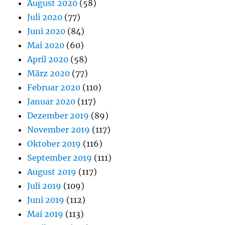
August 2020
(58)
Juli 2020
(77)
Juni 2020
(84)
Mai 2020
(60)
April 2020
(58)
März 2020
(77)
Februar 2020
(110)
Januar 2020
(117)
Dezember 2019
(89)
November 2019
(117)
Oktober 2019
(116)
September 2019
(111)
August 2019
(117)
Juli 2019
(109)
Juni 2019
(112)
Mai 2019
(113)