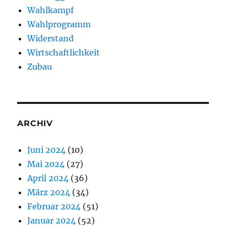
Wahlkampf
Wahlprogramm
Widerstand
Wirtschaftlichkeit
Zubau
ARCHIV
Juni 2024
(10)
Mai 2024
(27)
April 2024
(36)
März 2024
(34)
Februar 2024
(51)
Januar 2024
(52)