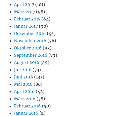
April 2017
(101)
März 2017
(98)
Februar 2017
(64)
Januar 2017
(90)
Dezember 2016
(44)
November 2016
(76)
Oktober 2016
(93)
September 2016
(79)
August 2016
(49)
Juli 2016
(73)
Juni 2016
(133)
Mai 2016
(80)
April 2016
(42)
März 2016
(78)
Februar 2016
(50)
Januar 2016
(2)