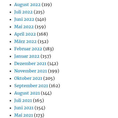
August 2022
(119)
Juli 2022
(215)
Juni 2022
(140)
Mai 2022
(159)
April 2022
(168)
März 2022
(152)
Februar 2022
(183)
Januar 2022
(157)
Dezember 2021
(142)
November 2021
(199)
Oktober 2021
(205)
September 2021
(162)
August 2021
(144)
Juli 2021
(165)
Juni 2021
(154)
Mai 2021
(173)