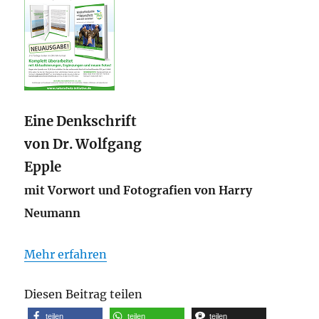
Eine Denkschrift
von Dr. Wolfgang
Epple
mit Vorwort und Fotografien von Harry
Neumann
Mehr erfahren
Diesen Beitrag teilen
teilen
teilen
teilen