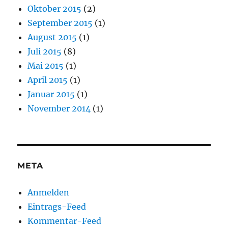
Oktober 2015
(2)
September 2015
(1)
August 2015
(1)
Juli 2015
(8)
Mai 2015
(1)
April 2015
(1)
Januar 2015
(1)
November 2014
(1)
META
Anmelden
Eintrags-Feed
Kommentar-Feed