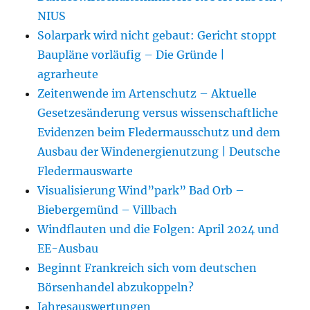
NIUS
Solarpark wird nicht gebaut: Gericht stoppt
Baupläne vorläufig – Die Gründe |
agrarheute
Zeitenwende im Artenschutz – Aktuelle
Gesetzesänderung versus wissenschaftliche
Evidenzen beim Fledermausschutz und dem
Ausbau der Windenergienutzung | Deutsche
Fledermauswarte
Visualisierung Wind”park” Bad Orb –
Biebergemünd – Villbach
Windflauten und die Folgen: April 2024 und
EE-Ausbau
Beginnt Frankreich sich vom deutschen
Börsenhandel abzukoppeln?
Jahresauswertungen