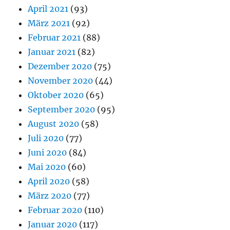
April 2021
(93)
März 2021
(92)
Februar 2021
(88)
Januar 2021
(82)
Dezember 2020
(75)
November 2020
(44)
Oktober 2020
(65)
September 2020
(95)
August 2020
(58)
Juli 2020
(77)
Juni 2020
(84)
Mai 2020
(60)
April 2020
(58)
März 2020
(77)
Februar 2020
(110)
Januar 2020
(117)