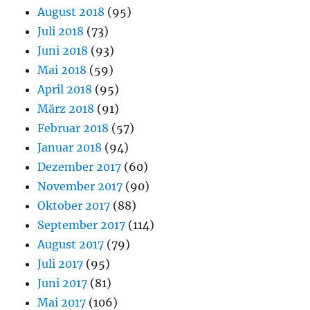
August 2018
(95)
Juli 2018
(73)
Juni 2018
(93)
Mai 2018
(59)
April 2018
(95)
März 2018
(91)
Februar 2018
(57)
Januar 2018
(94)
Dezember 2017
(60)
November 2017
(90)
Oktober 2017
(88)
September 2017
(114)
August 2017
(79)
Juli 2017
(95)
Juni 2017
(81)
Mai 2017
(106)