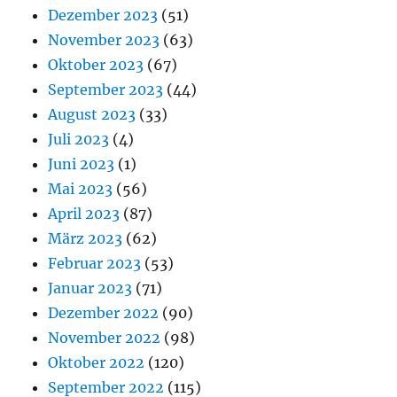
Dezember 2023
(51)
November 2023
(63)
Oktober 2023
(67)
September 2023
(44)
August 2023
(33)
Juli 2023
(4)
Juni 2023
(1)
Mai 2023
(56)
April 2023
(87)
März 2023
(62)
Februar 2023
(53)
Januar 2023
(71)
Dezember 2022
(90)
November 2022
(98)
Oktober 2022
(120)
September 2022
(115)