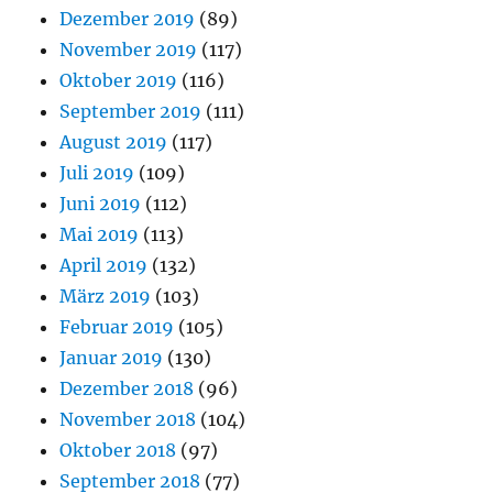
Dezember 2019
(89)
November 2019
(117)
Oktober 2019
(116)
September 2019
(111)
August 2019
(117)
Juli 2019
(109)
Juni 2019
(112)
Mai 2019
(113)
April 2019
(132)
März 2019
(103)
Februar 2019
(105)
Januar 2019
(130)
Dezember 2018
(96)
November 2018
(104)
Oktober 2018
(97)
September 2018
(77)