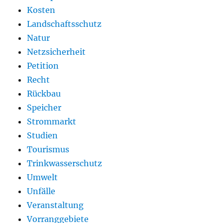
Kosten
Landschaftsschutz
Natur
Netzsicherheit
Petition
Recht
Rückbau
Speicher
Strommarkt
Studien
Tourismus
Trinkwasserschutz
Umwelt
Unfälle
Veranstaltung
Vorranggebiete