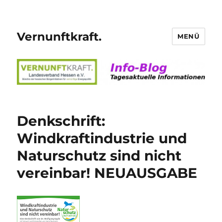
Vernunftkraft.
MENÜ
Denkschrift:
Windkraftindustrie und
Naturschutz sind nicht
vereinbar! NEUAUSGABE