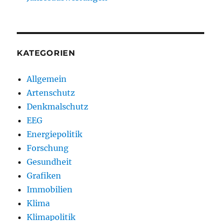
KATEGORIEN
Allgemein
Artenschutz
Denkmalschutz
EEG
Energiepolitik
Forschung
Gesundheit
Grafiken
Immobilien
Klima
Klimapolitik