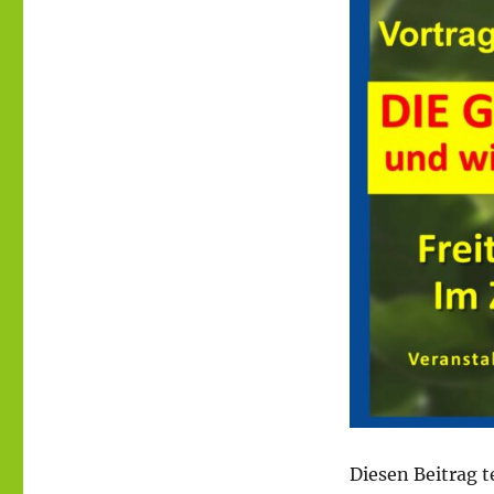
Diesen Beitrag t