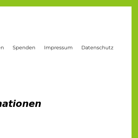
en
Spenden
Impressum
Datenschutz