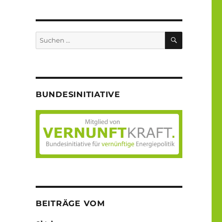
SUCHEN
Suche
nach:
BUNDESINITIATIVE
BEITRÄGE VOM