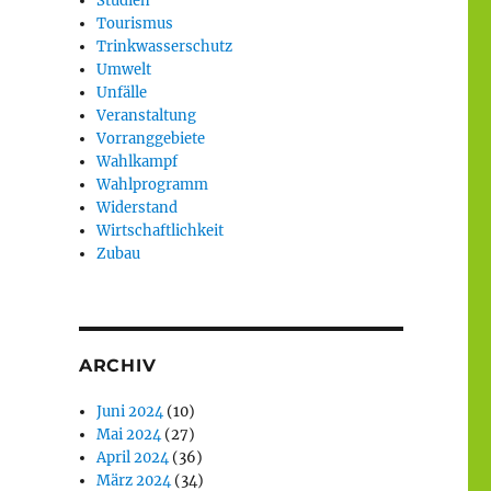
Studien
Tourismus
Trinkwasserschutz
Umwelt
Unfälle
Veranstaltung
Vorranggebiete
Wahlkampf
Wahlprogramm
Widerstand
Wirtschaftlichkeit
Zubau
ARCHIV
Juni 2024
(10)
Mai 2024
(27)
April 2024
(36)
März 2024
(34)