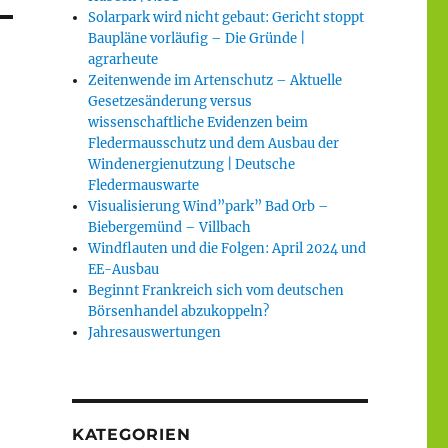
Solarpark wird nicht gebaut: Gericht stoppt
Baupläne vorläufig – Die Gründe |
agrarheute
Zeitenwende im Artenschutz – Aktuelle
Gesetzesänderung versus
wissenschaftliche Evidenzen beim
Fledermausschutz und dem Ausbau der
Windenergienutzung | Deutsche
Fledermauswarte
Visualisierung Wind”park” Bad Orb –
Biebergemünd – Villbach
Windflauten und die Folgen: April 2024 und
EE-Ausbau
Beginnt Frankreich sich vom deutschen
Börsenhandel abzukoppeln?
Jahresauswertungen
KATEGORIEN