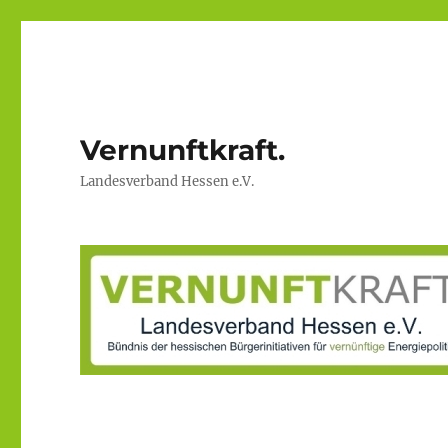
Vernunftkraft.
Landesverband Hessen e.V.