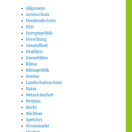
Allgemein
Artenschutz
Denkmalschutz
EEG
Energiepolitik
Forschung
Gesundheit
Grafiken
Immobilien
Klima
Klimapolitik
Kosten
Landschaftsschutz
Natur
Netzsicherheit
Petition
Recht
Rückbau
Speicher
Strommarkt