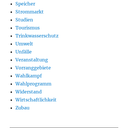
Speicher
Strommarkt
Studien
Tourismus
Trinkwasserschutz
Umwelt
Unfälle
Veranstaltung
Vorranggebiete
Wahlkampf
Wahlprogramm
Widerstand
Wirtschaftlichkeit
Zubau