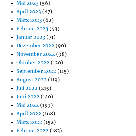
Mai 2023
(56)
April 2023
(87)
März 2023
(62)
Februar 2023
(53)
Januar 2023
(71)
Dezember 2022
(90)
November 2022
(98)
Oktober 2022
(120)
September 2022
(115)
August 2022
(119)
Juli 2022
(215)
Juni 2022
(140)
Mai 2022
(159)
April 2022
(168)
März 2022
(152)
Februar 2022
(183)