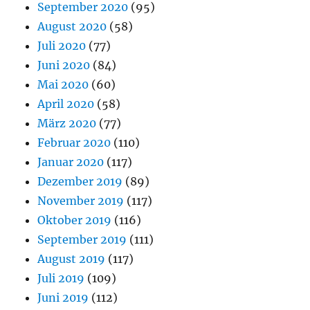
September 2020
(95)
August 2020
(58)
Juli 2020
(77)
Juni 2020
(84)
Mai 2020
(60)
April 2020
(58)
März 2020
(77)
Februar 2020
(110)
Januar 2020
(117)
Dezember 2019
(89)
November 2019
(117)
Oktober 2019
(116)
September 2019
(111)
August 2019
(117)
Juli 2019
(109)
Juni 2019
(112)