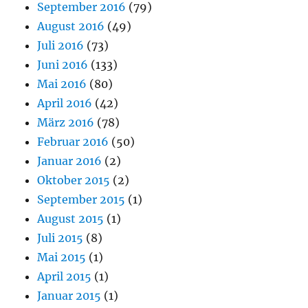
September 2016
(79)
August 2016
(49)
Juli 2016
(73)
Juni 2016
(133)
Mai 2016
(80)
April 2016
(42)
März 2016
(78)
Februar 2016
(50)
Januar 2016
(2)
Oktober 2015
(2)
September 2015
(1)
August 2015
(1)
Juli 2015
(8)
Mai 2015
(1)
April 2015
(1)
Januar 2015
(1)