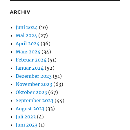
ARCHIV
Juni 2024
(10)
Mai 2024
(27)
April 2024
(36)
März 2024
(34)
Februar 2024
(51)
Januar 2024
(52)
Dezember 2023
(51)
November 2023
(63)
Oktober 2023
(67)
September 2023
(44)
August 2023
(33)
Juli 2023
(4)
Juni 2023
(1)