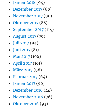
Januar 2018
(94)
Dezember 2017
(60)
November 2017
(90)
Oktober 2017
(88)
September 2017
(114)
August 2017
(79)
Juli 2017
(95)
Juni 2017
(81)
Mai 2017
(106)
April 2017
(101)
März 2017
(98)
Februar 2017
(64)
Januar 2017
(90)
Dezember 2016
(44)
November 2016
(76)
Oktober 2016
(93)