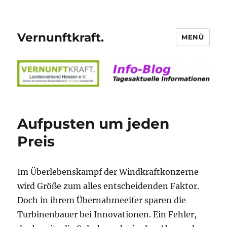
Vernunftkraft.
MENÜ
Aufpusten um jeden
Preis
Im Überlebenskampf der Windkraftkonzerne
wird Größe zum alles entscheidenden Faktor.
Doch in ihrem Übernahmeeifer sparen die
Turbinenbauer bei Innovationen. Ein Fehler,