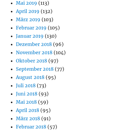
Mai 2019
(113)
April 2019
(132)
März 2019
(103)
Februar 2019
(105)
Januar 2019
(130)
Dezember 2018
(96)
November 2018
(104)
Oktober 2018
(97)
September 2018
(77)
August 2018
(95)
Juli 2018
(73)
Juni 2018
(93)
Mai 2018
(59)
April 2018
(95)
März 2018
(91)
Februar 2018
(57)