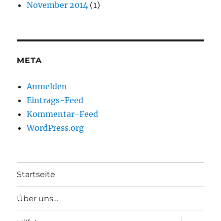
November 2014
(1)
META
Anmelden
Eintrags-Feed
Kommentar-Feed
WordPress.org
Startseite
Über uns…
Unterme