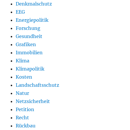
Denkmalschutz
EEG
Energiepolitik
Forschung
Gesundheit
Grafiken
Immobilien
Klima
Klimapolitik
Kosten
Landschaftsschutz
Natur
Netzsicherheit
Petition
Recht
Rückbau