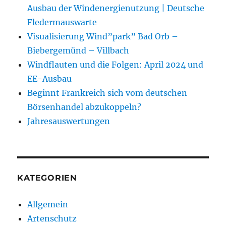
Ausbau der Windenergienutzung | Deutsche
Fledermauswarte
Visualisierung Wind”park” Bad Orb –
Biebergemünd – Villbach
Windflauten und die Folgen: April 2024 und
EE-Ausbau
Beginnt Frankreich sich vom deutschen
Börsenhandel abzukoppeln?
Jahresauswertungen
KATEGORIEN
Allgemein
Artenschutz