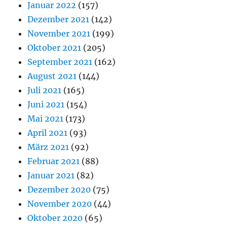
Januar 2022
(157)
Dezember 2021
(142)
November 2021
(199)
Oktober 2021
(205)
September 2021
(162)
August 2021
(144)
Juli 2021
(165)
Juni 2021
(154)
Mai 2021
(173)
April 2021
(93)
März 2021
(92)
Februar 2021
(88)
Januar 2021
(82)
Dezember 2020
(75)
November 2020
(44)
Oktober 2020
(65)