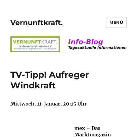
Vernunftkraft.
MENÜ
TV-Tipp! Aufreger
Windkraft
Mittwoch, 11. Januar, 20:15 Uhr
mex
–
Das
Marktmagazin