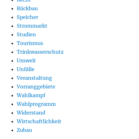
Rückbau
Speicher
Strommarkt
Studien
Tourismus
Trinkwasserschutz
Umwelt
Unfälle
Veranstaltung
Vorranggebiete
Wahlkampf
Wahlprogramm
Widerstand
Wirtschaftlichkeit
Zubau