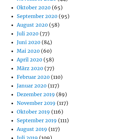
Oktober 2020
(65)
September 2020
(95)
August 2020
(58)
Juli 2020
(77)
Juni 2020
(84)
Mai 2020
(60)
April 2020
(58)
März 2020
(77)
Februar 2020
(110)
Januar 2020
(117)
Dezember 2019
(89)
November 2019
(117)
Oktober 2019
(116)
September 2019
(111)
August 2019
(117)
Juli 2019
(109)