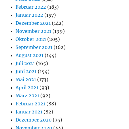
Februar 2022
(183)
Januar 2022
(157)
Dezember 2021
(142)
November 2021
(199)
Oktober 2021
(205)
September 2021
(162)
August 2021
(144)
Juli 2021
(165)
Juni 2021
(154)
Mai 2021
(173)
April 2021
(93)
März 2021
(92)
Februar 2021
(88)
Januar 2021
(82)
Dezember 2020
(75)
November 2020
(44)