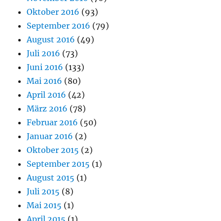
Oktober 2016
(93)
September 2016
(79)
August 2016
(49)
Juli 2016
(73)
Juni 2016
(133)
Mai 2016
(80)
April 2016
(42)
März 2016
(78)
Februar 2016
(50)
Januar 2016
(2)
Oktober 2015
(2)
September 2015
(1)
August 2015
(1)
Juli 2015
(8)
Mai 2015
(1)
April 2015
(1)