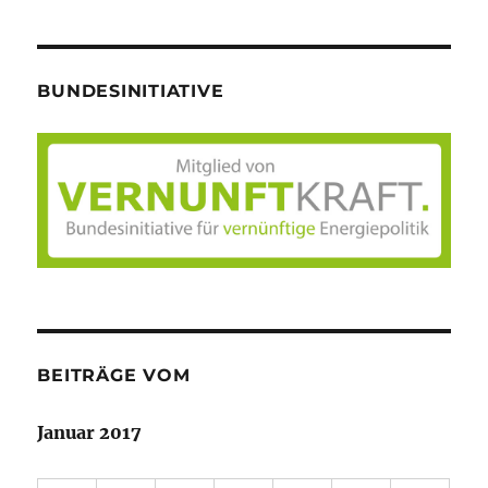
BUNDESINITIATIVE
BEITRÄGE VOM
Januar 2017