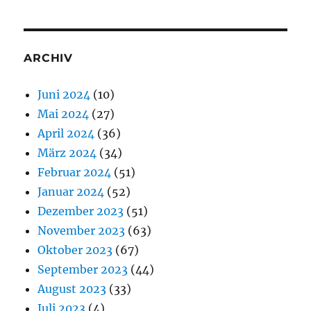
ARCHIV
Juni 2024
(10)
Mai 2024
(27)
April 2024
(36)
März 2024
(34)
Februar 2024
(51)
Januar 2024
(52)
Dezember 2023
(51)
November 2023
(63)
Oktober 2023
(67)
September 2023
(44)
August 2023
(33)
Juli 2023
(4)