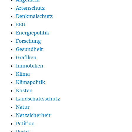
Artenschutz
Denkmalschutz
EEG
Energiepolitik
Forschung
Gesundheit
Grafiken
Immobilien
Klima
Klimapolitik
Kosten
Landschaftsschutz
Natur
Netzsicherheit
Petition
Recht