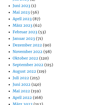
Juni 2023
(1)
Mai 2023
(56)
April 2023
(87)
März 2023
(62)
Februar 2023
(53)
Januar 2023
(71)
Dezember 2022
(90)
November 2022
(98)
Oktober 2022
(120)
September 2022
(115)
August 2022
(119)
Juli 2022
(215)
Juni 2022
(140)
Mai 2022
(159)
April 2022
(168)
März 2022
(152)