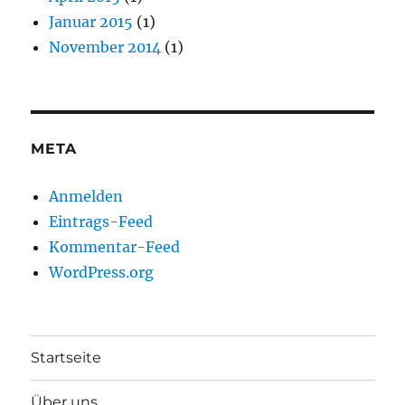
Januar 2015
(1)
November 2014
(1)
META
Anmelden
Eintrags-Feed
Kommentar-Feed
WordPress.org
Startseite
Über uns…