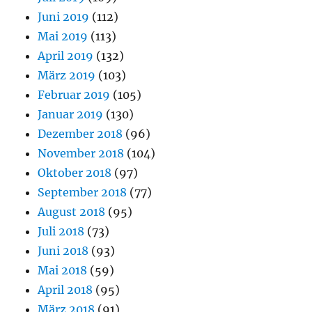
Juni 2019
(112)
Mai 2019
(113)
April 2019
(132)
März 2019
(103)
Februar 2019
(105)
Januar 2019
(130)
Dezember 2018
(96)
November 2018
(104)
Oktober 2018
(97)
September 2018
(77)
August 2018
(95)
Juli 2018
(73)
Juni 2018
(93)
Mai 2018
(59)
April 2018
(95)
März 2018
(91)