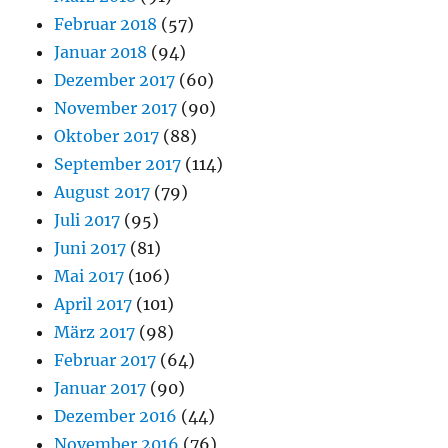
Februar 2018
(57)
Januar 2018
(94)
Dezember 2017
(60)
November 2017
(90)
Oktober 2017
(88)
September 2017
(114)
August 2017
(79)
Juli 2017
(95)
Juni 2017
(81)
Mai 2017
(106)
April 2017
(101)
März 2017
(98)
Februar 2017
(64)
Januar 2017
(90)
Dezember 2016
(44)
November 2016
(76)