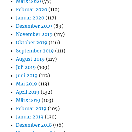
März 2020
(77)
Februar 2020
(110)
Januar 2020
(117)
Dezember 2019
(89)
November 2019
(117)
Oktober 2019
(116)
September 2019
(111)
August 2019
(117)
Juli 2019
(109)
Juni 2019
(112)
Mai 2019
(113)
April 2019
(132)
März 2019
(103)
Februar 2019
(105)
Januar 2019
(130)
Dezember 2018
(96)