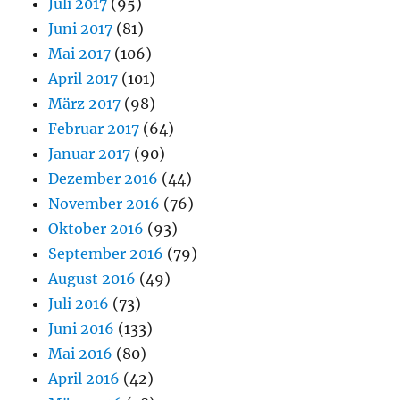
Juli 2017
(95)
Juni 2017
(81)
Mai 2017
(106)
April 2017
(101)
März 2017
(98)
Februar 2017
(64)
Januar 2017
(90)
Dezember 2016
(44)
November 2016
(76)
Oktober 2016
(93)
September 2016
(79)
August 2016
(49)
Juli 2016
(73)
Juni 2016
(133)
Mai 2016
(80)
April 2016
(42)