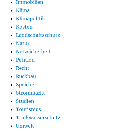
Immobilien
Klima
Klimapolitik
Kosten
Landschaftsschutz
Natur
Netzsicherheit
Petition
Recht
Rückbau
Speicher
Strommarkt
Studien
Tourismus
Trinkwasserschutz
Umwelt