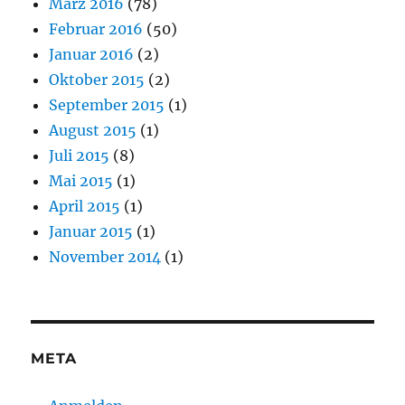
März 2016
(78)
Februar 2016
(50)
Januar 2016
(2)
Oktober 2015
(2)
September 2015
(1)
August 2015
(1)
Juli 2015
(8)
Mai 2015
(1)
April 2015
(1)
Januar 2015
(1)
November 2014
(1)
META