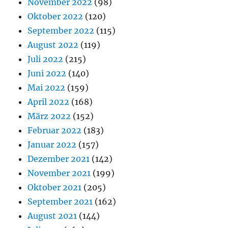
November 2022
(98)
Oktober 2022
(120)
September 2022
(115)
August 2022
(119)
Juli 2022
(215)
Juni 2022
(140)
Mai 2022
(159)
April 2022
(168)
März 2022
(152)
Februar 2022
(183)
Januar 2022
(157)
Dezember 2021
(142)
November 2021
(199)
Oktober 2021
(205)
September 2021
(162)
August 2021
(144)