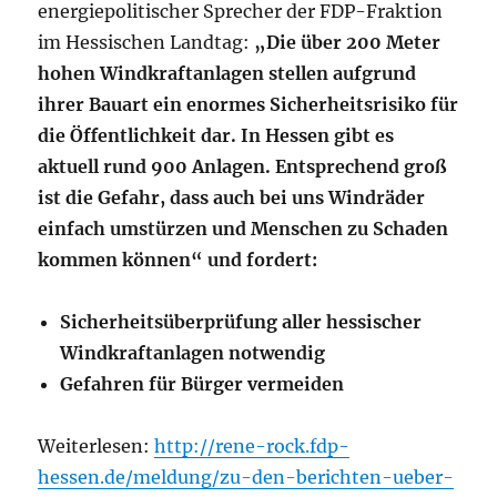
energiepolitischer Sprecher der FDP-Fraktion
im Hessischen Landtag:
„Die über 200 Meter
hohen Windkraftanlagen stellen aufgrund
ihrer Bauart ein enormes Sicherheitsrisiko für
die Öffentlichkeit dar. In Hessen gibt es
aktuell rund 900 Anlagen. Entsprechend groß
ist die Gefahr, dass auch bei uns Windräder
einfach umstürzen und Menschen zu Schaden
kommen können“ und fordert:
Sicherheitsüberprüfung aller hessischer
Windkraftanlagen notwendig
Gefahren für Bürger vermeiden
Weiterlesen:
http://rene-rock.fdp-
hessen.de/meldung/zu-den-berichten-ueber-