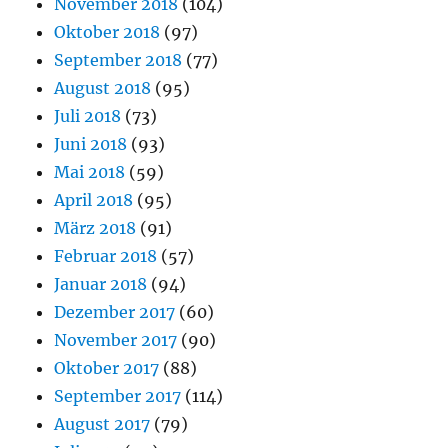
November 2018
(104)
Oktober 2018
(97)
September 2018
(77)
August 2018
(95)
Juli 2018
(73)
Juni 2018
(93)
Mai 2018
(59)
April 2018
(95)
März 2018
(91)
Februar 2018
(57)
Januar 2018
(94)
Dezember 2017
(60)
November 2017
(90)
Oktober 2017
(88)
September 2017
(114)
August 2017
(79)