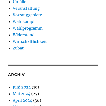
Unfälle
Veranstaltung
Vorranggebiete
Wahlkampf
Wahlprogramm
Widerstand
Wirtschaftlichkeit
Zubau
ARCHIV
Juni 2024
(10)
Mai 2024
(27)
April 2024
(36)