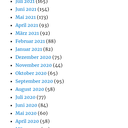
Juli 2021
(165)
Juni 2021
(154)
Mai 2021
(173)
April 2021
(93)
März 2021
(92)
Februar 2021
(88)
Januar 2021
(82)
Dezember 2020
(75)
November 2020
(44)
Oktober 2020
(65)
September 2020
(95)
August 2020
(58)
Juli 2020
(77)
Juni 2020
(84)
Mai 2020
(60)
April 2020
(58)