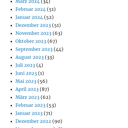
März 2024
(34)
Februar 2024
(51)
Januar 2024
(52)
Dezember 2023
(51)
November 2023
(63)
Oktober 2023
(67)
September 2023
(44)
August 2023
(33)
Juli 2023
(4)
Juni 2023
(1)
Mai 2023
(56)
April 2023
(87)
März 2023
(62)
Februar 2023
(53)
Januar 2023
(71)
Dezember 2022
(90)