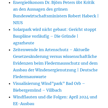
Energieökonom Dr. Björn Peters übt Kritik
an den Aussagen des grünen
Bundeswirtschaftsministers Robert Habeck |
NIUS
Solarpark wird nicht gebaut: Gericht stoppt
Baupläne vorläufig – Die Gründe |
agrarheute
Zeitenwende im Artenschutz – Aktuelle
Gesetzesänderung versus wissenschaftliche
Evidenzen beim Fledermausschutz und dem
Ausbau der Windenergienutzung | Deutsche
Fledermauswarte
Visualisierung Wind”park” Bad Orb –
Biebergemünd – Villbach
Windflauten und die Folgen: April 2024 und
EE-Ausbau