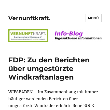
Vernunftkraft.
MENÜ
FDP: Zu den Berichten
über umgestürzte
Windkraftanlagen
WIESBADEN – Im Zusammenhang mit immer
häufiger werdenden Berichten über
umgestürzte Windräder erklärte René ROCK,