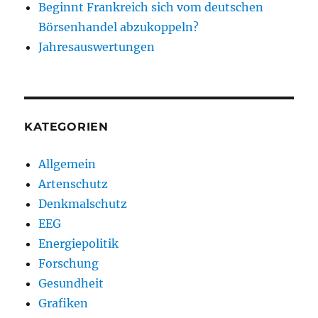
Beginnt Frankreich sich vom deutschen
Börsenhandel abzukoppeln?
Jahresauswertungen
KATEGORIEN
Allgemein
Artenschutz
Denkmalschutz
EEG
Energiepolitik
Forschung
Gesundheit
Grafiken