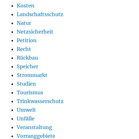
Kosten
Landschaftsschutz
Natur
Netzsicherheit
Petition
Recht
Rückbau
Speicher
Strommarkt
Studien
Tourismus
Trinkwasserschutz
Umwelt
Unfälle
Veranstaltung
Vorranggebiete