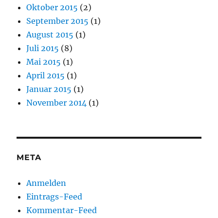
Oktober 2015
(2)
September 2015
(1)
August 2015
(1)
Juli 2015
(8)
Mai 2015
(1)
April 2015
(1)
Januar 2015
(1)
November 2014
(1)
META
Anmelden
Eintrags-Feed
Kommentar-Feed