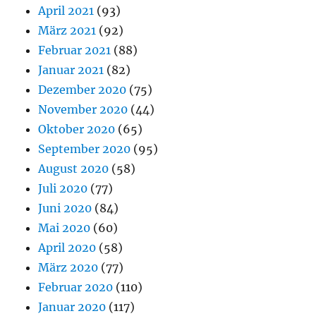
April 2021
(93)
März 2021
(92)
Februar 2021
(88)
Januar 2021
(82)
Dezember 2020
(75)
November 2020
(44)
Oktober 2020
(65)
September 2020
(95)
August 2020
(58)
Juli 2020
(77)
Juni 2020
(84)
Mai 2020
(60)
April 2020
(58)
März 2020
(77)
Februar 2020
(110)
Januar 2020
(117)