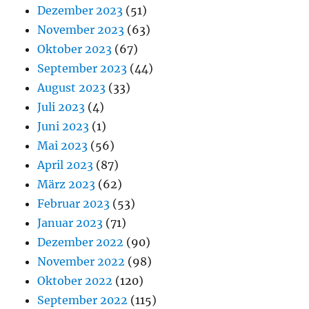
Dezember 2023
(51)
November 2023
(63)
Oktober 2023
(67)
September 2023
(44)
August 2023
(33)
Juli 2023
(4)
Juni 2023
(1)
Mai 2023
(56)
April 2023
(87)
März 2023
(62)
Februar 2023
(53)
Januar 2023
(71)
Dezember 2022
(90)
November 2022
(98)
Oktober 2022
(120)
September 2022
(115)