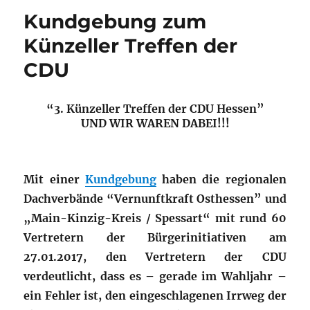
Kundgebung zum
Künzeller Treffen der
CDU
“3. Künzeller Treffen der CDU Hessen”
UND WIR WAREN DABEI!!!
Mit einer
Kundgebung
haben die regionalen
Dachverbände “Vernunftkraft Osthessen” und
„Main-Kinzig-Kreis / Spessart“ mit rund 60
Vertretern der Bürgerinitiativen am
27.01.2017, den Vertretern der CDU
verdeutlicht, dass es – gerade im Wahljahr –
ein Fehler ist, den eingeschlagenen Irrweg der