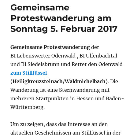
Gemeinsame
Protestwanderung am
Sonntag 5. Februar 2017
Gemeinsame Protestwanderung
der
BI Lebenswerter Odenwald , BI Ulfenbachtal
und BI Siedelsbrunn und Rettet den Odenwald
zum Stillfüssel
(Heiligkreuzsteinach/Waldmichelbach)
. Die
Wanderung ist eine Sternwanderung mit
mehreren Startpunkten in Hessen und Baden-
Württemberg.
Um zu zeigen, dass das Interesse an den
aktuellen Geschehnissen am Stillfüssel in der