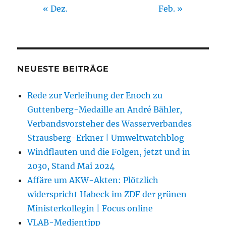
« Dez.
Feb. »
NEUESTE BEITRÄGE
Rede zur Verleihung der Enoch zu
Guttenberg-Medaille an André Bähler,
Verbandsvorsteher des Wasserverbandes
Strausberg-Erkner | Umweltwatchblog
Windflauten und die Folgen, jetzt und in
2030, Stand Mai 2024
Affäre um AKW-Akten: Plötzlich
widerspricht Habeck im ZDF der grünen
Ministerkollegin | Focus online
VLAB-Medientipp