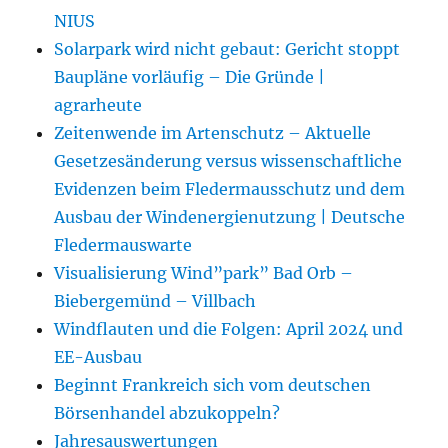
NIUS
Solarpark wird nicht gebaut: Gericht stoppt
Baupläne vorläufig – Die Gründe |
agrarheute
Zeitenwende im Artenschutz – Aktuelle
Gesetzesänderung versus wissenschaftliche
Evidenzen beim Fledermausschutz und dem
Ausbau der Windenergienutzung | Deutsche
Fledermauswarte
Visualisierung Wind”park” Bad Orb –
Biebergemünd – Villbach
Windflauten und die Folgen: April 2024 und
EE-Ausbau
Beginnt Frankreich sich vom deutschen
Börsenhandel abzukoppeln?
Jahresauswertungen