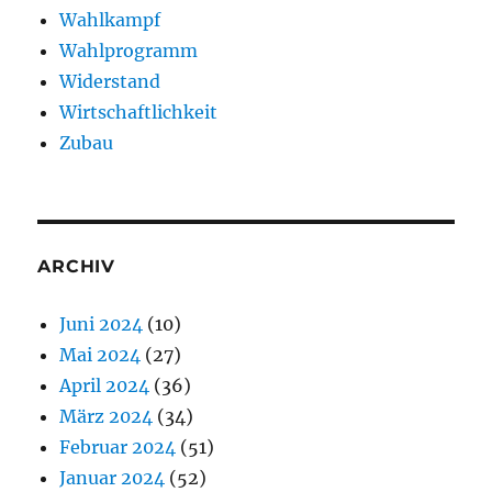
Wahlkampf
Wahlprogramm
Widerstand
Wirtschaftlichkeit
Zubau
ARCHIV
Juni 2024
(10)
Mai 2024
(27)
April 2024
(36)
März 2024
(34)
Februar 2024
(51)
Januar 2024
(52)