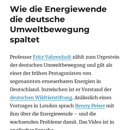
Wie die Energiewende
die deutsche
Umweltbewegung
spaltet
Professor
Fritz Vahrenholt
zählt zum Urgestein
der deutschen Umweltbewegung und gilt als
einer der frühen Protagonisten von
sogenannten erneuerbaren Energien in
Deutschland. Inzwischen ist er Vorstand der
deutschen Wildtierstiftung
. Anlässlich eines
Vortrages in London sprach
Benny Peiser
mit
ihm über die Energiewende – und die
wachsenden Probleme damit. Das Video ist in
englischer Sprache.