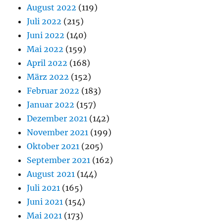
August 2022
(119)
Juli 2022
(215)
Juni 2022
(140)
Mai 2022
(159)
April 2022
(168)
März 2022
(152)
Februar 2022
(183)
Januar 2022
(157)
Dezember 2021
(142)
November 2021
(199)
Oktober 2021
(205)
September 2021
(162)
August 2021
(144)
Juli 2021
(165)
Juni 2021
(154)
Mai 2021
(173)