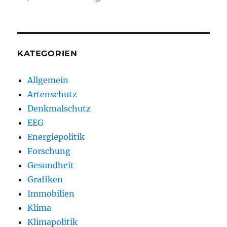
KATEGORIEN
Allgemein
Artenschutz
Denkmalschutz
EEG
Energiepolitik
Forschung
Gesundheit
Grafiken
Immobilien
Klima
Klimapolitik