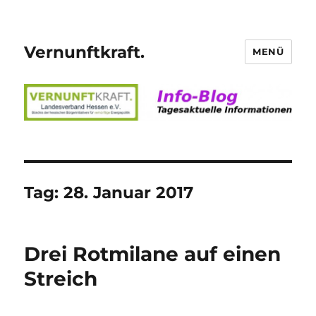
Vernunftkraft.
MENÜ
Tag:
28. Januar 2017
Drei Rotmilane auf einen
Streich