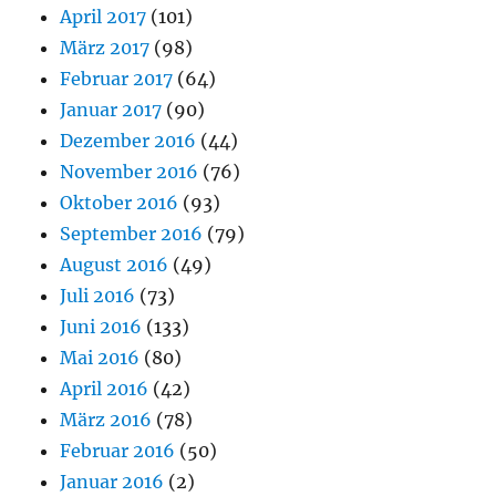
April 2017
(101)
März 2017
(98)
Februar 2017
(64)
Januar 2017
(90)
Dezember 2016
(44)
November 2016
(76)
Oktober 2016
(93)
September 2016
(79)
August 2016
(49)
Juli 2016
(73)
Juni 2016
(133)
Mai 2016
(80)
April 2016
(42)
März 2016
(78)
Februar 2016
(50)
Januar 2016
(2)