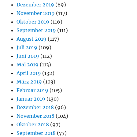
Dezember 2019
(89)
November 2019
(117)
Oktober 2019
(116)
September 2019
(111)
August 2019
(117)
Juli 2019
(109)
Juni 2019
(112)
Mai 2019
(113)
April 2019
(132)
März 2019
(103)
Februar 2019
(105)
Januar 2019
(130)
Dezember 2018
(96)
November 2018
(104)
Oktober 2018
(97)
September 2018
(77)