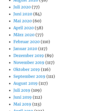
Juli 2020
(77)
Juni 2020
(84)
Mai 2020
(60)
April 2020
(58)
März 2020
(77)
Februar 2020
(110)
Januar 2020
(117)
Dezember 2019
(89)
November 2019
(117)
Oktober 2019
(116)
September 2019
(111)
August 2019
(117)
Juli 2019
(109)
Juni 2019
(112)
Mai 2019
(113)
April 2019
(132)