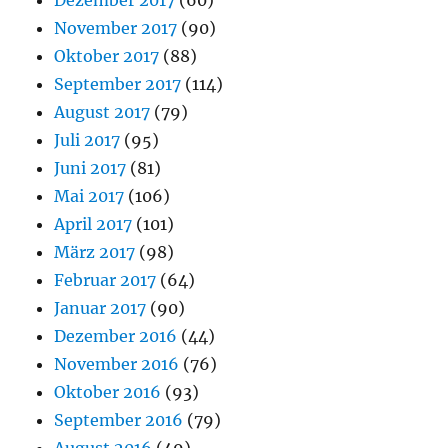
November 2017
(90)
Oktober 2017
(88)
September 2017
(114)
August 2017
(79)
Juli 2017
(95)
Juni 2017
(81)
Mai 2017
(106)
April 2017
(101)
März 2017
(98)
Februar 2017
(64)
Januar 2017
(90)
Dezember 2016
(44)
November 2016
(76)
Oktober 2016
(93)
September 2016
(79)
August 2016
(49)