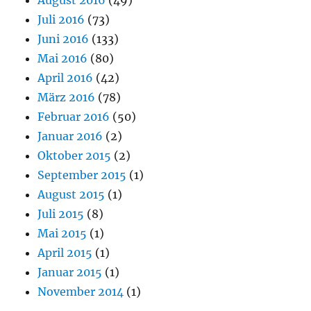
Juli 2016
(73)
Juni 2016
(133)
Mai 2016
(80)
April 2016
(42)
März 2016
(78)
Februar 2016
(50)
Januar 2016
(2)
Oktober 2015
(2)
September 2015
(1)
August 2015
(1)
Juli 2015
(8)
Mai 2015
(1)
April 2015
(1)
Januar 2015
(1)
November 2014
(1)