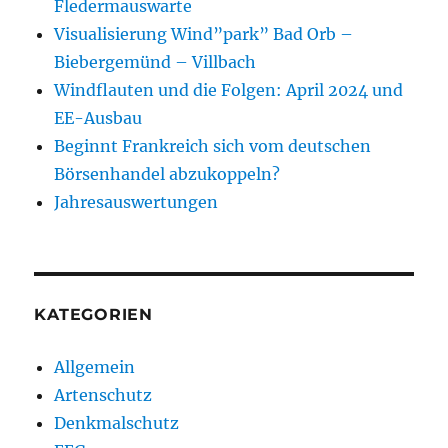
Fledermauswarte
Visualisierung Wind”park” Bad Orb –
Biebergemünd – Villbach
Windflauten und die Folgen: April 2024 und
EE-Ausbau
Beginnt Frankreich sich vom deutschen
Börsenhandel abzukoppeln?
Jahresauswertungen
KATEGORIEN
Allgemein
Artenschutz
Denkmalschutz