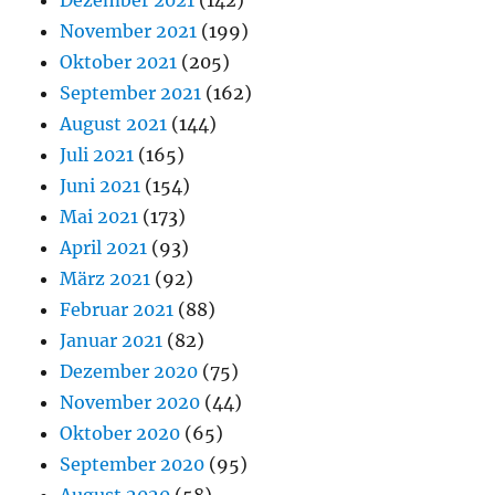
November 2021
(199)
Oktober 2021
(205)
September 2021
(162)
August 2021
(144)
Juli 2021
(165)
Juni 2021
(154)
Mai 2021
(173)
April 2021
(93)
März 2021
(92)
Februar 2021
(88)
Januar 2021
(82)
Dezember 2020
(75)
November 2020
(44)
Oktober 2020
(65)
September 2020
(95)
August 2020
(58)