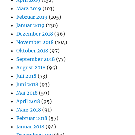
März 2019
(103)
Februar 2019
(105)
Januar 2019
(130)
Dezember 2018
(96)
November 2018
(104)
Oktober 2018
(97)
September 2018
(77)
August 2018
(95)
Juli 2018
(73)
Juni 2018
(93)
Mai 2018
(59)
April 2018
(95)
März 2018
(91)
Februar 2018
(57)
Januar 2018
(94)
Dezember 2017
(60)