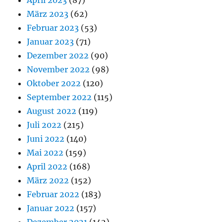
März 2023
(62)
Februar 2023
(53)
Januar 2023
(71)
Dezember 2022
(90)
November 2022
(98)
Oktober 2022
(120)
September 2022
(115)
August 2022
(119)
Juli 2022
(215)
Juni 2022
(140)
Mai 2022
(159)
April 2022
(168)
März 2022
(152)
Februar 2022
(183)
Januar 2022
(157)
Dezember 2021
(142)