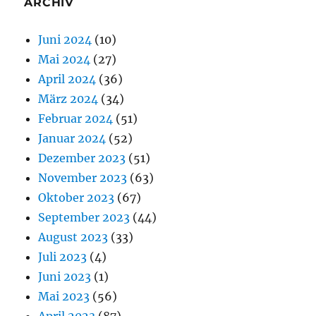
ARCHIV
Juni 2024
(10)
Mai 2024
(27)
April 2024
(36)
März 2024
(34)
Februar 2024
(51)
Januar 2024
(52)
Dezember 2023
(51)
November 2023
(63)
Oktober 2023
(67)
September 2023
(44)
August 2023
(33)
Juli 2023
(4)
Juni 2023
(1)
Mai 2023
(56)
April 2023
(87)