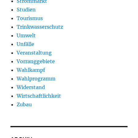
Strommarkt
Studien
Tourismus
Trinkwasserschutz
Umwelt
Unfälle
Veranstaltung
Vorranggebiete
Wahlkampf
Wahlprogramm
Widerstand
Wirtschaftlichkeit
Zubau