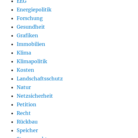
EEG
Energiepolitik
Forschung
Gesundheit
Grafiken
Immobilien
Klima
Klimapolitik
Kosten
Landschaftsschutz
Natur
Netzsicherheit
Petition
Recht
Rückbau
Speicher