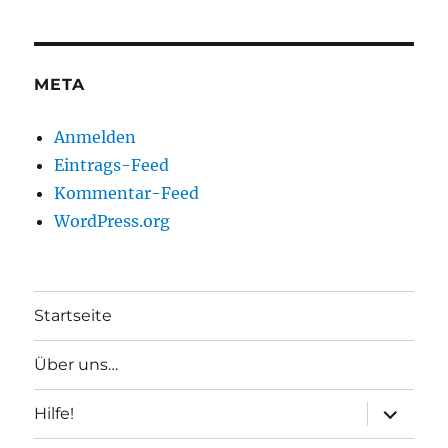
META
Anmelden
Eintrags-Feed
Kommentar-Feed
WordPress.org
Startseite
Über uns…
Unterme
Hilfe!
anzeigen