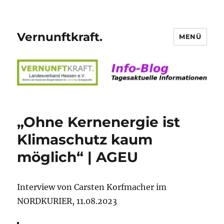
Vernunftkraft.
MENÜ
„Ohne Kernenergie ist
Klimaschutz kaum
möglich“ | AGEU
Interview von Carsten Korfmacher im
NORDKURIER, 11.08.2023