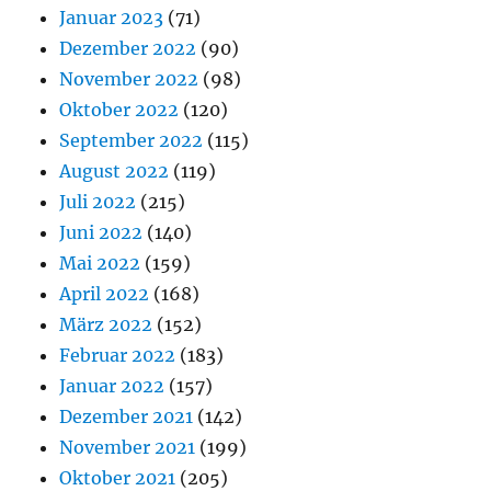
Januar 2023
(71)
Dezember 2022
(90)
November 2022
(98)
Oktober 2022
(120)
September 2022
(115)
August 2022
(119)
Juli 2022
(215)
Juni 2022
(140)
Mai 2022
(159)
April 2022
(168)
März 2022
(152)
Februar 2022
(183)
Januar 2022
(157)
Dezember 2021
(142)
November 2021
(199)
Oktober 2021
(205)