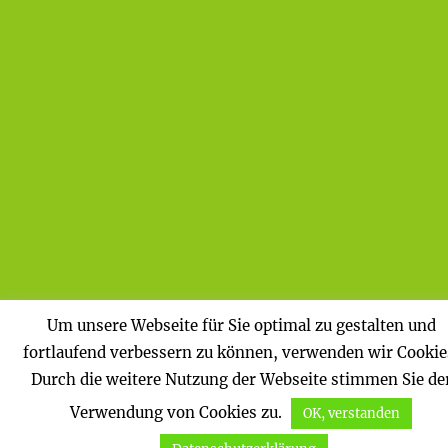
Um unsere Webseite für Sie optimal zu gestalten und
fortlaufend verbessern zu können, verwenden wir Cookie
Durch die weitere Nutzung der Webseite stimmen Sie de
Verwendung von Cookies zu.
OK, verstanden