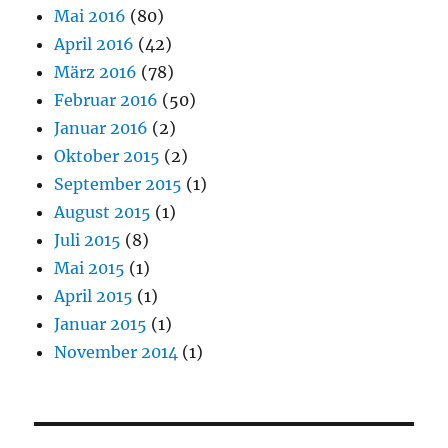
Mai 2016
(80)
April 2016
(42)
März 2016
(78)
Februar 2016
(50)
Januar 2016
(2)
Oktober 2015
(2)
September 2015
(1)
August 2015
(1)
Juli 2015
(8)
Mai 2015
(1)
April 2015
(1)
Januar 2015
(1)
November 2014
(1)