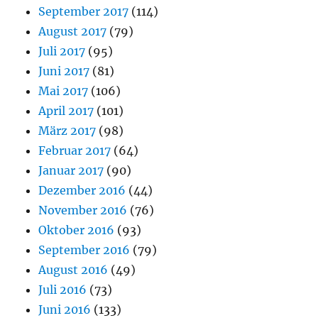
September 2017
(114)
August 2017
(79)
Juli 2017
(95)
Juni 2017
(81)
Mai 2017
(106)
April 2017
(101)
März 2017
(98)
Februar 2017
(64)
Januar 2017
(90)
Dezember 2016
(44)
November 2016
(76)
Oktober 2016
(93)
September 2016
(79)
August 2016
(49)
Juli 2016
(73)
Juni 2016
(133)