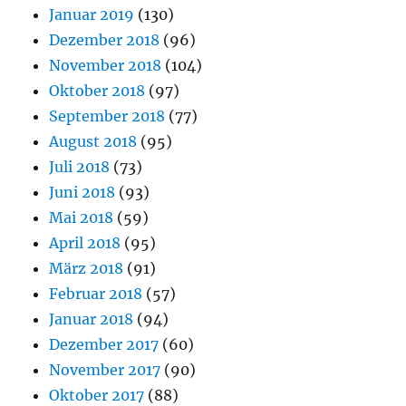
Januar 2019
(130)
Dezember 2018
(96)
November 2018
(104)
Oktober 2018
(97)
September 2018
(77)
August 2018
(95)
Juli 2018
(73)
Juni 2018
(93)
Mai 2018
(59)
April 2018
(95)
März 2018
(91)
Februar 2018
(57)
Januar 2018
(94)
Dezember 2017
(60)
November 2017
(90)
Oktober 2017
(88)