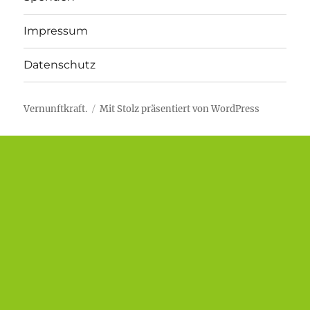
Impressum
Datenschutz
Vernunftkraft.
Mit Stolz präsentiert von WordPress