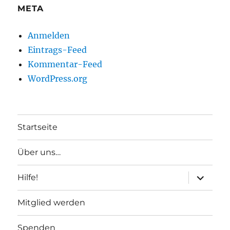
META
Anmelden
Eintrags-Feed
Kommentar-Feed
WordPress.org
Startseite
Über uns…
Unterme
Hilfe!
anzeigen
Mitglied werden
Spenden