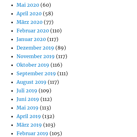
Mai 2020
(60)
April 2020
(58)
März 2020
(77)
Februar 2020
(110)
Januar 2020
(117)
Dezember 2019
(89)
November 2019
(117)
Oktober 2019
(116)
September 2019
(111)
August 2019
(117)
Juli 2019
(109)
Juni 2019
(112)
Mai 2019
(113)
April 2019
(132)
März 2019
(103)
Februar 2019
(105)