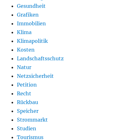
Gesundheit
Grafiken
Immobilien
Klima
Klimapolitik
Kosten
Landschaftsschutz
Natur
Netzsicherheit
Petition
Recht
Rückbau
Speicher
Strommarkt
Studien
Tourismus