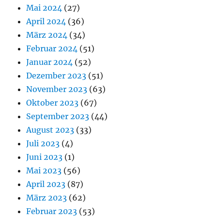
Mai 2024
(27)
April 2024
(36)
März 2024
(34)
Februar 2024
(51)
Januar 2024
(52)
Dezember 2023
(51)
November 2023
(63)
Oktober 2023
(67)
September 2023
(44)
August 2023
(33)
Juli 2023
(4)
Juni 2023
(1)
Mai 2023
(56)
April 2023
(87)
März 2023
(62)
Februar 2023
(53)