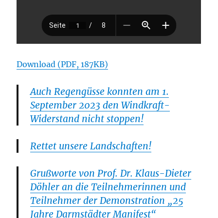
Download (PDF, 187KB)
Auch Regengüsse konnten am 1.
September 2023 den Windkraft-
Widerstand nicht stoppen!
Rettet unsere Landschaften!
Grußworte von Prof. Dr. Klaus-Dieter
Döhler an die Teilnehmerinnen und
Teilnehmer der Demonstration „25
Jahre Darmstädter Manifest“