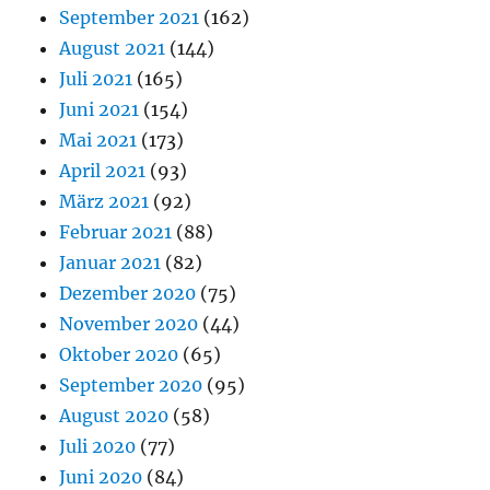
September 2021
(162)
August 2021
(144)
Juli 2021
(165)
Juni 2021
(154)
Mai 2021
(173)
April 2021
(93)
März 2021
(92)
Februar 2021
(88)
Januar 2021
(82)
Dezember 2020
(75)
November 2020
(44)
Oktober 2020
(65)
September 2020
(95)
August 2020
(58)
Juli 2020
(77)
Juni 2020
(84)