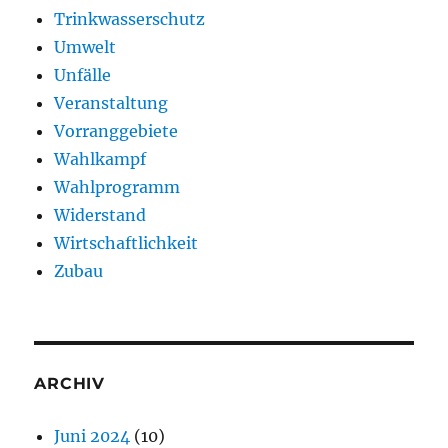
Trinkwasserschutz
Umwelt
Unfälle
Veranstaltung
Vorranggebiete
Wahlkampf
Wahlprogramm
Widerstand
Wirtschaftlichkeit
Zubau
ARCHIV
Juni 2024
(10)