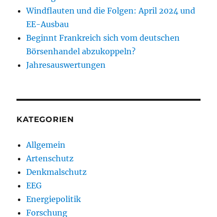
Windflauten und die Folgen: April 2024 und
EE-Ausbau
Beginnt Frankreich sich vom deutschen
Börsenhandel abzukoppeln?
Jahresauswertungen
KATEGORIEN
Allgemein
Artenschutz
Denkmalschutz
EEG
Energiepolitik
Forschung