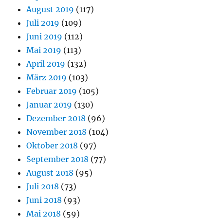
August 2019
(117)
Juli 2019
(109)
Juni 2019
(112)
Mai 2019
(113)
April 2019
(132)
März 2019
(103)
Februar 2019
(105)
Januar 2019
(130)
Dezember 2018
(96)
November 2018
(104)
Oktober 2018
(97)
September 2018
(77)
August 2018
(95)
Juli 2018
(73)
Juni 2018
(93)
Mai 2018
(59)