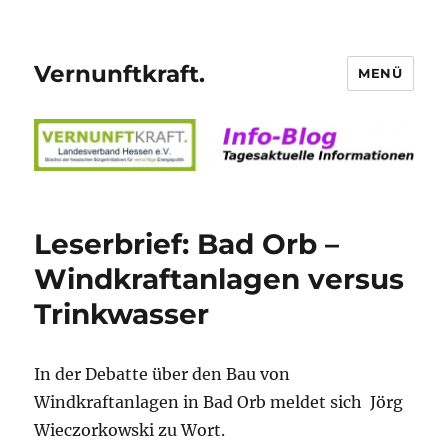
Vernunftkraft.
MENÜ
Leserbrief: Bad Orb –
Windkraftanlagen versus
Trinkwasser
In der Debatte über den Bau von
Windkraftanlagen in Bad Orb meldet sich Jörg
Wieczorkowski zu Wort.