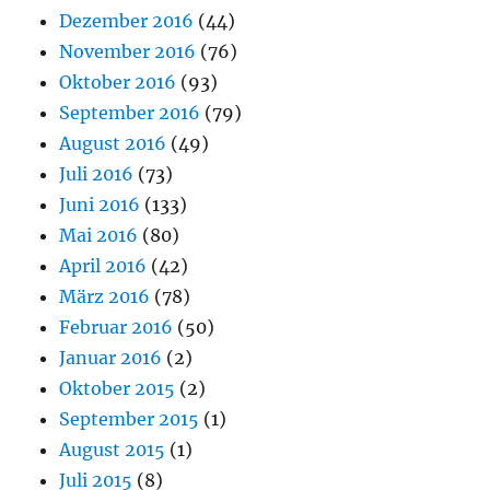
Dezember 2016
(44)
November 2016
(76)
Oktober 2016
(93)
September 2016
(79)
August 2016
(49)
Juli 2016
(73)
Juni 2016
(133)
Mai 2016
(80)
April 2016
(42)
März 2016
(78)
Februar 2016
(50)
Januar 2016
(2)
Oktober 2015
(2)
September 2015
(1)
August 2015
(1)
Juli 2015
(8)