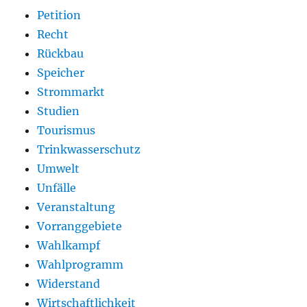
Petition
Recht
Rückbau
Speicher
Strommarkt
Studien
Tourismus
Trinkwasserschutz
Umwelt
Unfälle
Veranstaltung
Vorranggebiete
Wahlkampf
Wahlprogramm
Widerstand
Wirtschaftlichkeit