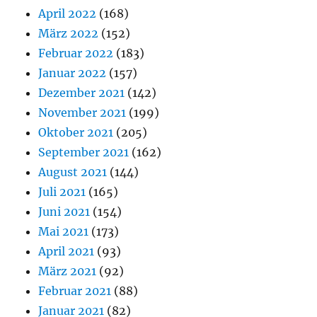
April 2022
(168)
März 2022
(152)
Februar 2022
(183)
Januar 2022
(157)
Dezember 2021
(142)
November 2021
(199)
Oktober 2021
(205)
September 2021
(162)
August 2021
(144)
Juli 2021
(165)
Juni 2021
(154)
Mai 2021
(173)
April 2021
(93)
März 2021
(92)
Februar 2021
(88)
Januar 2021
(82)