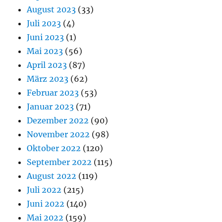
August 2023
(33)
Juli 2023
(4)
Juni 2023
(1)
Mai 2023
(56)
April 2023
(87)
März 2023
(62)
Februar 2023
(53)
Januar 2023
(71)
Dezember 2022
(90)
November 2022
(98)
Oktober 2022
(120)
September 2022
(115)
August 2022
(119)
Juli 2022
(215)
Juni 2022
(140)
Mai 2022
(159)