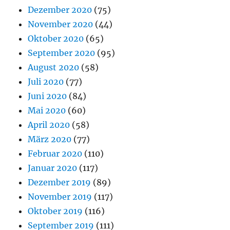
Dezember 2020
(75)
November 2020
(44)
Oktober 2020
(65)
September 2020
(95)
August 2020
(58)
Juli 2020
(77)
Juni 2020
(84)
Mai 2020
(60)
April 2020
(58)
März 2020
(77)
Februar 2020
(110)
Januar 2020
(117)
Dezember 2019
(89)
November 2019
(117)
Oktober 2019
(116)
September 2019
(111)