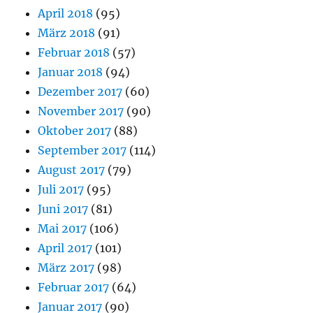
April 2018
(95)
März 2018
(91)
Februar 2018
(57)
Januar 2018
(94)
Dezember 2017
(60)
November 2017
(90)
Oktober 2017
(88)
September 2017
(114)
August 2017
(79)
Juli 2017
(95)
Juni 2017
(81)
Mai 2017
(106)
April 2017
(101)
März 2017
(98)
Februar 2017
(64)
Januar 2017
(90)