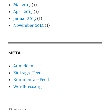
Mai 2015
(1)
April 2015
(1)
Januar 2015
(1)
November 2014
(1)
META
Anmelden
Eintrags-Feed
Kommentar-Feed
WordPress.org
Startseite