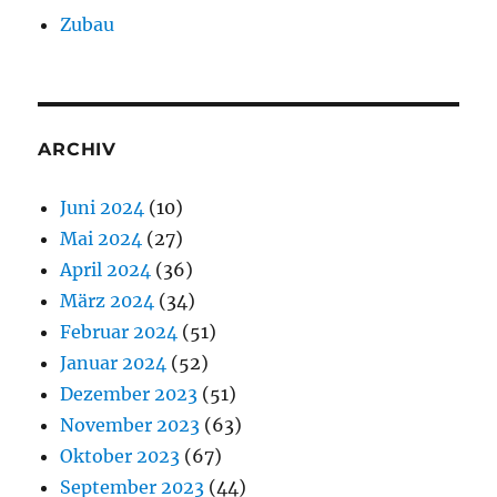
Zubau
ARCHIV
Juni 2024
(10)
Mai 2024
(27)
April 2024
(36)
März 2024
(34)
Februar 2024
(51)
Januar 2024
(52)
Dezember 2023
(51)
November 2023
(63)
Oktober 2023
(67)
September 2023
(44)