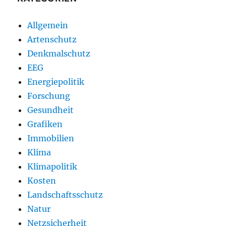
Allgemein
Artenschutz
Denkmalschutz
EEG
Energiepolitik
Forschung
Gesundheit
Grafiken
Immobilien
Klima
Klimapolitik
Kosten
Landschaftsschutz
Natur
Netzsicherheit