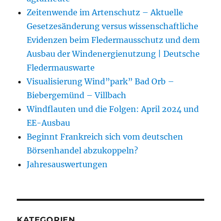
Zeitenwende im Artenschutz – Aktuelle
Gesetzesänderung versus wissenschaftliche
Evidenzen beim Fledermausschutz und dem
Ausbau der Windenergienutzung | Deutsche
Fledermauswarte
Visualisierung Wind”park” Bad Orb –
Biebergemünd – Villbach
Windflauten und die Folgen: April 2024 und
EE-Ausbau
Beginnt Frankreich sich vom deutschen
Börsenhandel abzukoppeln?
Jahresauswertungen
KATEGORIEN