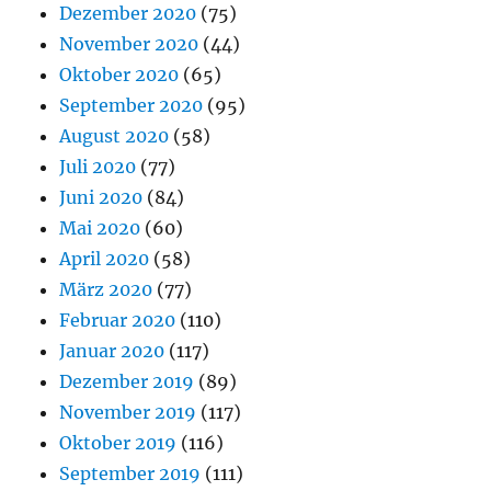
Dezember 2020
(75)
November 2020
(44)
Oktober 2020
(65)
September 2020
(95)
August 2020
(58)
Juli 2020
(77)
Juni 2020
(84)
Mai 2020
(60)
April 2020
(58)
März 2020
(77)
Februar 2020
(110)
Januar 2020
(117)
Dezember 2019
(89)
November 2019
(117)
Oktober 2019
(116)
September 2019
(111)