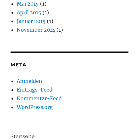
Mai 2015
(1)
April 2015
(1)
Januar 2015
(1)
November 2014
(1)
META
Anmelden
Eintrags-Feed
Kommentar-Feed
WordPress.org
Startseite