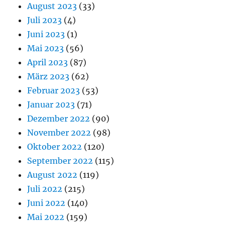
August 2023
(33)
Juli 2023
(4)
Juni 2023
(1)
Mai 2023
(56)
April 2023
(87)
März 2023
(62)
Februar 2023
(53)
Januar 2023
(71)
Dezember 2022
(90)
November 2022
(98)
Oktober 2022
(120)
September 2022
(115)
August 2022
(119)
Juli 2022
(215)
Juni 2022
(140)
Mai 2022
(159)