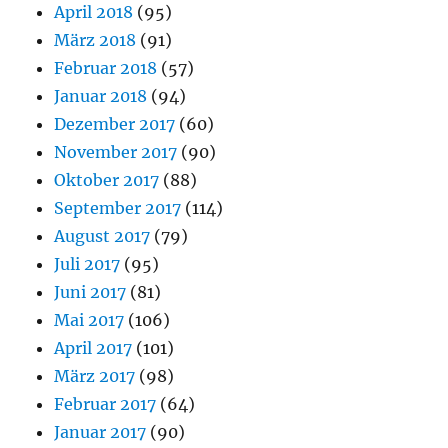
April 2018
(95)
März 2018
(91)
Februar 2018
(57)
Januar 2018
(94)
Dezember 2017
(60)
November 2017
(90)
Oktober 2017
(88)
September 2017
(114)
August 2017
(79)
Juli 2017
(95)
Juni 2017
(81)
Mai 2017
(106)
April 2017
(101)
März 2017
(98)
Februar 2017
(64)
Januar 2017
(90)