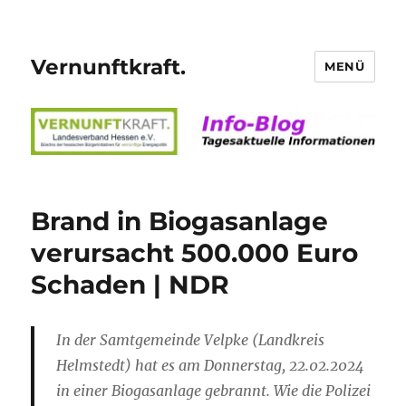
Vernunftkraft.
MENÜ
Brand in Biogasanlage
verursacht 500.000 Euro
Schaden | NDR
In der Samtgemeinde Velpke (Landkreis
Helmstedt) hat es am Donnerstag, 22.02.2024
in einer Biogasanlage gebrannt. Wie die Polizei