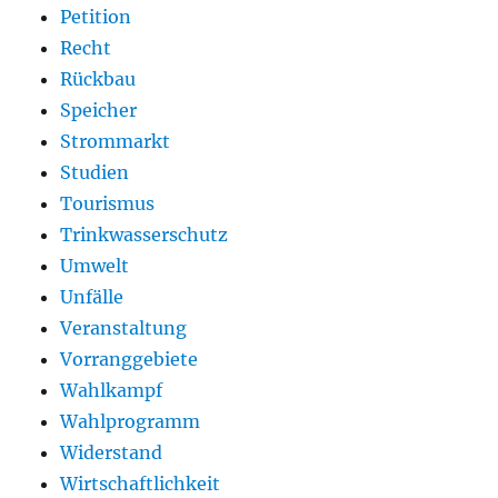
Petition
Recht
Rückbau
Speicher
Strommarkt
Studien
Tourismus
Trinkwasserschutz
Umwelt
Unfälle
Veranstaltung
Vorranggebiete
Wahlkampf
Wahlprogramm
Widerstand
Wirtschaftlichkeit