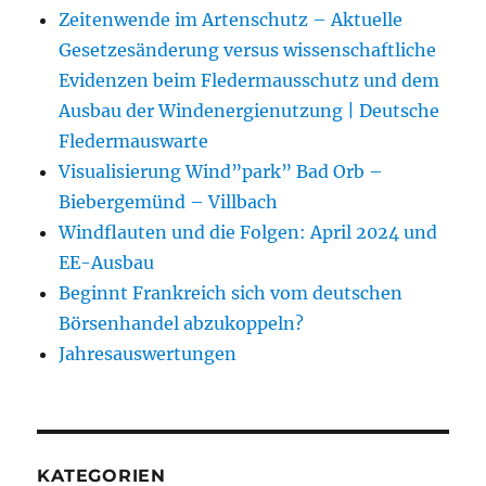
Zeitenwende im Artenschutz – Aktuelle
Gesetzesänderung versus wissenschaftliche
Evidenzen beim Fledermausschutz und dem
Ausbau der Windenergienutzung | Deutsche
Fledermauswarte
Visualisierung Wind”park” Bad Orb –
Biebergemünd – Villbach
Windflauten und die Folgen: April 2024 und
EE-Ausbau
Beginnt Frankreich sich vom deutschen
Börsenhandel abzukoppeln?
Jahresauswertungen
KATEGORIEN