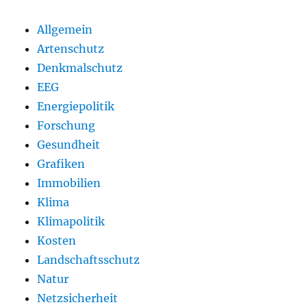
Allgemein
Artenschutz
Denkmalschutz
EEG
Energiepolitik
Forschung
Gesundheit
Grafiken
Immobilien
Klima
Klimapolitik
Kosten
Landschaftsschutz
Natur
Netzsicherheit