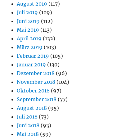
August 2019
(117)
Juli 2019
(109)
Juni 2019
(112)
Mai 2019
(113)
April 2019
(132)
März 2019
(103)
Februar 2019
(105)
Januar 2019
(130)
Dezember 2018
(96)
November 2018
(104)
Oktober 2018
(97)
September 2018
(77)
August 2018
(95)
Juli 2018
(73)
Juni 2018
(93)
Mai 2018
(59)