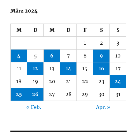
März 2024
M
D
M
D
F
S
S
1
2
3
4
5
6
7
8
9
10
11
12
13
14
15
16
17
18
19
20
21
22
23
24
25
26
27
28
29
30
31
« Feb.
Apr. »