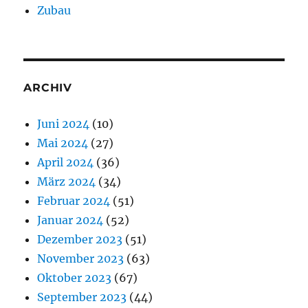
Zubau
ARCHIV
Juni 2024
(10)
Mai 2024
(27)
April 2024
(36)
März 2024
(34)
Februar 2024
(51)
Januar 2024
(52)
Dezember 2023
(51)
November 2023
(63)
Oktober 2023
(67)
September 2023
(44)