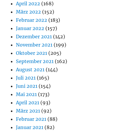
April 2022
(168)
März 2022
(152)
Februar 2022
(183)
Januar 2022
(157)
Dezember 2021
(142)
November 2021
(199)
Oktober 2021
(205)
September 2021
(162)
August 2021
(144)
Juli 2021
(165)
Juni 2021
(154)
Mai 2021
(173)
April 2021
(93)
März 2021
(92)
Februar 2021
(88)
Januar 2021
(82)