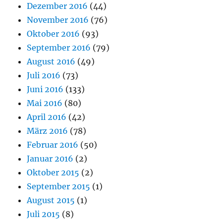
Dezember 2016
(44)
November 2016
(76)
Oktober 2016
(93)
September 2016
(79)
August 2016
(49)
Juli 2016
(73)
Juni 2016
(133)
Mai 2016
(80)
April 2016
(42)
März 2016
(78)
Februar 2016
(50)
Januar 2016
(2)
Oktober 2015
(2)
September 2015
(1)
August 2015
(1)
Juli 2015
(8)