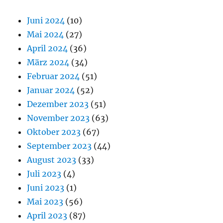
Juni 2024
(10)
Mai 2024
(27)
April 2024
(36)
März 2024
(34)
Februar 2024
(51)
Januar 2024
(52)
Dezember 2023
(51)
November 2023
(63)
Oktober 2023
(67)
September 2023
(44)
August 2023
(33)
Juli 2023
(4)
Juni 2023
(1)
Mai 2023
(56)
April 2023
(87)