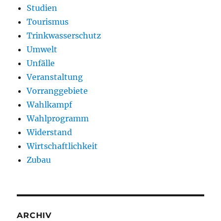
Studien
Tourismus
Trinkwasserschutz
Umwelt
Unfälle
Veranstaltung
Vorranggebiete
Wahlkampf
Wahlprogramm
Widerstand
Wirtschaftlichkeit
Zubau
ARCHIV