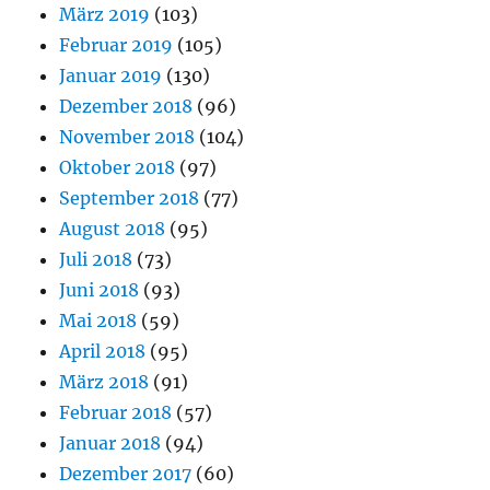
März 2019
(103)
Februar 2019
(105)
Januar 2019
(130)
Dezember 2018
(96)
November 2018
(104)
Oktober 2018
(97)
September 2018
(77)
August 2018
(95)
Juli 2018
(73)
Juni 2018
(93)
Mai 2018
(59)
April 2018
(95)
März 2018
(91)
Februar 2018
(57)
Januar 2018
(94)
Dezember 2017
(60)