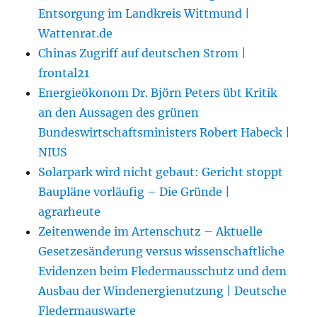
Entsorgung im Landkreis Wittmund |
Wattenrat.de
Chinas Zugriff auf deutschen Strom |
frontal21
Energieökonom Dr. Björn Peters übt Kritik
an den Aussagen des grünen
Bundeswirtschaftsministers Robert Habeck |
NIUS
Solarpark wird nicht gebaut: Gericht stoppt
Baupläne vorläufig – Die Gründe |
agrarheute
Zeitenwende im Artenschutz – Aktuelle
Gesetzesänderung versus wissenschaftliche
Evidenzen beim Fledermausschutz und dem
Ausbau der Windenergienutzung | Deutsche
Fledermauswarte