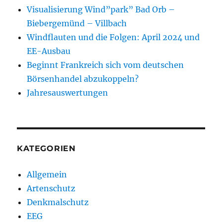
Visualisierung Wind”park” Bad Orb –
Biebergemünd – Villbach
Windflauten und die Folgen: April 2024 und
EE-Ausbau
Beginnt Frankreich sich vom deutschen
Börsenhandel abzukoppeln?
Jahresauswertungen
KATEGORIEN
Allgemein
Artenschutz
Denkmalschutz
EEG