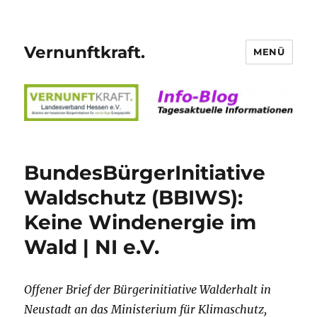
Vernunftkraft.
MENÜ
BundesBürgerInitiative
Waldschutz (BBIWS):
Keine Windenergie im
Wald | NI e.V.
Offener Brief der Bürgerinitiative Walderhalt in
Neustadt an das Ministerium für Klimaschutz,