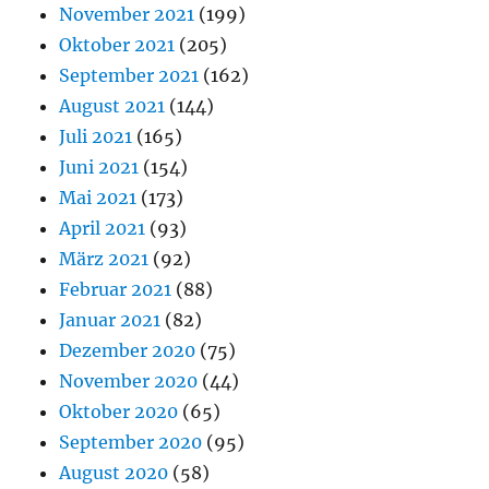
November 2021
(199)
Oktober 2021
(205)
September 2021
(162)
August 2021
(144)
Juli 2021
(165)
Juni 2021
(154)
Mai 2021
(173)
April 2021
(93)
März 2021
(92)
Februar 2021
(88)
Januar 2021
(82)
Dezember 2020
(75)
November 2020
(44)
Oktober 2020
(65)
September 2020
(95)
August 2020
(58)