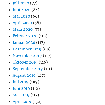
Juli 2020
(77)
Juni 2020
(84)
Mai 2020
(60)
April 2020
(58)
März 2020
(77)
Februar 2020
(110)
Januar 2020
(117)
Dezember 2019
(89)
November 2019
(117)
Oktober 2019
(116)
September 2019
(111)
August 2019
(117)
Juli 2019
(109)
Juni 2019
(112)
Mai 2019
(113)
April 2019
(132)