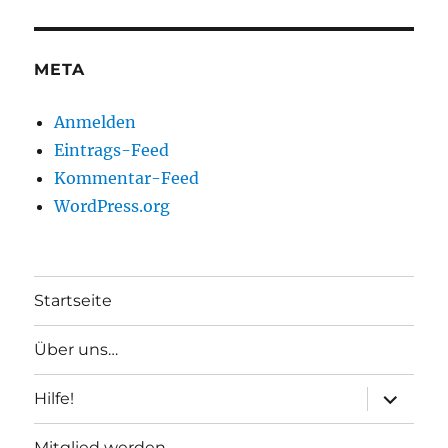
META
Anmelden
Eintrags-Feed
Kommentar-Feed
WordPress.org
Startseite
Über uns…
Unterme
Hilfe!
anzeigen
Mitglied werden