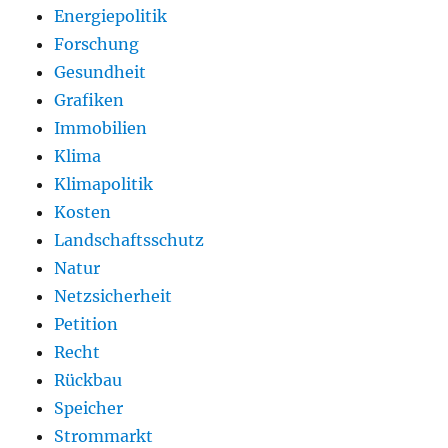
Energiepolitik
Forschung
Gesundheit
Grafiken
Immobilien
Klima
Klimapolitik
Kosten
Landschaftsschutz
Natur
Netzsicherheit
Petition
Recht
Rückbau
Speicher
Strommarkt