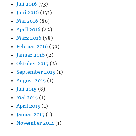
Juli 2016
(73)
Juni 2016
(133)
Mai 2016
(80)
April 2016
(42)
März 2016
(78)
Februar 2016
(50)
Januar 2016
(2)
Oktober 2015
(2)
September 2015
(1)
August 2015
(1)
Juli 2015
(8)
Mai 2015
(1)
April 2015
(1)
Januar 2015
(1)
November 2014
(1)