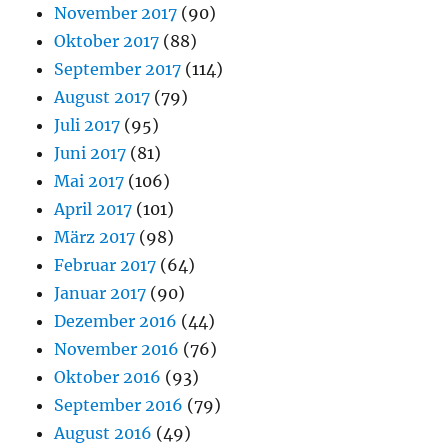
November 2017
(90)
Oktober 2017
(88)
September 2017
(114)
August 2017
(79)
Juli 2017
(95)
Juni 2017
(81)
Mai 2017
(106)
April 2017
(101)
März 2017
(98)
Februar 2017
(64)
Januar 2017
(90)
Dezember 2016
(44)
November 2016
(76)
Oktober 2016
(93)
September 2016
(79)
August 2016
(49)