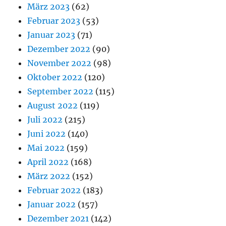
März 2023
(62)
Februar 2023
(53)
Januar 2023
(71)
Dezember 2022
(90)
November 2022
(98)
Oktober 2022
(120)
September 2022
(115)
August 2022
(119)
Juli 2022
(215)
Juni 2022
(140)
Mai 2022
(159)
April 2022
(168)
März 2022
(152)
Februar 2022
(183)
Januar 2022
(157)
Dezember 2021
(142)