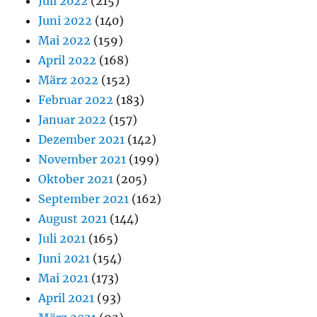
Juli 2022
(215)
Juni 2022
(140)
Mai 2022
(159)
April 2022
(168)
März 2022
(152)
Februar 2022
(183)
Januar 2022
(157)
Dezember 2021
(142)
November 2021
(199)
Oktober 2021
(205)
September 2021
(162)
August 2021
(144)
Juli 2021
(165)
Juni 2021
(154)
Mai 2021
(173)
April 2021
(93)