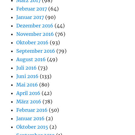
März 2017
(98)
Februar 2017
(64)
Januar 2017
(90)
Dezember 2016
(44)
November 2016
(76)
Oktober 2016
(93)
September 2016
(79)
August 2016
(49)
Juli 2016
(73)
Juni 2016
(133)
Mai 2016
(80)
April 2016
(42)
März 2016
(78)
Februar 2016
(50)
Januar 2016
(2)
Oktober 2015
(2)