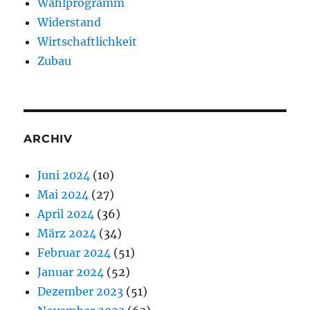
Wahlprogramm
Widerstand
Wirtschaftlichkeit
Zubau
ARCHIV
Juni 2024
(10)
Mai 2024
(27)
April 2024
(36)
März 2024
(34)
Februar 2024
(51)
Januar 2024
(52)
Dezember 2023
(51)