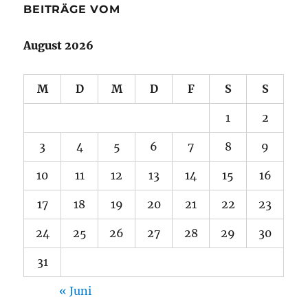
BEITRÄGE VOM
August 2026
M
D
M
D
F
S
S
1
2
3
4
5
6
7
8
9
10
11
12
13
14
15
16
17
18
19
20
21
22
23
24
25
26
27
28
29
30
31
« Juni