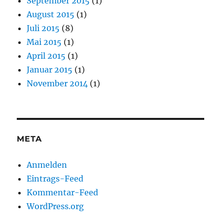
September 2015
(1)
August 2015
(1)
Juli 2015
(8)
Mai 2015
(1)
April 2015
(1)
Januar 2015
(1)
November 2014
(1)
META
Anmelden
Eintrags-Feed
Kommentar-Feed
WordPress.org