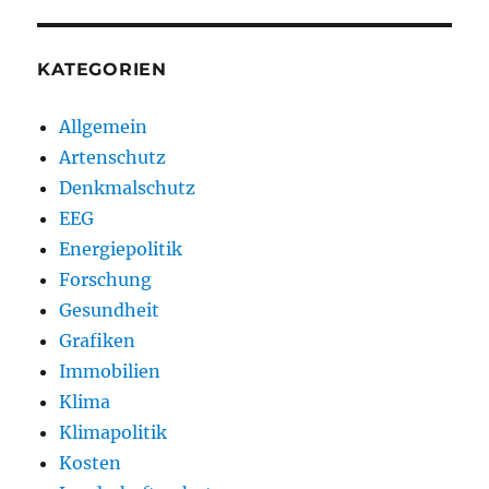
KATEGORIEN
Allgemein
Artenschutz
Denkmalschutz
EEG
Energiepolitik
Forschung
Gesundheit
Grafiken
Immobilien
Klima
Klimapolitik
Kosten