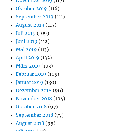
November 2019
(117)
Oktober 2019
(116)
September 2019
(111)
August 2019
(117)
Juli 2019
(109)
Juni 2019
(112)
Mai 2019
(113)
April 2019
(132)
März 2019
(103)
Februar 2019
(105)
Januar 2019
(130)
Dezember 2018
(96)
November 2018
(104)
Oktober 2018
(97)
September 2018
(77)
August 2018
(95)