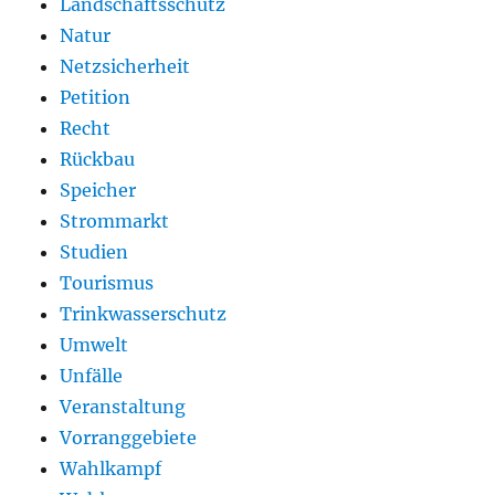
Landschaftsschutz
Natur
Netzsicherheit
Petition
Recht
Rückbau
Speicher
Strommarkt
Studien
Tourismus
Trinkwasserschutz
Umwelt
Unfälle
Veranstaltung
Vorranggebiete
Wahlkampf