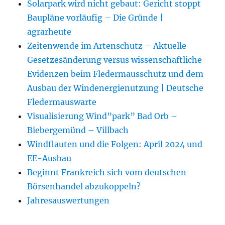
Solarpark wird nicht gebaut: Gericht stoppt
Baupläne vorläufig – Die Gründe |
agrarheute
Zeitenwende im Artenschutz – Aktuelle
Gesetzesänderung versus wissenschaftliche
Evidenzen beim Fledermausschutz und dem
Ausbau der Windenergienutzung | Deutsche
Fledermauswarte
Visualisierung Wind”park” Bad Orb –
Biebergemünd – Villbach
Windflauten und die Folgen: April 2024 und
EE-Ausbau
Beginnt Frankreich sich vom deutschen
Börsenhandel abzukoppeln?
Jahresauswertungen