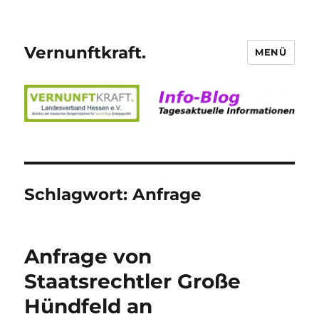
Vernunftkraft.
MENÜ
Schlagwort:
Anfrage
Anfrage von
Staatsrechtler Große
Hündfeld an