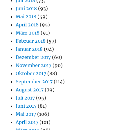
Juli 2018
(73)
Juni 2018
(93)
Mai 2018
(59)
April 2018
(95)
März 2018
(91)
Februar 2018
(57)
Januar 2018
(94)
Dezember 2017
(60)
November 2017
(90)
Oktober 2017
(88)
September 2017
(114)
August 2017
(79)
Juli 2017
(95)
Juni 2017
(81)
Mai 2017
(106)
April 2017
(101)