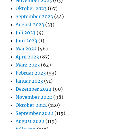
November 2023
(63)
Oktober 2023
(67)
September 2023
(44)
August 2023
(33)
Juli 2023
(4)
Juni 2023
(1)
Mai 2023
(56)
April 2023
(87)
März 2023
(62)
Februar 2023
(53)
Januar 2023
(71)
Dezember 2022
(90)
November 2022
(98)
Oktober 2022
(120)
September 2022
(115)
August 2022
(119)