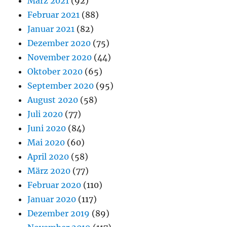
März 2021
(92)
Februar 2021
(88)
Januar 2021
(82)
Dezember 2020
(75)
November 2020
(44)
Oktober 2020
(65)
September 2020
(95)
August 2020
(58)
Juli 2020
(77)
Juni 2020
(84)
Mai 2020
(60)
April 2020
(58)
März 2020
(77)
Februar 2020
(110)
Januar 2020
(117)
Dezember 2019
(89)