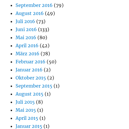
September 2016
(79)
August 2016
(49)
Juli 2016
(73)
Juni 2016
(133)
Mai 2016
(80)
April 2016
(42)
März 2016
(78)
Februar 2016
(50)
Januar 2016
(2)
Oktober 2015
(2)
September 2015
(1)
August 2015
(1)
Juli 2015
(8)
Mai 2015
(1)
April 2015
(1)
Januar 2015
(1)