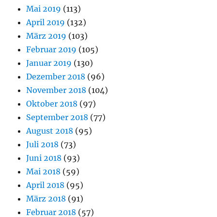
Mai 2019
(113)
April 2019
(132)
März 2019
(103)
Februar 2019
(105)
Januar 2019
(130)
Dezember 2018
(96)
November 2018
(104)
Oktober 2018
(97)
September 2018
(77)
August 2018
(95)
Juli 2018
(73)
Juni 2018
(93)
Mai 2018
(59)
April 2018
(95)
März 2018
(91)
Februar 2018
(57)