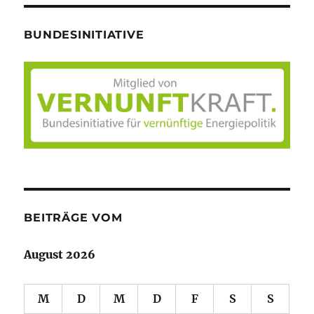
BUNDESINITIATIVE
BEITRÄGE VOM
August 2026
M
D
M
D
F
S
S