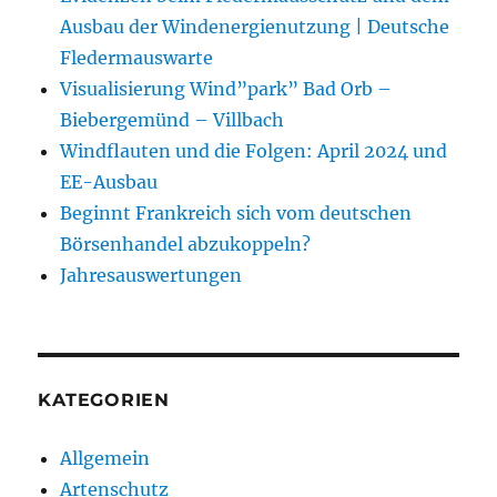
Ausbau der Windenergienutzung | Deutsche
Fledermauswarte
Visualisierung Wind”park” Bad Orb –
Biebergemünd – Villbach
Windflauten und die Folgen: April 2024 und
EE-Ausbau
Beginnt Frankreich sich vom deutschen
Börsenhandel abzukoppeln?
Jahresauswertungen
KATEGORIEN
Allgemein
Artenschutz