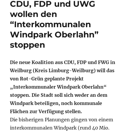
CDU, FDP und UWG
wollen den
“Interkommunalen
Windpark Oberlahn”
stoppen
Die neue Koalition aus CDU, FDP und FWG in
Weilburg (Kreis Limburg-Weilburg) will das
von Rot-Grün geplante Projekt
„Interkommunaler Windpark Oberlahn“
stoppen.
Die Stadt soll sich weder an dem
Windpark beteiligen, noch kommunale
Flächen zur Verfügung stellen.
Die bisherigen Planungen gingen von einem
interkommunalen Windpark (rund 40 Mio.