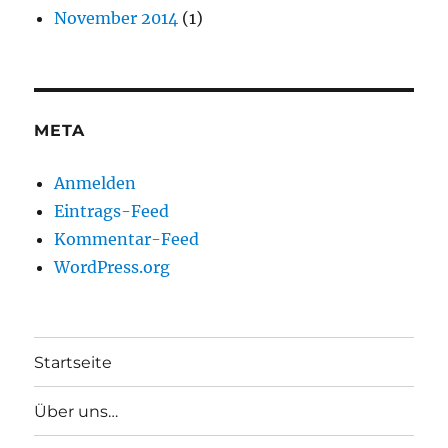
November 2014
(1)
META
Anmelden
Eintrags-Feed
Kommentar-Feed
WordPress.org
Startseite
Über uns…