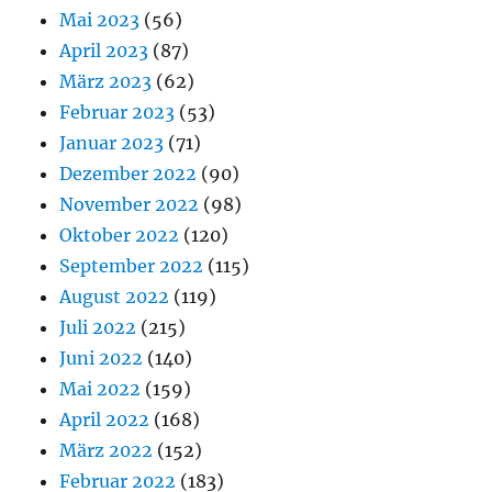
Mai 2023
(56)
April 2023
(87)
März 2023
(62)
Februar 2023
(53)
Januar 2023
(71)
Dezember 2022
(90)
November 2022
(98)
Oktober 2022
(120)
September 2022
(115)
August 2022
(119)
Juli 2022
(215)
Juni 2022
(140)
Mai 2022
(159)
April 2022
(168)
März 2022
(152)
Februar 2022
(183)