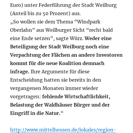
Euro) unter Federführung der Stadt Weilburg
(Anteil bis zu 50 Prozent) aus.
„So wollen sie dem Thema “Windpark
Oberlahn” aus Weilburger Sicht “recht bald
eine Ende setzen”, sagte Würz.
Weder eine
Beteiligung der Stadt Weilburg noch eine
Verpachtung der Flächen an andere Investoren
kommt für die neue Koalition demnach
infrage.
Ihre Argumente für diese
Entscheidung hatten sie bereits in den
vergangenen Monaten immer wieder
vorgetragen:
fehlende Wirtschaftlichkeit,
Belastung der Waldhäuser Bürger und der
Eingriff in die Natur.
“
http://www.mittelhessen.de/lokales/region-