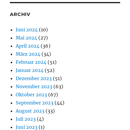
ARCHIV
Juni 2024
(10)
Mai 2024
(27)
April 2024
(36)
März 2024
(34)
Februar 2024
(51)
Januar 2024
(52)
Dezember 2023
(51)
November 2023
(63)
Oktober 2023
(67)
September 2023
(44)
August 2023
(33)
Juli 2023
(4)
Juni 2023
(1)