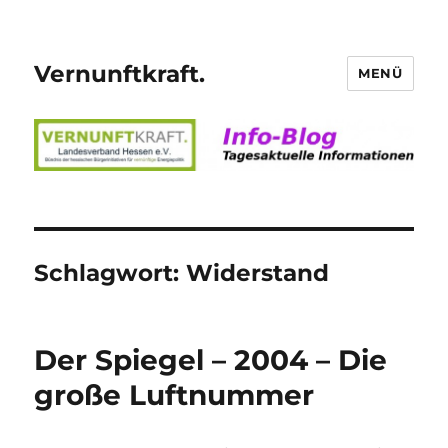
Vernunftkraft.
MENÜ
Schlagwort:
Widerstand
Der Spiegel – 2004 – Die
große Luftnummer