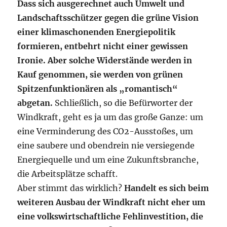
Dass sich ausgerechnet auch Umwelt und
Landschaftsschützer gegen die grüne Vision
einer klimaschonenden Energiepolitik
formieren, entbehrt nicht einer gewissen
Ironie. Aber solche Widerstände werden in
Kauf genommen, sie werden von grünen
Spitzenfunktionären als „romantisch“
abgetan.
Schließlich, so die Befürworter der
Windkraft, geht es ja um das große Ganze: um
eine Verminderung des CO2-Ausstoßes, um
eine saubere und obendrein nie versiegende
Energiequelle und um eine Zukunftsbranche,
die Arbeitsplätze schafft.
Aber stimmt das wirklich?
Handelt es sich beim
weiteren Ausbau der Windkraft nicht eher um
eine volkswirtschaftliche Fehlinvestition, die