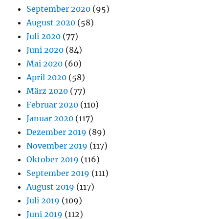
September 2020
(95)
August 2020
(58)
Juli 2020
(77)
Juni 2020
(84)
Mai 2020
(60)
April 2020
(58)
März 2020
(77)
Februar 2020
(110)
Januar 2020
(117)
Dezember 2019
(89)
November 2019
(117)
Oktober 2019
(116)
September 2019
(111)
August 2019
(117)
Juli 2019
(109)
Juni 2019
(112)