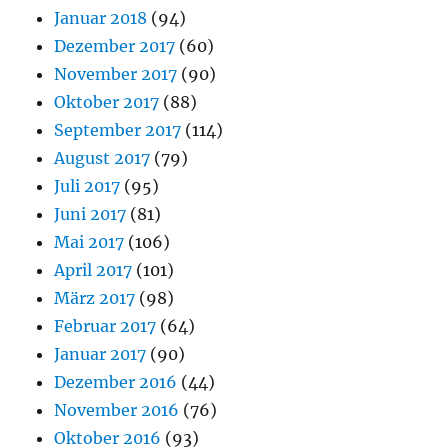
Januar 2018
(94)
Dezember 2017
(60)
November 2017
(90)
Oktober 2017
(88)
September 2017
(114)
August 2017
(79)
Juli 2017
(95)
Juni 2017
(81)
Mai 2017
(106)
April 2017
(101)
März 2017
(98)
Februar 2017
(64)
Januar 2017
(90)
Dezember 2016
(44)
November 2016
(76)
Oktober 2016
(93)