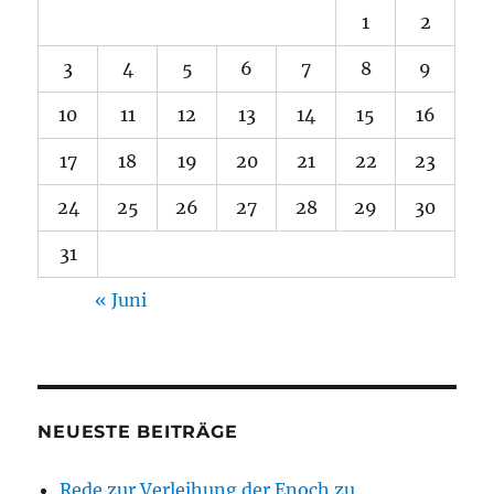
1
2
3
4
5
6
7
8
9
10
11
12
13
14
15
16
17
18
19
20
21
22
23
24
25
26
27
28
29
30
31
« Juni
NEUESTE BEITRÄGE
Rede zur Verleihung der Enoch zu