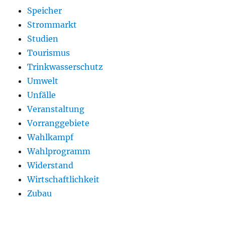
Speicher
Strommarkt
Studien
Tourismus
Trinkwasserschutz
Umwelt
Unfälle
Veranstaltung
Vorranggebiete
Wahlkampf
Wahlprogramm
Widerstand
Wirtschaftlichkeit
Zubau