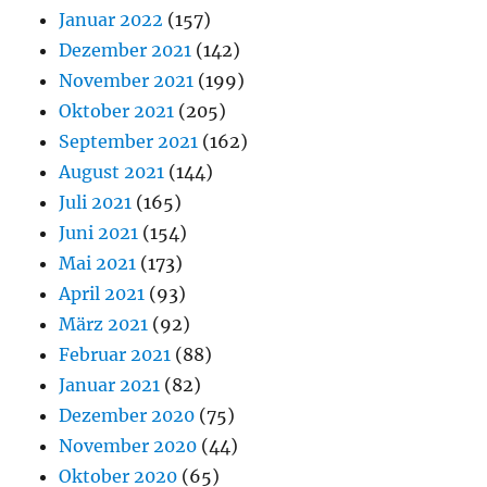
Januar 2022
(157)
Dezember 2021
(142)
November 2021
(199)
Oktober 2021
(205)
September 2021
(162)
August 2021
(144)
Juli 2021
(165)
Juni 2021
(154)
Mai 2021
(173)
April 2021
(93)
März 2021
(92)
Februar 2021
(88)
Januar 2021
(82)
Dezember 2020
(75)
November 2020
(44)
Oktober 2020
(65)