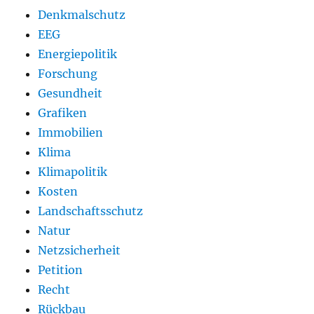
Denkmalschutz
EEG
Energiepolitik
Forschung
Gesundheit
Grafiken
Immobilien
Klima
Klimapolitik
Kosten
Landschaftsschutz
Natur
Netzsicherheit
Petition
Recht
Rückbau