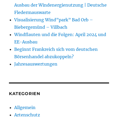
Ausbau der Windenergienutzung | Deutsche
Fledermauswarte
Visualisierung Wind”park” Bad Orb –
Biebergemünd – Villbach
Windflauten und die Folgen: April 2024 und
EE-Ausbau
Beginnt Frankreich sich vom deutschen
Börsenhandel abzukoppeln?
Jahresauswertungen
KATEGORIEN
Allgemein
Artenschutz