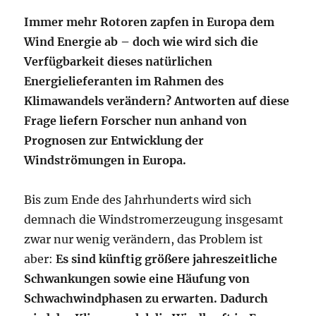
Immer mehr Rotoren zapfen in Europa dem
Wind Energie ab – doch wie wird sich die
Verfügbarkeit dieses natürlichen
Energielieferanten im Rahmen des
Klimawandels verändern? Antworten auf diese
Frage liefern Forscher nun anhand von
Prognosen zur Entwicklung der
Windströmungen in Europa.
Bis zum Ende des Jahrhunderts wird sich
demnach die Windstromerzeugung insgesamt
zwar nur wenig verändern, das Problem ist
aber:
Es sind künftig größere jahreszeitliche
Schwankungen sowie eine Häufung von
Schwachwindphasen zu erwarten. Dadurch