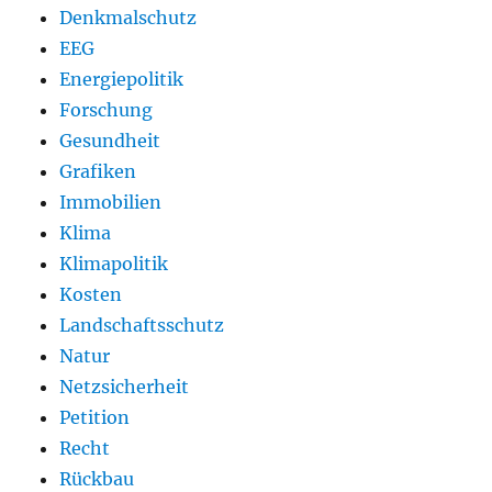
Denkmalschutz
EEG
Energiepolitik
Forschung
Gesundheit
Grafiken
Immobilien
Klima
Klimapolitik
Kosten
Landschaftsschutz
Natur
Netzsicherheit
Petition
Recht
Rückbau