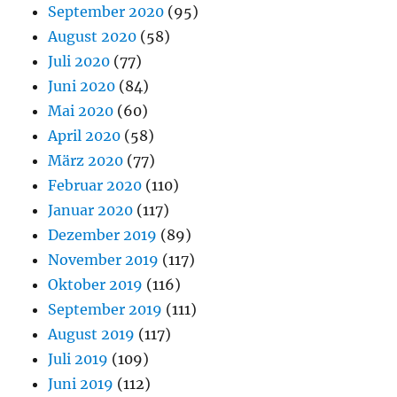
September 2020
(95)
August 2020
(58)
Juli 2020
(77)
Juni 2020
(84)
Mai 2020
(60)
April 2020
(58)
März 2020
(77)
Februar 2020
(110)
Januar 2020
(117)
Dezember 2019
(89)
November 2019
(117)
Oktober 2019
(116)
September 2019
(111)
August 2019
(117)
Juli 2019
(109)
Juni 2019
(112)