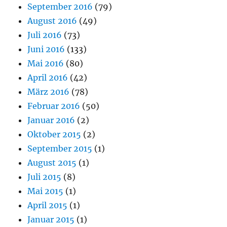
September 2016
(79)
August 2016
(49)
Juli 2016
(73)
Juni 2016
(133)
Mai 2016
(80)
April 2016
(42)
März 2016
(78)
Februar 2016
(50)
Januar 2016
(2)
Oktober 2015
(2)
September 2015
(1)
August 2015
(1)
Juli 2015
(8)
Mai 2015
(1)
April 2015
(1)
Januar 2015
(1)