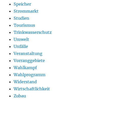
Speicher
Strommarkt
Studien
Tourismus
Trinkwasserschutz
Umwelt
Unfälle
Veranstaltung
Vorranggebiete
Wahlkampf
Wahlprogramm
Widerstand
Wirtschaftlichkeit
Zubau