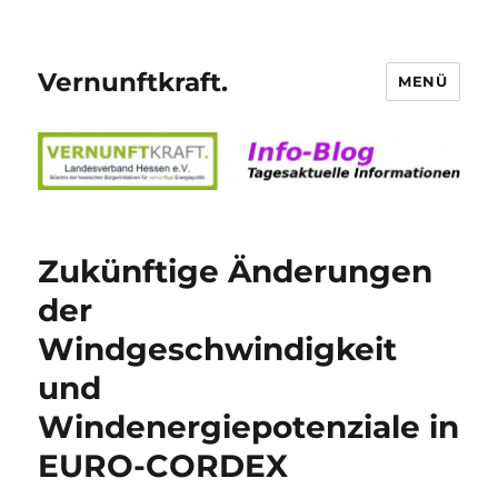
Vernunftkraft.
MENÜ
Zukünftige Änderungen
der
Windgeschwindigkeit
und
Windenergiepotenziale in
EURO-CORDEX