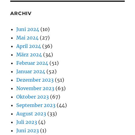
ARCHIV
Juni 2024
(10)
Mai 2024
(27)
April 2024
(36)
März 2024
(34)
Februar 2024
(51)
Januar 2024
(52)
Dezember 2023
(51)
November 2023
(63)
Oktober 2023
(67)
September 2023
(44)
August 2023
(33)
Juli 2023
(4)
Juni 2023
(1)