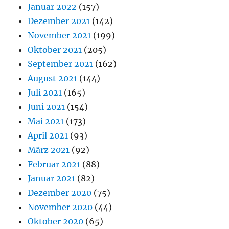
Januar 2022
(157)
Dezember 2021
(142)
November 2021
(199)
Oktober 2021
(205)
September 2021
(162)
August 2021
(144)
Juli 2021
(165)
Juni 2021
(154)
Mai 2021
(173)
April 2021
(93)
März 2021
(92)
Februar 2021
(88)
Januar 2021
(82)
Dezember 2020
(75)
November 2020
(44)
Oktober 2020
(65)