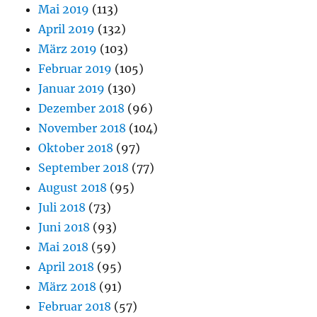
Mai 2019
(113)
April 2019
(132)
März 2019
(103)
Februar 2019
(105)
Januar 2019
(130)
Dezember 2018
(96)
November 2018
(104)
Oktober 2018
(97)
September 2018
(77)
August 2018
(95)
Juli 2018
(73)
Juni 2018
(93)
Mai 2018
(59)
April 2018
(95)
März 2018
(91)
Februar 2018
(57)