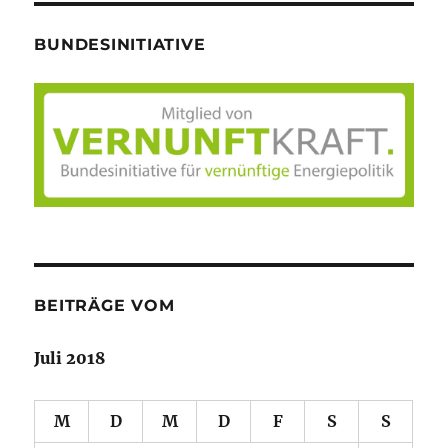
BUNDESINITIATIVE
BEITRÄGE VOM
Juli 2018
M
D
M
D
F
S
S