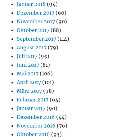
Januar 2018
(94)
Dezember 2017
(60)
November 2017
(90)
Oktober 2017
(88)
September 2017
(114)
August 2017
(79)
Juli 2017
(95)
Juni 2017
(81)
Mai 2017
(106)
April 2017
(101)
März 2017
(98)
Februar 2017
(64)
Januar 2017
(90)
Dezember 2016
(44)
November 2016
(76)
Oktober 2016
(93)