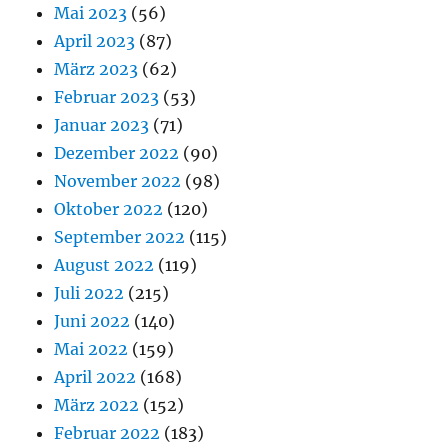
Mai 2023
(56)
April 2023
(87)
März 2023
(62)
Februar 2023
(53)
Januar 2023
(71)
Dezember 2022
(90)
November 2022
(98)
Oktober 2022
(120)
September 2022
(115)
August 2022
(119)
Juli 2022
(215)
Juni 2022
(140)
Mai 2022
(159)
April 2022
(168)
März 2022
(152)
Februar 2022
(183)