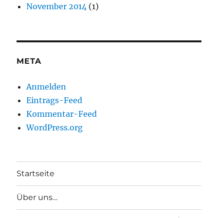
November 2014
(1)
META
Anmelden
Eintrags-Feed
Kommentar-Feed
WordPress.org
Startseite
Über uns…