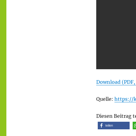
Download (PDF,
Quelle:
https://
Diesen Beitrag t
teilen