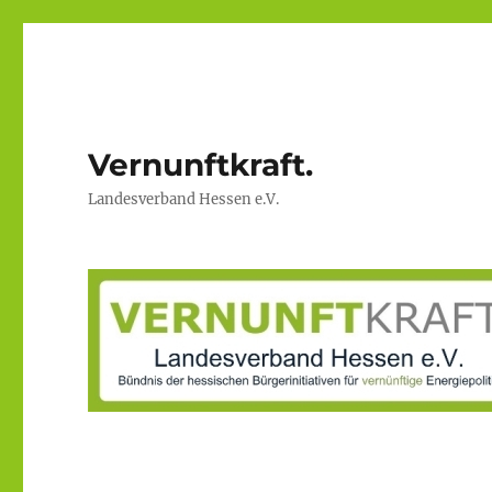
Vernunftkraft.
Landesverband Hessen e.V.