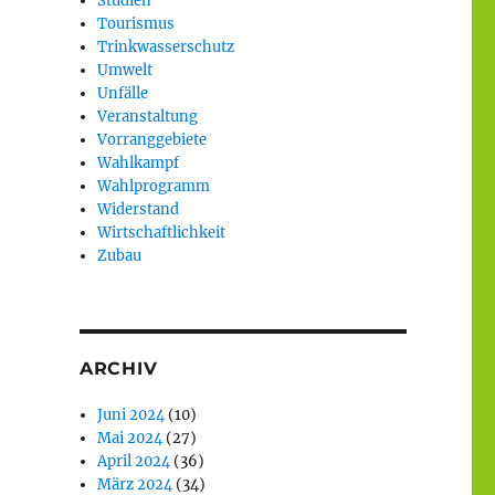
Studien
Tourismus
Trinkwasserschutz
Umwelt
Unfälle
Veranstaltung
Vorranggebiete
Wahlkampf
Wahlprogramm
Widerstand
Wirtschaftlichkeit
Zubau
ARCHIV
Juni 2024
(10)
Mai 2024
(27)
April 2024
(36)
März 2024
(34)