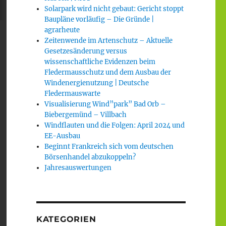
Solarpark wird nicht gebaut: Gericht stoppt
Baupläne vorläufig – Die Gründe |
agrarheute
Zeitenwende im Artenschutz – Aktuelle
Gesetzesänderung versus
wissenschaftliche Evidenzen beim
Fledermausschutz und dem Ausbau der
Windenergienutzung | Deutsche
Fledermauswarte
Visualisierung Wind”park” Bad Orb –
Biebergemünd – Villbach
Windflauten und die Folgen: April 2024 und
EE-Ausbau
Beginnt Frankreich sich vom deutschen
Börsenhandel abzukoppeln?
Jahresauswertungen
KATEGORIEN