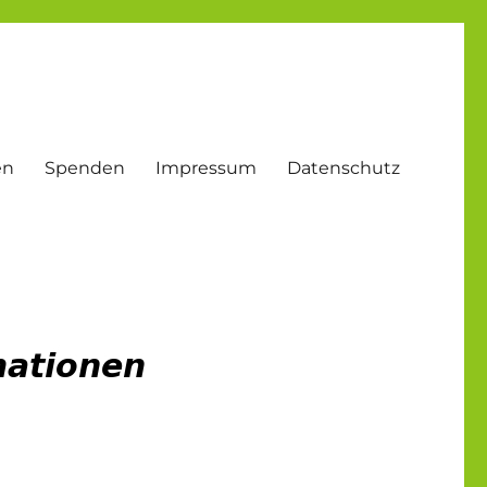
en
Spenden
Impressum
Datenschutz