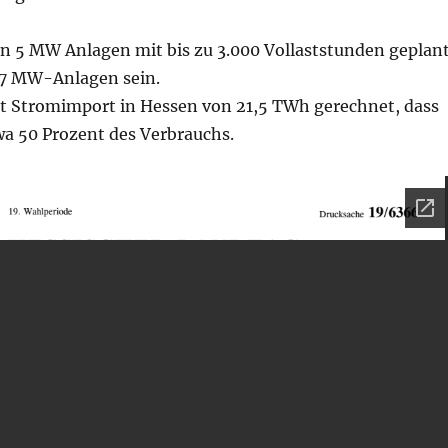
n 5 MW Anlagen mit bis zu 3.000 Vollaststunden geplant
s 7 MW-Anlagen sein.
it Stromimport in Hessen von 21,5 TWh gerechnet, dass
wa 50 Prozent des Verbrauchs.