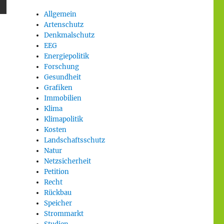
Allgemein
Artenschutz
Denkmalschutz
EEG
Energiepolitik
Forschung
Gesundheit
Grafiken
Immobilien
Klima
Klimapolitik
Kosten
Landschaftsschutz
Natur
Netzsicherheit
Petition
Recht
Rückbau
Speicher
Strommarkt