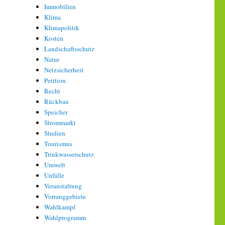
Immobilien
Klima
Klimapolitik
Kosten
Landschaftsschutz
Natur
Netzsicherheit
Petition
Recht
Rückbau
Speicher
Strommarkt
Studien
Tourismus
Trinkwasserschutz
Umwelt
Unfälle
Veranstaltung
Vorranggebiete
Wahlkampf
Wahlprogramm