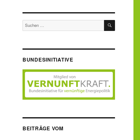
SUCHEN
Suche
nach:
BUNDESINITIATIVE
BEITRÄGE VOM