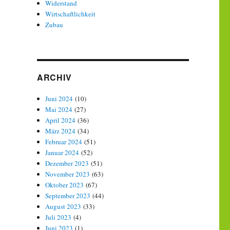
Widerstand
Wirtschaftlichkeit
Zubau
ARCHIV
Juni 2024
(10)
Mai 2024
(27)
April 2024
(36)
März 2024
(34)
Februar 2024
(51)
Januar 2024
(52)
Dezember 2023
(51)
November 2023
(63)
Oktober 2023
(67)
September 2023
(44)
August 2023
(33)
Juli 2023
(4)
Juni 2023
(1)