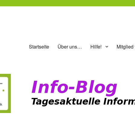
Startseite
Über uns…
Hilfe!
Mitglied