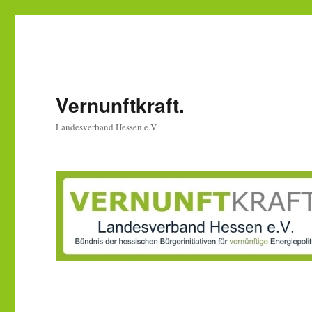
Vernunftkraft.
Landesverband Hessen e.V.