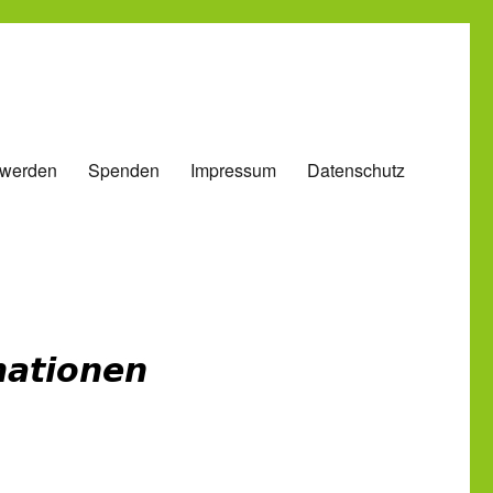
 werden
Spenden
Impressum
Datenschutz