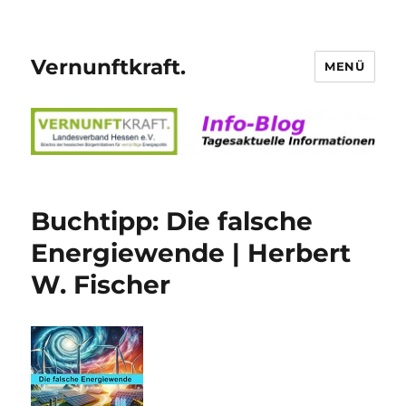
Vernunftkraft.
MENÜ
Buchtipp: Die falsche
Energiewende | Herbert
W. Fischer