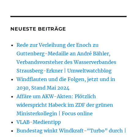
NEUESTE BEITRÄGE
Rede zur Verleihung der Enoch zu
Guttenberg-Medaille an André Bähler,
Verbandsvorsteher des Wasserverbandes
Strausberg-Erkner | Umweltwatchblog
Windflauten und die Folgen, jetzt und in
2030, Stand Mai 2024
Affäre um AKW-Akten: Plötzlich
widerspricht Habeck im ZDF der grünen
Ministerkollegin | Focus online
VLAB-Medientipp
Bundestag winkt Windkraft-“Turbo” durch |