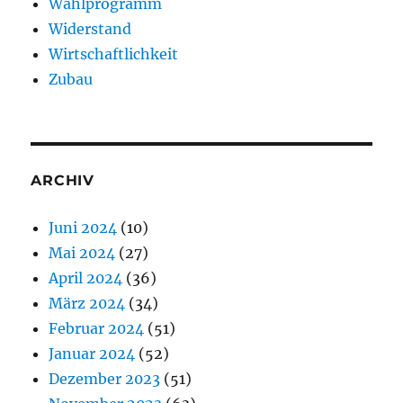
Wahlprogramm
Widerstand
Wirtschaftlichkeit
Zubau
ARCHIV
Juni 2024
(10)
Mai 2024
(27)
April 2024
(36)
März 2024
(34)
Februar 2024
(51)
Januar 2024
(52)
Dezember 2023
(51)