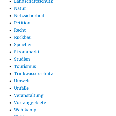
Landschaftsschutz
Natur
Netzsicherheit
Petition
Recht
Rückbau
Speicher
Strommarkt
Studien
Tourismus
Trinkwasserschutz
Umwelt
Unfälle
Veranstaltung
Vorranggebiete
Wahlkampf