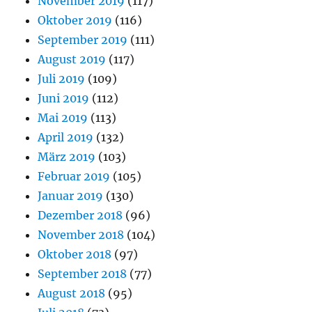
November 2019
(117)
Oktober 2019
(116)
September 2019
(111)
August 2019
(117)
Juli 2019
(109)
Juni 2019
(112)
Mai 2019
(113)
April 2019
(132)
März 2019
(103)
Februar 2019
(105)
Januar 2019
(130)
Dezember 2018
(96)
November 2018
(104)
Oktober 2018
(97)
September 2018
(77)
August 2018
(95)