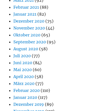
März 2021
(92)
Februar 2021
(88)
Januar 2021
(82)
Dezember 2020
(75)
November 2020
(44)
Oktober 2020
(65)
September 2020
(95)
August 2020
(58)
Juli 2020
(77)
Juni 2020
(84)
Mai 2020
(60)
April 2020
(58)
März 2020
(77)
Februar 2020
(110)
Januar 2020
(117)
Dezember 2019
(89)