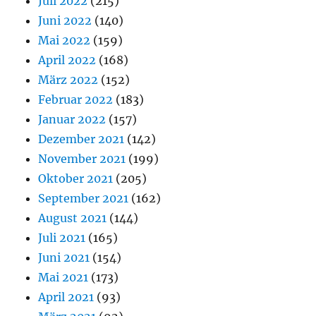
Juli 2022
(215)
Juni 2022
(140)
Mai 2022
(159)
April 2022
(168)
März 2022
(152)
Februar 2022
(183)
Januar 2022
(157)
Dezember 2021
(142)
November 2021
(199)
Oktober 2021
(205)
September 2021
(162)
August 2021
(144)
Juli 2021
(165)
Juni 2021
(154)
Mai 2021
(173)
April 2021
(93)