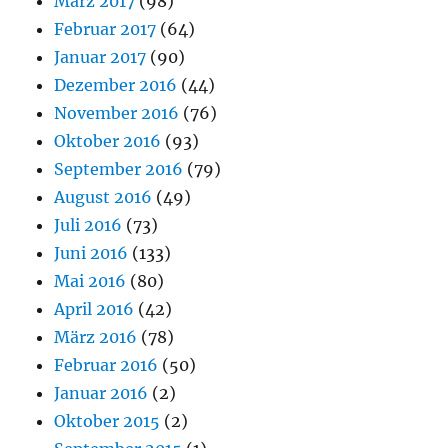
März 2017
(98)
Februar 2017
(64)
Januar 2017
(90)
Dezember 2016
(44)
November 2016
(76)
Oktober 2016
(93)
September 2016
(79)
August 2016
(49)
Juli 2016
(73)
Juni 2016
(133)
Mai 2016
(80)
April 2016
(42)
März 2016
(78)
Februar 2016
(50)
Januar 2016
(2)
Oktober 2015
(2)