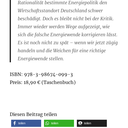
Rationalität bestimmte Energiepolitik den
Wirtschaftsstandort Deutschland schwer
beschädigt. Doch es bleibt nicht bei der Kritik.
Immer wieder werden Wege aufgezeigt, wie
sich die falsche Energiewende korrigieren lässt.
Es ist noch nicht zu spät – wenn wir jetzt zügig
handeln und die Weichen für eine richtige
Energiewende stellen.
ISBN:
978-3-98674-099-3
Preis: 18,90 € (Taschenbuch)
Diesen Beitrag teilen
teilen
teilen
teilen