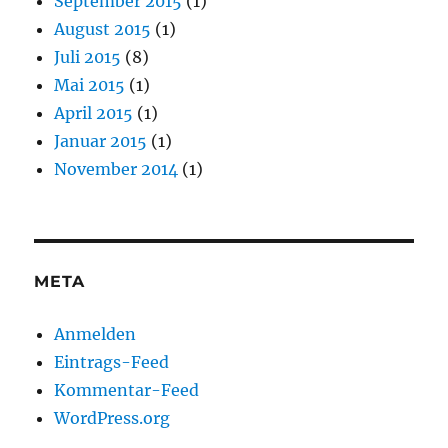
September 2015
(1)
August 2015
(1)
Juli 2015
(8)
Mai 2015
(1)
April 2015
(1)
Januar 2015
(1)
November 2014
(1)
META
Anmelden
Eintrags-Feed
Kommentar-Feed
WordPress.org