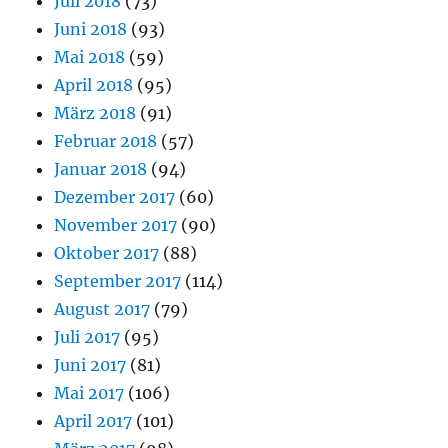
Juli 2018
(73)
Juni 2018
(93)
Mai 2018
(59)
April 2018
(95)
März 2018
(91)
Februar 2018
(57)
Januar 2018
(94)
Dezember 2017
(60)
November 2017
(90)
Oktober 2017
(88)
September 2017
(114)
August 2017
(79)
Juli 2017
(95)
Juni 2017
(81)
Mai 2017
(106)
April 2017
(101)