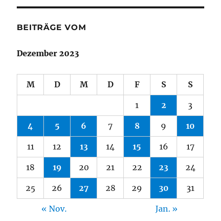
BEITRÄGE VOM
Dezember 2023
M
D
M
D
F
S
S
1
2
3
4
5
6
7
8
9
10
11
12
13
14
15
16
17
18
19
20
21
22
23
24
25
26
27
28
29
30
31
« Nov.
Jan. »