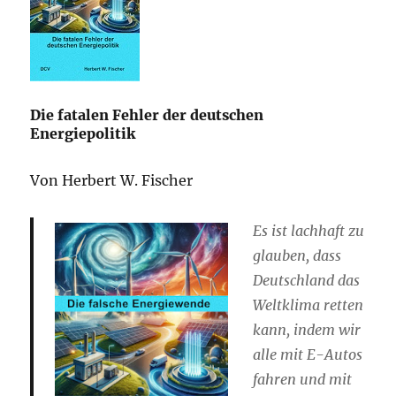
Die fatalen Fehler der deutschen
Energiepolitik
Von Herbert W. Fischer
Es ist lachhaft zu
glauben, dass
Deutschland das
Weltklima retten
kann, indem wir
alle mit E-Autos
fahren und mit