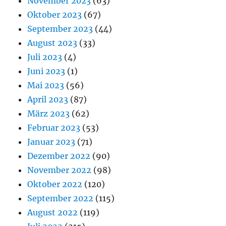
November 2023
(63)
Oktober 2023
(67)
September 2023
(44)
August 2023
(33)
Juli 2023
(4)
Juni 2023
(1)
Mai 2023
(56)
April 2023
(87)
März 2023
(62)
Februar 2023
(53)
Januar 2023
(71)
Dezember 2022
(90)
November 2022
(98)
Oktober 2022
(120)
September 2022
(115)
August 2022
(119)