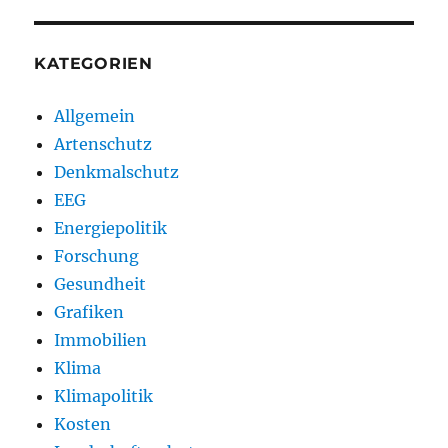
KATEGORIEN
Allgemein
Artenschutz
Denkmalschutz
EEG
Energiepolitik
Forschung
Gesundheit
Grafiken
Immobilien
Klima
Klimapolitik
Kosten