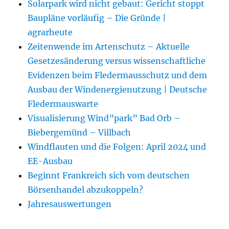
Solarpark wird nicht gebaut: Gericht stoppt
Baupläne vorläufig – Die Gründe |
agrarheute
Zeitenwende im Artenschutz – Aktuelle
Gesetzesänderung versus wissenschaftliche
Evidenzen beim Fledermausschutz und dem
Ausbau der Windenergienutzung | Deutsche
Fledermauswarte
Visualisierung Wind”park” Bad Orb –
Biebergemünd – Villbach
Windflauten und die Folgen: April 2024 und
EE-Ausbau
Beginnt Frankreich sich vom deutschen
Börsenhandel abzukoppeln?
Jahresauswertungen