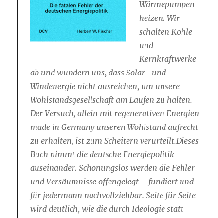
Wärmepumpen
heizen. Wir
schalten Kohle-
und
Kernkraftwerke
ab und wundern uns, dass Solar- und
Windenergie nicht ausreichen, um unsere
Wohlstandsgesellschaft am Laufen zu halten.
Der Versuch, allein mit regenerativen Energien
made in Germany unseren Wohlstand aufrecht
zu erhalten, ist zum Scheitern verurteilt.Dieses
Buch nimmt die deutsche Energiepolitik
auseinander. Schonungslos werden die Fehler
und Versäumnisse offengelegt – fundiert und
für jedermann nachvollziehbar. Seite für Seite
wird deutlich, wie die durch Ideologie statt