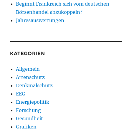
Beginnt Frankreich sich vom deutschen
Börsenhandel abzukoppeln?
Jahresauswertungen
KATEGORIEN
Allgemein
Artenschutz
Denkmalschutz
EEG
Energiepolitik
Forschung
Gesundheit
Grafiken