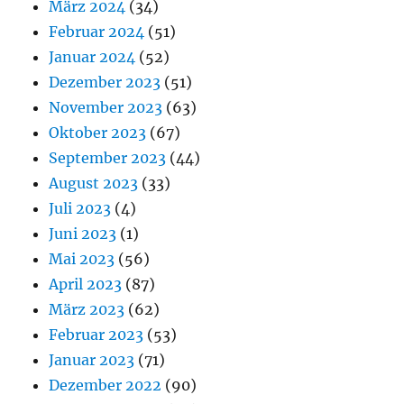
März 2024
(34)
Februar 2024
(51)
Januar 2024
(52)
Dezember 2023
(51)
November 2023
(63)
Oktober 2023
(67)
September 2023
(44)
August 2023
(33)
Juli 2023
(4)
Juni 2023
(1)
Mai 2023
(56)
April 2023
(87)
März 2023
(62)
Februar 2023
(53)
Januar 2023
(71)
Dezember 2022
(90)