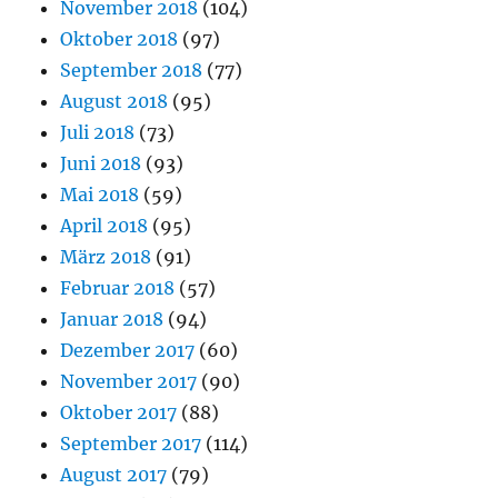
November 2018
(104)
Oktober 2018
(97)
September 2018
(77)
August 2018
(95)
Juli 2018
(73)
Juni 2018
(93)
Mai 2018
(59)
April 2018
(95)
März 2018
(91)
Februar 2018
(57)
Januar 2018
(94)
Dezember 2017
(60)
November 2017
(90)
Oktober 2017
(88)
September 2017
(114)
August 2017
(79)