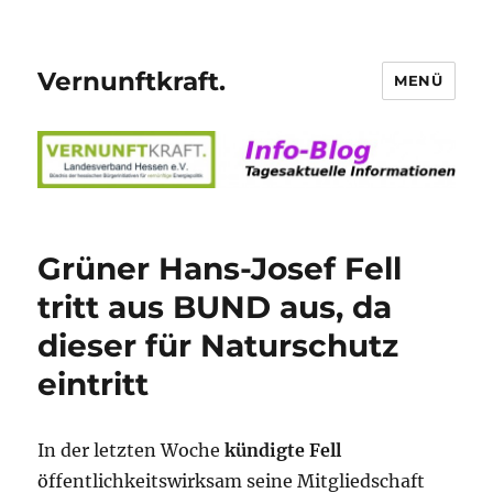
Vernunftkraft.
MENÜ
Grüner Hans-Josef Fell
tritt aus BUND aus, da
dieser für Naturschutz
eintritt
In der letzten Woche
kündigte Fell
öffentlichkeitswirksam seine Mitgliedschaft