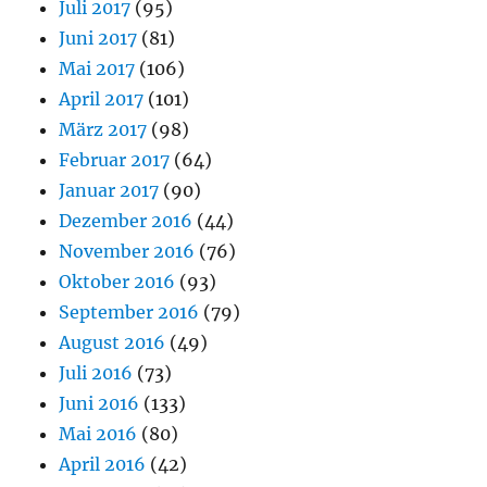
Juli 2017
(95)
Juni 2017
(81)
Mai 2017
(106)
April 2017
(101)
März 2017
(98)
Februar 2017
(64)
Januar 2017
(90)
Dezember 2016
(44)
November 2016
(76)
Oktober 2016
(93)
September 2016
(79)
August 2016
(49)
Juli 2016
(73)
Juni 2016
(133)
Mai 2016
(80)
April 2016
(42)