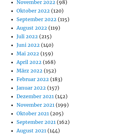
November 2022
(98)
Oktober 2022
(120)
September 2022
(115)
August 2022
(119)
Juli 2022
(215)
Juni 2022
(140)
Mai 2022
(159)
April 2022
(168)
März 2022
(152)
Februar 2022
(183)
Januar 2022
(157)
Dezember 2021
(142)
November 2021
(199)
Oktober 2021
(205)
September 2021
(162)
August 2021
(144)