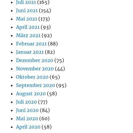
Juli 2021
(165)
Juni 2021
(154)
Mai 2021
(173)
April 2021
(93)
März 2021
(92)
Februar 2021
(88)
Januar 2021
(82)
Dezember 2020
(75)
November 2020
(44)
Oktober 2020
(65)
September 2020
(95)
August 2020
(58)
Juli 2020
(77)
Juni 2020
(84)
Mai 2020
(60)
April 2020
(58)