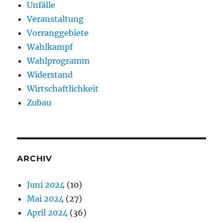
Unfälle
Veranstaltung
Vorranggebiete
Wahlkampf
Wahlprogramm
Widerstand
Wirtschaftlichkeit
Zubau
ARCHIV
Juni 2024
(10)
Mai 2024
(27)
April 2024
(36)