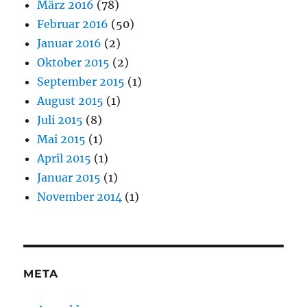
März 2016
(78)
Februar 2016
(50)
Januar 2016
(2)
Oktober 2015
(2)
September 2015
(1)
August 2015
(1)
Juli 2015
(8)
Mai 2015
(1)
April 2015
(1)
Januar 2015
(1)
November 2014
(1)
META