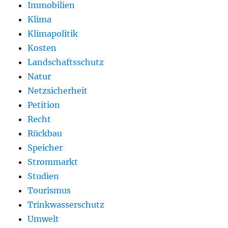
Immobilien
Klima
Klimapolitik
Kosten
Landschaftsschutz
Natur
Netzsicherheit
Petition
Recht
Rückbau
Speicher
Strommarkt
Studien
Tourismus
Trinkwasserschutz
Umwelt