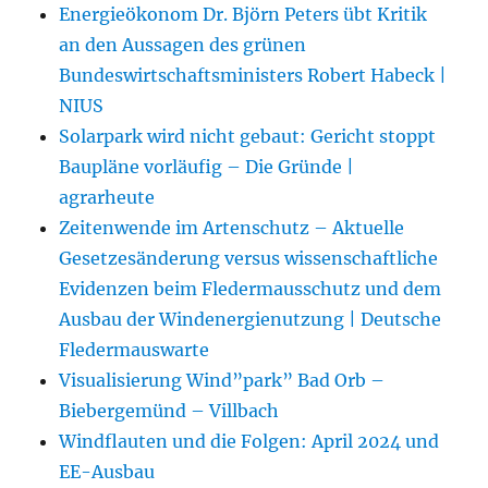
Energieökonom Dr. Björn Peters übt Kritik
an den Aussagen des grünen
Bundeswirtschaftsministers Robert Habeck |
NIUS
Solarpark wird nicht gebaut: Gericht stoppt
Baupläne vorläufig – Die Gründe |
agrarheute
Zeitenwende im Artenschutz – Aktuelle
Gesetzesänderung versus wissenschaftliche
Evidenzen beim Fledermausschutz und dem
Ausbau der Windenergienutzung | Deutsche
Fledermauswarte
Visualisierung Wind”park” Bad Orb –
Biebergemünd – Villbach
Windflauten und die Folgen: April 2024 und
EE-Ausbau