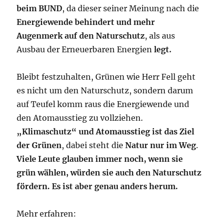
beim BUND
, da dieser seiner Meinung nach die
Energiewende behindert und mehr
Augenmerk auf den Naturschutz
, als aus
Ausbau der Erneuerbaren Energien
legt.
Bleibt festzuhalten, Grünen wie Herr Fell geht
es nicht um den Naturschutz, sondern darum
auf Teufel komm raus die Energiewende und
den Atomausstieg zu vollziehen.
„Klimaschutz“ und Atomausstieg ist das Ziel
der Grünen
, dabei steht die
Natur nur im Weg
.
Viele Leute glauben immer noch, wenn sie
grün wählen, würden sie auch den Naturschutz
fördern. Es ist aber genau anders herum.
Mehr erfahren: