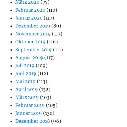
März 2020
(77)
Februar 2020
(110)
Januar 2020
(117)
Dezember 2019
(89)
November 2019
(117)
Oktober 2019
(116)
September 2019
(111)
August 2019
(117)
Juli 2019
(109)
Juni 2019
(112)
Mai 2019
(113)
April 2019
(132)
März 2019
(103)
Februar 2019
(105)
Januar 2019
(130)
Dezember 2018
(96)