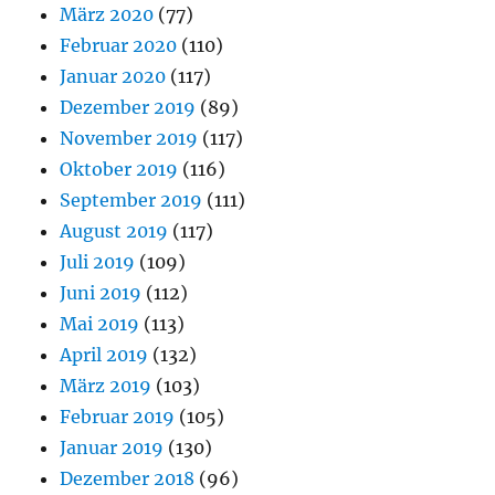
März 2020
(77)
Februar 2020
(110)
Januar 2020
(117)
Dezember 2019
(89)
November 2019
(117)
Oktober 2019
(116)
September 2019
(111)
August 2019
(117)
Juli 2019
(109)
Juni 2019
(112)
Mai 2019
(113)
April 2019
(132)
März 2019
(103)
Februar 2019
(105)
Januar 2019
(130)
Dezember 2018
(96)