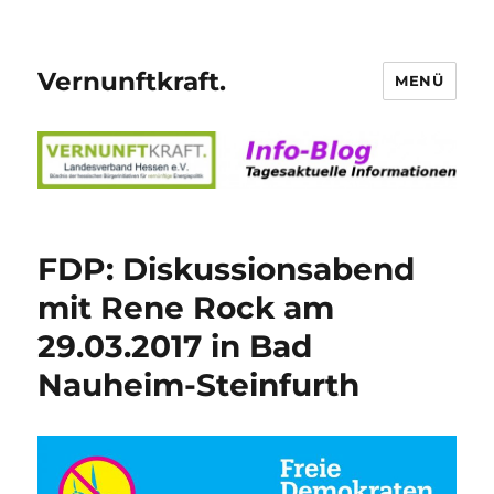
Vernunftkraft.
MENÜ
FDP: Diskussionsabend
mit Rene Rock am
29.03.2017 in Bad
Nauheim-Steinfurth