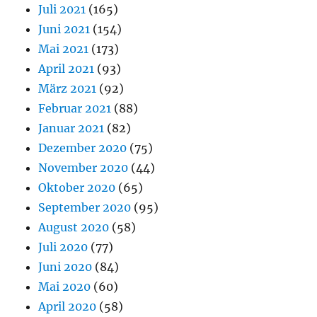
Juli 2021
(165)
Juni 2021
(154)
Mai 2021
(173)
April 2021
(93)
März 2021
(92)
Februar 2021
(88)
Januar 2021
(82)
Dezember 2020
(75)
November 2020
(44)
Oktober 2020
(65)
September 2020
(95)
August 2020
(58)
Juli 2020
(77)
Juni 2020
(84)
Mai 2020
(60)
April 2020
(58)