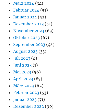
März 2024
(34)
Februar 2024
(51)
Januar 2024
(52)
Dezember 2023
(51)
November 2023
(63)
Oktober 2023
(67)
September 2023
(44)
August 2023
(33)
Juli 2023
(4)
Juni 2023
(1)
Mai 2023
(56)
April 2023
(87)
März 2023
(62)
Februar 2023
(53)
Januar 2023
(71)
Dezember 2022
(90)