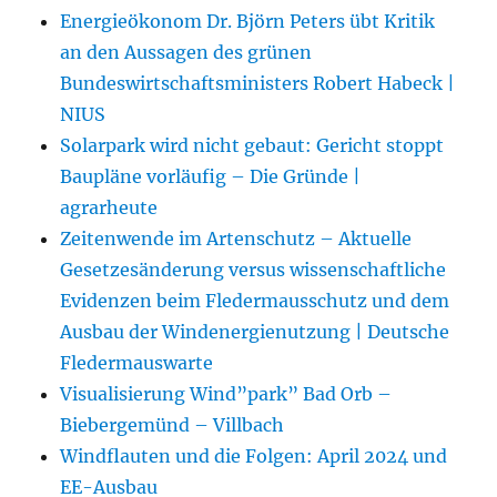
Energieökonom Dr. Björn Peters übt Kritik
an den Aussagen des grünen
Bundeswirtschaftsministers Robert Habeck |
NIUS
Solarpark wird nicht gebaut: Gericht stoppt
Baupläne vorläufig – Die Gründe |
agrarheute
Zeitenwende im Artenschutz – Aktuelle
Gesetzesänderung versus wissenschaftliche
Evidenzen beim Fledermausschutz und dem
Ausbau der Windenergienutzung | Deutsche
Fledermauswarte
Visualisierung Wind”park” Bad Orb –
Biebergemünd – Villbach
Windflauten und die Folgen: April 2024 und
EE-Ausbau