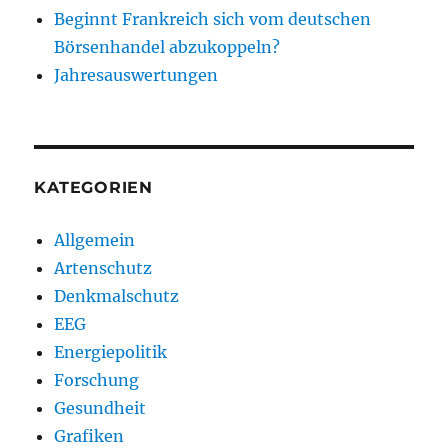
Beginnt Frankreich sich vom deutschen
Börsenhandel abzukoppeln?
Jahresauswertungen
KATEGORIEN
Allgemein
Artenschutz
Denkmalschutz
EEG
Energiepolitik
Forschung
Gesundheit
Grafiken