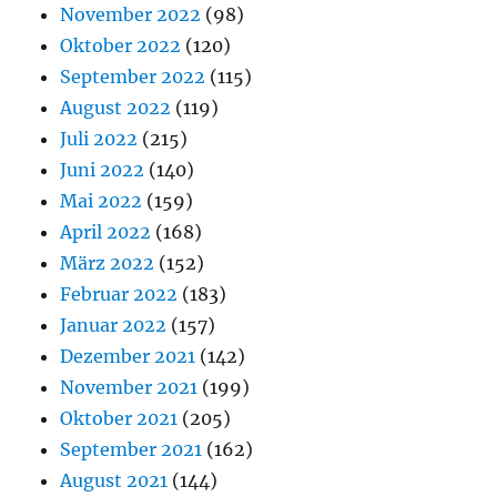
November 2022
(98)
Oktober 2022
(120)
September 2022
(115)
August 2022
(119)
Juli 2022
(215)
Juni 2022
(140)
Mai 2022
(159)
April 2022
(168)
März 2022
(152)
Februar 2022
(183)
Januar 2022
(157)
Dezember 2021
(142)
November 2021
(199)
Oktober 2021
(205)
September 2021
(162)
August 2021
(144)