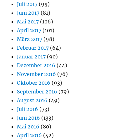
Juli 2017
(95)
Juni 2017
(81)
Mai 2017
(106)
April 2017
(101)
März 2017
(98)
Februar 2017
(64)
Januar 2017
(90)
Dezember 2016
(44)
November 2016
(76)
Oktober 2016
(93)
September 2016
(79)
August 2016
(49)
Juli 2016
(73)
Juni 2016
(133)
Mai 2016
(80)
April 2016
(42)