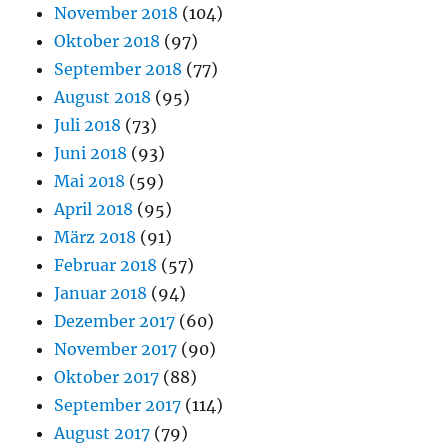
November 2018
(104)
Oktober 2018
(97)
September 2018
(77)
August 2018
(95)
Juli 2018
(73)
Juni 2018
(93)
Mai 2018
(59)
April 2018
(95)
März 2018
(91)
Februar 2018
(57)
Januar 2018
(94)
Dezember 2017
(60)
November 2017
(90)
Oktober 2017
(88)
September 2017
(114)
August 2017
(79)