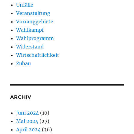
Unfälle
Veranstaltung
Vorranggebiete
Wahlkampf
Wahlprogramm
Widerstand
Wirtschaftlichkeit
Zubau
ARCHIV
Juni 2024
(10)
Mai 2024
(27)
April 2024
(36)