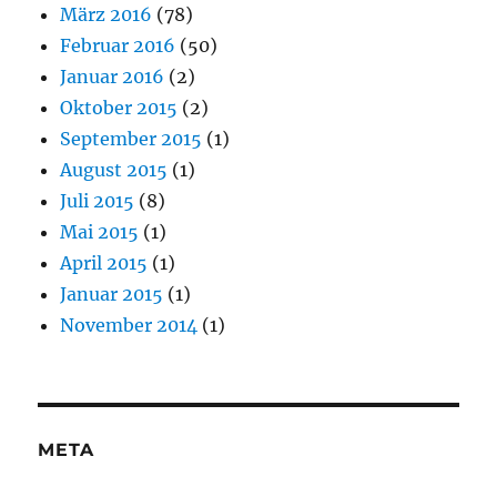
März 2016
(78)
Februar 2016
(50)
Januar 2016
(2)
Oktober 2015
(2)
September 2015
(1)
August 2015
(1)
Juli 2015
(8)
Mai 2015
(1)
April 2015
(1)
Januar 2015
(1)
November 2014
(1)
META