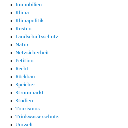
Immobilien
Klima
Klimapolitik
Kosten
Landschaftsschutz
Natur
Netzsicherheit
Petition
Recht
Rückbau
Speicher
Strommarkt
Studien
Tourismus
Trinkwasserschutz
Umwelt