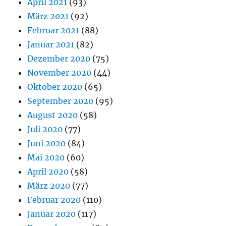
April 2021
(93)
März 2021
(92)
Februar 2021
(88)
Januar 2021
(82)
Dezember 2020
(75)
November 2020
(44)
Oktober 2020
(65)
September 2020
(95)
August 2020
(58)
Juli 2020
(77)
Juni 2020
(84)
Mai 2020
(60)
April 2020
(58)
März 2020
(77)
Februar 2020
(110)
Januar 2020
(117)