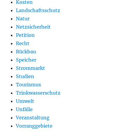
Kosten
Landschaftsschutz
Natur
Netzsicherheit
Petition
Recht
Rückbau
Speicher
Strommarkt
Studien
Tourismus
Trinkwasserschutz
Umwelt
Unfälle
Veranstaltung
Vorranggebiete