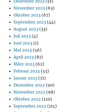
Dezember 2023
(51)
November 2023
(63)
Oktober 2023
(67)
September 2023
(44)
August 2023
(33)
Juli 2023
(4)
Juni 2023
(1)
Mai 2023
(56)
April 2023
(87)
März 2023
(62)
Februar 2023
(53)
Januar 2023
(71)
Dezember 2022
(90)
November 2022
(98)
Oktober 2022
(120)
September 2022
(115)