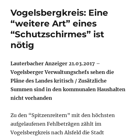
Vogelsbergkreis: Eine
“weitere Art” eines
“Schutzschirmes” ist
nötig
Lauterbacher Anzeiger 21.03.2017 –
Vogelsberger Verwaltungschefs sehen die
Pläne des Landes kritisch / Zusätzliche
Summen sind in den kommunalen Haushalten
nicht vorhanden
Zu den “Spitzenreitern” mit den höchsten
aufgelaufenen Fehlbeträgen zählt im
Vogelsbergkreis nach Alsfeld die Stadt