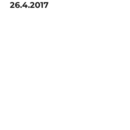
26.4.2017