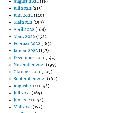
August 2022
(119)
Juli 2022
(215)
Juni 2022
(140)
Mai 2022
(159)
April 2022
(168)
März 2022
(152)
Februar 2022
(183)
Januar 2022
(157)
Dezember 2021
(142)
November 2021
(199)
Oktober 2021
(205)
September 2021
(162)
August 2021
(144)
Juli 2021
(165)
Juni 2021
(154)
Mai 2021
(173)