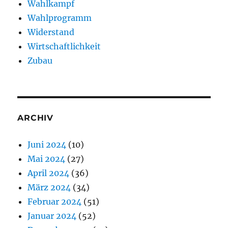
Wahlkampf
Wahlprogramm
Widerstand
Wirtschaftlichkeit
Zubau
ARCHIV
Juni 2024
(10)
Mai 2024
(27)
April 2024
(36)
März 2024
(34)
Februar 2024
(51)
Januar 2024
(52)