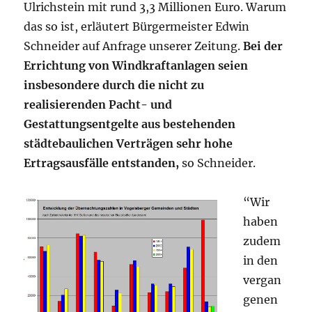
Ulrichstein mit rund 3,3 Millionen Euro. Warum
das so ist, erläutert Bürgermeister Edwin
Schneider auf Anfrage unserer Zeitung.
Bei der
Errichtung von Windkraftanlagen seien
insbesondere durch die nicht zu
realisierenden Pacht- und
Gestattungsentgelte aus bestehenden
städtebaulichen Verträgen sehr hohe
Ertragsausfälle entstanden,
so Schneider.
“Wir
haben
zudem
in den
vergan
genen