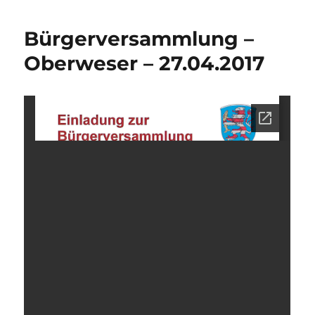
Bürgerversammlung –
Oberweser – 27.04.2017