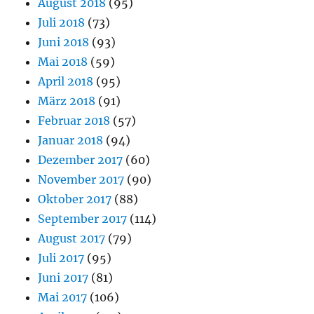
August 2018
(95)
Juli 2018
(73)
Juni 2018
(93)
Mai 2018
(59)
April 2018
(95)
März 2018
(91)
Februar 2018
(57)
Januar 2018
(94)
Dezember 2017
(60)
November 2017
(90)
Oktober 2017
(88)
September 2017
(114)
August 2017
(79)
Juli 2017
(95)
Juni 2017
(81)
Mai 2017
(106)