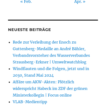
« Feb.
Apr. »
NEUESTE BEITRÄGE
Rede zur Verleihung der Enoch zu
Guttenberg-Medaille an André Bähler,
Verbandsvorsteher des Wasserverbandes
Strausberg-Erkner | Umweltwatchblog
Windflauten und die Folgen, jetzt und in
2030, Stand Mai 2024
Affäre um AKW-Akten: Plötzlich
widerspricht Habeck im ZDF der grünen
Ministerkollegin | Focus online
VLAB-Medientipp