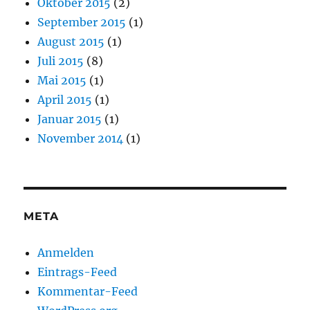
Oktober 2015
(2)
September 2015
(1)
August 2015
(1)
Juli 2015
(8)
Mai 2015
(1)
April 2015
(1)
Januar 2015
(1)
November 2014
(1)
META
Anmelden
Eintrags-Feed
Kommentar-Feed