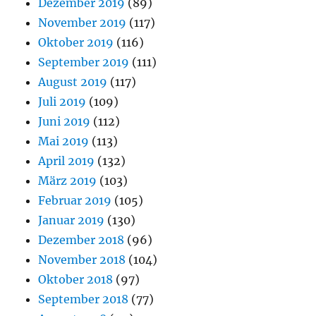
Dezember 2019
(89)
November 2019
(117)
Oktober 2019
(116)
September 2019
(111)
August 2019
(117)
Juli 2019
(109)
Juni 2019
(112)
Mai 2019
(113)
April 2019
(132)
März 2019
(103)
Februar 2019
(105)
Januar 2019
(130)
Dezember 2018
(96)
November 2018
(104)
Oktober 2018
(97)
September 2018
(77)