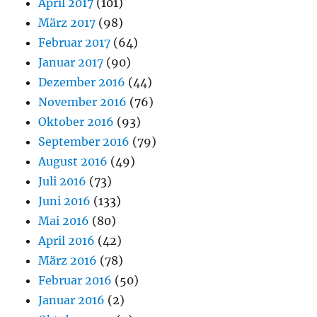
April 2017
(101)
März 2017
(98)
Februar 2017
(64)
Januar 2017
(90)
Dezember 2016
(44)
November 2016
(76)
Oktober 2016
(93)
September 2016
(79)
August 2016
(49)
Juli 2016
(73)
Juni 2016
(133)
Mai 2016
(80)
April 2016
(42)
März 2016
(78)
Februar 2016
(50)
Januar 2016
(2)