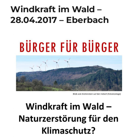
Windkraft im Wald –
28.04.2017 – Eberbach