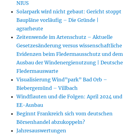
NIUS
Solarpark wird nicht gebaut: Gericht stoppt
Baupläne vorläufig – Die Gründe |
agrarheute
Zeitenwende im Artenschutz – Aktuelle
Gesetzesänderung versus wissenschaftliche
Evidenzen beim Fledermausschutz und dem
Ausbau der Windenergienutzung | Deutsche
Fledermauswarte
Visualisierung Wind”park” Bad Orb –
Biebergemünd – Villbach
Windflauten und die Folgen: April 2024 und
EE-Ausbau
Beginnt Frankreich sich vom deutschen
Börsenhandel abzukoppeln?
Jahresauswertungen