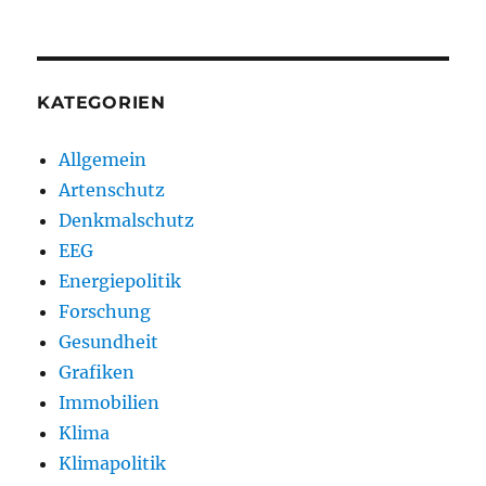
KATEGORIEN
Allgemein
Artenschutz
Denkmalschutz
EEG
Energiepolitik
Forschung
Gesundheit
Grafiken
Immobilien
Klima
Klimapolitik