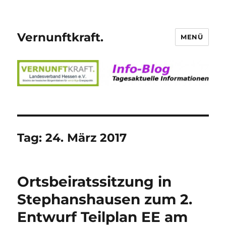
Vernunftkraft.
MENÜ
Tag:
24. März 2017
Ortsbeiratssitzung in
Stephanshausen zum 2.
Entwurf Teilplan EE am