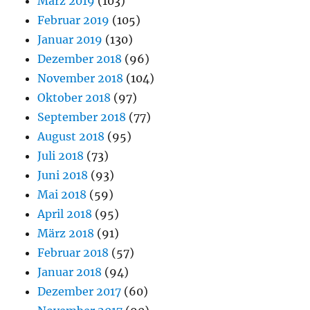
März 2019
(103)
Februar 2019
(105)
Januar 2019
(130)
Dezember 2018
(96)
November 2018
(104)
Oktober 2018
(97)
September 2018
(77)
August 2018
(95)
Juli 2018
(73)
Juni 2018
(93)
Mai 2018
(59)
April 2018
(95)
März 2018
(91)
Februar 2018
(57)
Januar 2018
(94)
Dezember 2017
(60)