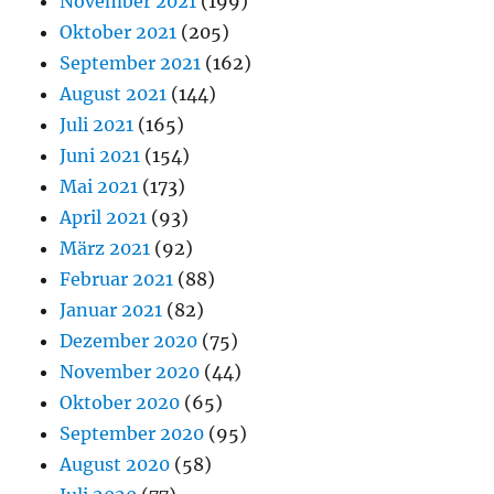
November 2021
(199)
Oktober 2021
(205)
September 2021
(162)
August 2021
(144)
Juli 2021
(165)
Juni 2021
(154)
Mai 2021
(173)
April 2021
(93)
März 2021
(92)
Februar 2021
(88)
Januar 2021
(82)
Dezember 2020
(75)
November 2020
(44)
Oktober 2020
(65)
September 2020
(95)
August 2020
(58)