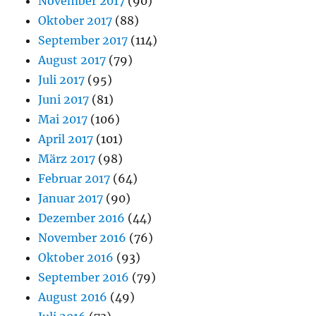
November 2017
(90)
Oktober 2017
(88)
September 2017
(114)
August 2017
(79)
Juli 2017
(95)
Juni 2017
(81)
Mai 2017
(106)
April 2017
(101)
März 2017
(98)
Februar 2017
(64)
Januar 2017
(90)
Dezember 2016
(44)
November 2016
(76)
Oktober 2016
(93)
September 2016
(79)
August 2016
(49)