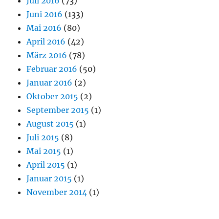
Juli 2016
(73)
Juni 2016
(133)
Mai 2016
(80)
April 2016
(42)
März 2016
(78)
Februar 2016
(50)
Januar 2016
(2)
Oktober 2015
(2)
September 2015
(1)
August 2015
(1)
Juli 2015
(8)
Mai 2015
(1)
April 2015
(1)
Januar 2015
(1)
November 2014
(1)