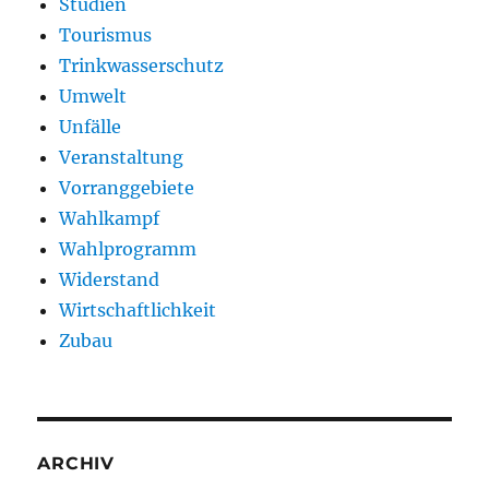
Studien
Tourismus
Trinkwasserschutz
Umwelt
Unfälle
Veranstaltung
Vorranggebiete
Wahlkampf
Wahlprogramm
Widerstand
Wirtschaftlichkeit
Zubau
ARCHIV