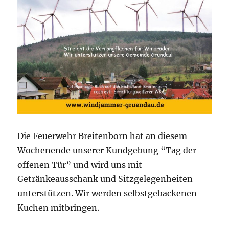
Die Feuerwehr Breitenborn hat an diesem
Wochenende unserer Kundgebung “Tag der
offenen Tür” und wird uns mit
Getränkeausschank und Sitzgelegenheiten
unterstützen. Wir werden selbstgebackenen
Kuchen mitbringen.