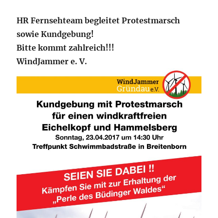
HR Fernsehteam begleitet Protestmarsch
sowie Kundgebung!
Bitte kommt zahlreich!!!
WindJammer e. V.