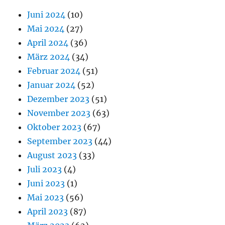
Juni 2024
(10)
Mai 2024
(27)
April 2024
(36)
März 2024
(34)
Februar 2024
(51)
Januar 2024
(52)
Dezember 2023
(51)
November 2023
(63)
Oktober 2023
(67)
September 2023
(44)
August 2023
(33)
Juli 2023
(4)
Juni 2023
(1)
Mai 2023
(56)
April 2023
(87)