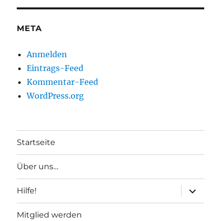
META
Anmelden
Eintrags-Feed
Kommentar-Feed
WordPress.org
Startseite
Über uns…
Unterme
Hilfe!
anzeigen
Mitglied werden