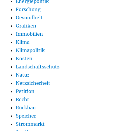
Energiepolitik
Forschung
Gesundheit
Grafiken
Immobilien
Klima
Klimapolitik
Kosten
Landschaftsschutz
Natur
Netzsicherheit
Petition
Recht
Rückbau
Speicher
Strommarkt