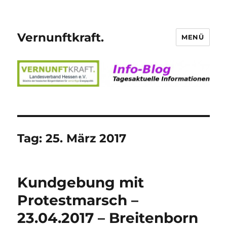
Vernunftkraft.
MENÜ
Tag:
25. März 2017
Kundgebung mit
Protestmarsch –
23.04.2017 – Breitenborn