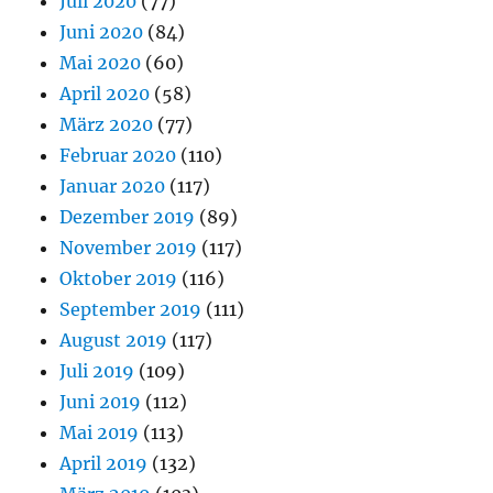
Juli 2020
(77)
Juni 2020
(84)
Mai 2020
(60)
April 2020
(58)
März 2020
(77)
Februar 2020
(110)
Januar 2020
(117)
Dezember 2019
(89)
November 2019
(117)
Oktober 2019
(116)
September 2019
(111)
August 2019
(117)
Juli 2019
(109)
Juni 2019
(112)
Mai 2019
(113)
April 2019
(132)