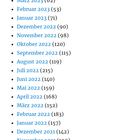
März 2023
(62)
Februar 2023
(53)
Januar 2023
(71)
Dezember 2022
(90)
November 2022
(98)
Oktober 2022
(120)
September 2022
(115)
August 2022
(119)
Juli 2022
(215)
Juni 2022
(140)
Mai 2022
(159)
April 2022
(168)
März 2022
(152)
Februar 2022
(183)
Januar 2022
(157)
Dezember 2021
(142)