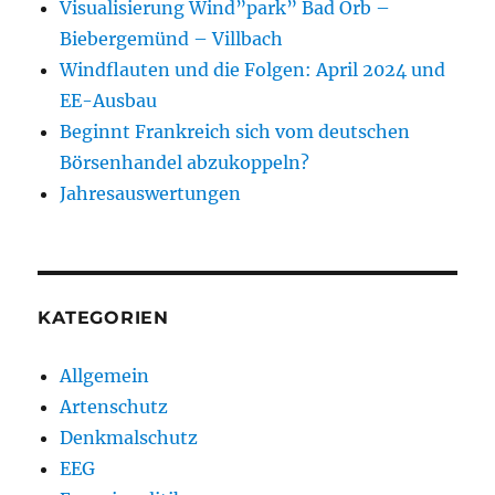
Visualisierung Wind”park” Bad Orb –
Biebergemünd – Villbach
Windflauten und die Folgen: April 2024 und
EE-Ausbau
Beginnt Frankreich sich vom deutschen
Börsenhandel abzukoppeln?
Jahresauswertungen
KATEGORIEN
Allgemein
Artenschutz
Denkmalschutz
EEG