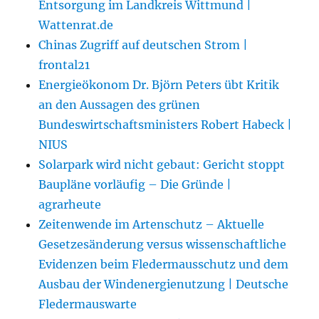
Entsorgung im Landkreis Wittmund |
Wattenrat.de
Chinas Zugriff auf deutschen Strom |
frontal21
Energieökonom Dr. Björn Peters übt Kritik
an den Aussagen des grünen
Bundeswirtschaftsministers Robert Habeck |
NIUS
Solarpark wird nicht gebaut: Gericht stoppt
Baupläne vorläufig – Die Gründe |
agrarheute
Zeitenwende im Artenschutz – Aktuelle
Gesetzesänderung versus wissenschaftliche
Evidenzen beim Fledermausschutz und dem
Ausbau der Windenergienutzung | Deutsche
Fledermauswarte