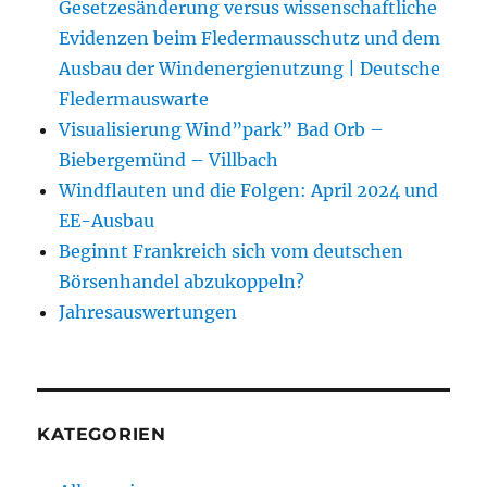
Gesetzesänderung versus wissenschaftliche
Evidenzen beim Fledermausschutz und dem
Ausbau der Windenergienutzung | Deutsche
Fledermauswarte
Visualisierung Wind”park” Bad Orb –
Biebergemünd – Villbach
Windflauten und die Folgen: April 2024 und
EE-Ausbau
Beginnt Frankreich sich vom deutschen
Börsenhandel abzukoppeln?
Jahresauswertungen
KATEGORIEN