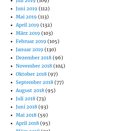
Juli 2019
(109)
Juni 2019
(112)
Mai 2019
(113)
April 2019
(132)
März 2019
(103)
Februar 2019
(105)
Januar 2019
(130)
Dezember 2018
(96)
November 2018
(104)
Oktober 2018
(97)
September 2018
(77)
August 2018
(95)
Juli 2018
(73)
Juni 2018
(93)
Mai 2018
(59)
April 2018
(95)