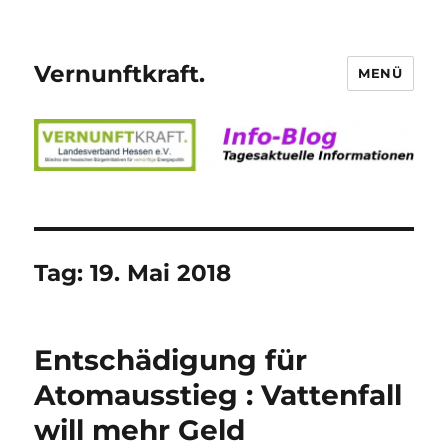
Vernunftkraft.
MENÜ
Tag:
19. Mai 2018
Entschädigung für
Atomausstieg : Vattenfall
will mehr Geld