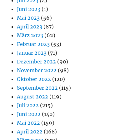
Juli 2023
(4)
Juni 2023
(1)
Mai 2023
(56)
April 2023
(87)
März 2023
(62)
Februar 2023
(53)
Januar 2023
(71)
Dezember 2022
(90)
November 2022
(98)
Oktober 2022
(120)
September 2022
(115)
August 2022
(119)
Juli 2022
(215)
Juni 2022
(140)
Mai 2022
(159)
April 2022
(168)