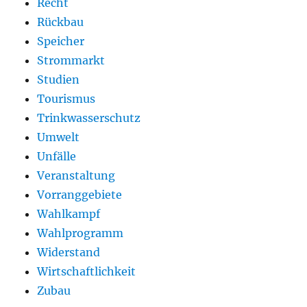
Recht
Rückbau
Speicher
Strommarkt
Studien
Tourismus
Trinkwasserschutz
Umwelt
Unfälle
Veranstaltung
Vorranggebiete
Wahlkampf
Wahlprogramm
Widerstand
Wirtschaftlichkeit
Zubau