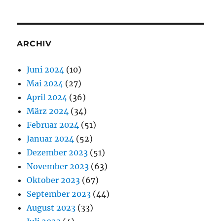
ARCHIV
Juni 2024
(10)
Mai 2024
(27)
April 2024
(36)
März 2024
(34)
Februar 2024
(51)
Januar 2024
(52)
Dezember 2023
(51)
November 2023
(63)
Oktober 2023
(67)
September 2023
(44)
August 2023
(33)