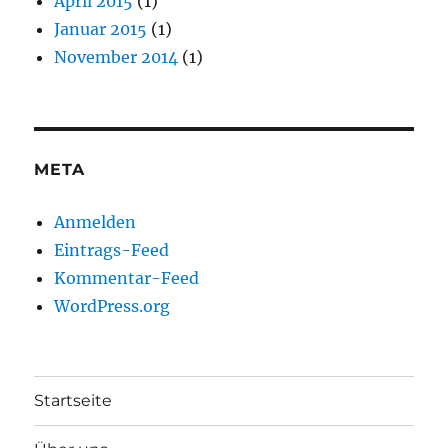
April 2015
(1)
Januar 2015
(1)
November 2014
(1)
META
Anmelden
Eintrags-Feed
Kommentar-Feed
WordPress.org
Startseite