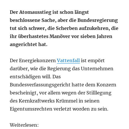
D
er Atomausstieg ist schon längst
beschlossene Sache, aber die Bundesregierung
tut sich schwer, die Scherben aufzukehren, die
ihr überhastetes Manöver vor sieben Jahren
angerichtet hat.
Der Energiekonzern
Vattenfall
ist empört
darüber, wie die Regierung das Unternehmen
entschädigen will. Das
Bundesverfassungsgericht hatte dem Konzern
bescheinigt, vor allem wegen der Stilllegung
des Kernkraftwerks Krümmel in seinen
Eigentumsrechten verletzt worden zu sein.
Weiterlesen: