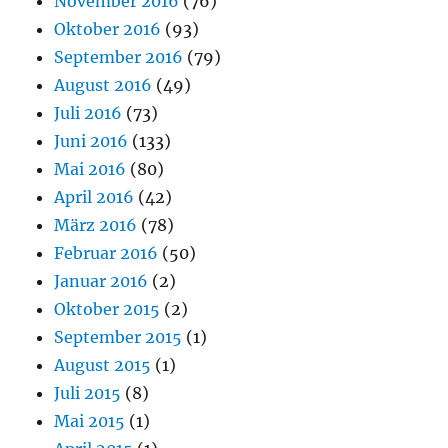
November 2016
(76)
Oktober 2016
(93)
September 2016
(79)
August 2016
(49)
Juli 2016
(73)
Juni 2016
(133)
Mai 2016
(80)
April 2016
(42)
März 2016
(78)
Februar 2016
(50)
Januar 2016
(2)
Oktober 2015
(2)
September 2015
(1)
August 2015
(1)
Juli 2015
(8)
Mai 2015
(1)