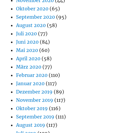
November 2020
(44)
Oktober 2020
(65)
September 2020
(95)
August 2020
(58)
Juli 2020
(77)
Juni 2020
(84)
Mai 2020
(60)
April 2020
(58)
März 2020
(77)
Februar 2020
(110)
Januar 2020
(117)
Dezember 2019
(89)
November 2019
(117)
Oktober 2019
(116)
September 2019
(111)
August 2019
(117)