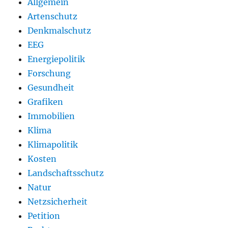
Allgemein
Artenschutz
Denkmalschutz
EEG
Energiepolitik
Forschung
Gesundheit
Grafiken
Immobilien
Klima
Klimapolitik
Kosten
Landschaftsschutz
Natur
Netzsicherheit
Petition