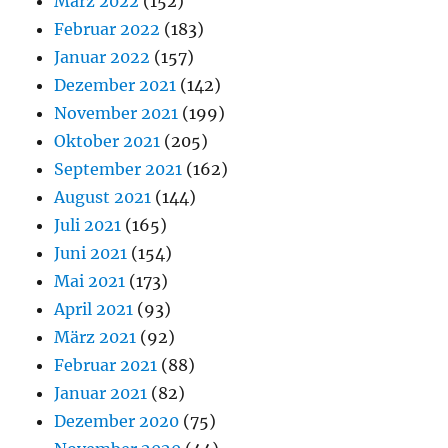
März 2022
(152)
Februar 2022
(183)
Januar 2022
(157)
Dezember 2021
(142)
November 2021
(199)
Oktober 2021
(205)
September 2021
(162)
August 2021
(144)
Juli 2021
(165)
Juni 2021
(154)
Mai 2021
(173)
April 2021
(93)
März 2021
(92)
Februar 2021
(88)
Januar 2021
(82)
Dezember 2020
(75)