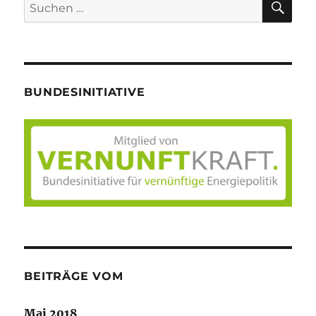
Suche
nach:
BUNDESINITIATIVE
BEITRÄGE VOM
Mai 2018