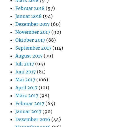
März 2018
(91)
Februar 2018
(57)
Januar 2018
(94)
Dezember 2017
(60)
November 2017
(90)
Oktober 2017
(88)
September 2017
(114)
August 2017
(79)
Juli 2017
(95)
Juni 2017
(81)
Mai 2017
(106)
April 2017
(101)
März 2017
(98)
Februar 2017
(64)
Januar 2017
(90)
Dezember 2016
(44)