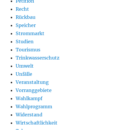
Petition
Recht
Rückbau
Speicher
Strommarkt
Studien
Tourismus
Trinkwasserschutz
Umwelt
Unfälle
Veranstaltung
Vorranggebiete
Wahlkampf
Wahlprogramm
Widerstand
Wirtschaftlichkeit