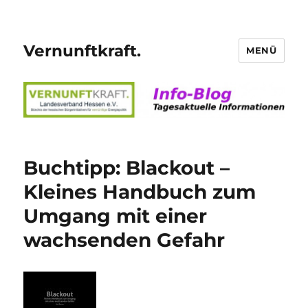
Vernunftkraft.
MENÜ
Buchtipp: Blackout –
Kleines Handbuch zum
Umgang mit einer
wachsenden Gefahr