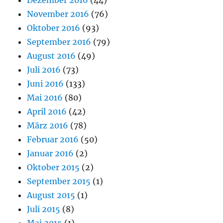
November 2016
(76)
Oktober 2016
(93)
September 2016
(79)
August 2016
(49)
Juli 2016
(73)
Juni 2016
(133)
Mai 2016
(80)
April 2016
(42)
März 2016
(78)
Februar 2016
(50)
Januar 2016
(2)
Oktober 2015
(2)
September 2015
(1)
August 2015
(1)
Juli 2015
(8)
Mai 2015
(1)