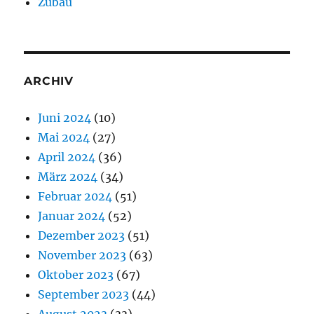
Zubau
ARCHIV
Juni 2024
(10)
Mai 2024
(27)
April 2024
(36)
März 2024
(34)
Februar 2024
(51)
Januar 2024
(52)
Dezember 2023
(51)
November 2023
(63)
Oktober 2023
(67)
September 2023
(44)
August 2023
(33)