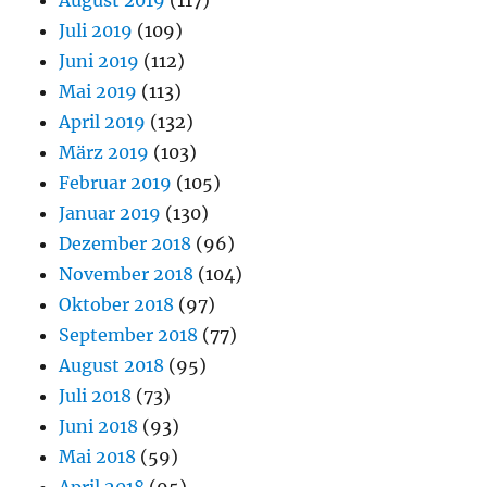
Juli 2019
(109)
Juni 2019
(112)
Mai 2019
(113)
April 2019
(132)
März 2019
(103)
Februar 2019
(105)
Januar 2019
(130)
Dezember 2018
(96)
November 2018
(104)
Oktober 2018
(97)
September 2018
(77)
August 2018
(95)
Juli 2018
(73)
Juni 2018
(93)
Mai 2018
(59)
April 2018
(95)