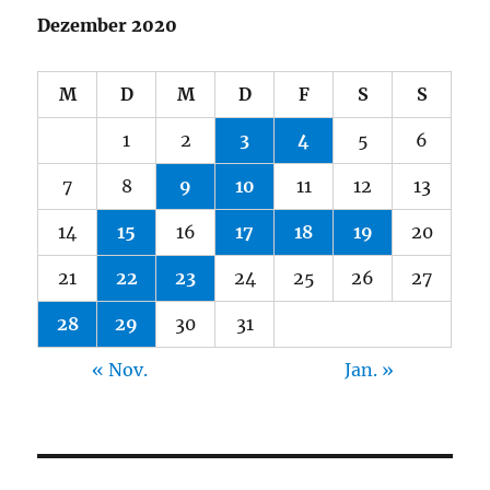
Dezember 2020
M
D
M
D
F
S
S
1
2
3
4
5
6
7
8
9
10
11
12
13
14
15
16
17
18
19
20
21
22
23
24
25
26
27
28
29
30
31
« Nov.
Jan. »