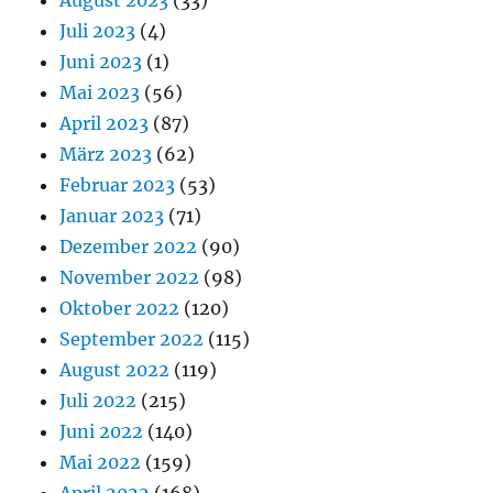
Juli 2023
(4)
Juni 2023
(1)
Mai 2023
(56)
April 2023
(87)
März 2023
(62)
Februar 2023
(53)
Januar 2023
(71)
Dezember 2022
(90)
November 2022
(98)
Oktober 2022
(120)
September 2022
(115)
August 2022
(119)
Juli 2022
(215)
Juni 2022
(140)
Mai 2022
(159)
April 2022
(168)