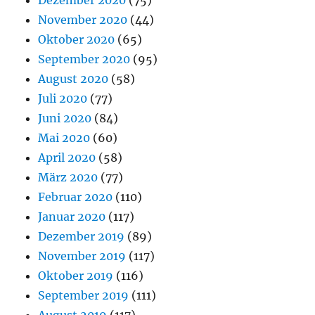
November 2020
(44)
Oktober 2020
(65)
September 2020
(95)
August 2020
(58)
Juli 2020
(77)
Juni 2020
(84)
Mai 2020
(60)
April 2020
(58)
März 2020
(77)
Februar 2020
(110)
Januar 2020
(117)
Dezember 2019
(89)
November 2019
(117)
Oktober 2019
(116)
September 2019
(111)
August 2019
(117)