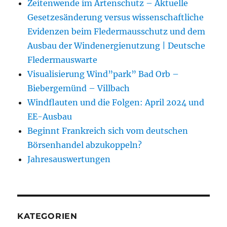
Zeitenwende im Artenschutz – Aktuelle
Gesetzesänderung versus wissenschaftliche
Evidenzen beim Fledermausschutz und dem
Ausbau der Windenergienutzung | Deutsche
Fledermauswarte
Visualisierung Wind”park” Bad Orb –
Biebergemünd – Villbach
Windflauten und die Folgen: April 2024 und
EE-Ausbau
Beginnt Frankreich sich vom deutschen
Börsenhandel abzukoppeln?
Jahresauswertungen
KATEGORIEN