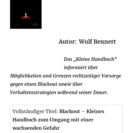
Autor: Wulf Bennert
Das „Kleine Handbuch“
informiert über
Möglichkeiten und Grenzen rechtzeitiger Vorsorge
gegen einen Blackout sowie über
Verhaltensstrategien während seiner Dauer.
Vollständiger Titel:
Blackout – Kleines
Handbuch zum Umgang mit einer
wachsenden Gefahr