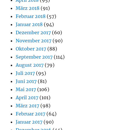
März 2018
(91)
Februar 2018
(57)
Januar 2018
(94)
Dezember 2017
(60)
November 2017
(90)
Oktober 2017
(88)
September 2017
(114)
August 2017
(79)
Juli 2017
(95)
Juni 2017
(81)
Mai 2017
(106)
April 2017
(101)
März 2017
(98)
Februar 2017
(64)
Januar 2017
(90)
Dezember 2016
(44)