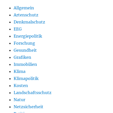
Allgemein
Artenschutz
Denkmalschutz
EEG
Energiepolitik
Forschung
Gesundheit
Grafiken
Immobilien
Klima
Klimapolitik
Kosten
Landschaftsschutz
Natur
Netzsicherheit