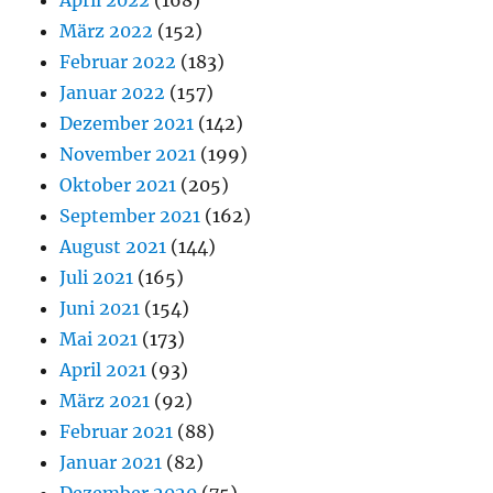
März 2022
(152)
Februar 2022
(183)
Januar 2022
(157)
Dezember 2021
(142)
November 2021
(199)
Oktober 2021
(205)
September 2021
(162)
August 2021
(144)
Juli 2021
(165)
Juni 2021
(154)
Mai 2021
(173)
April 2021
(93)
März 2021
(92)
Februar 2021
(88)
Januar 2021
(82)
Dezember 2020
(75)