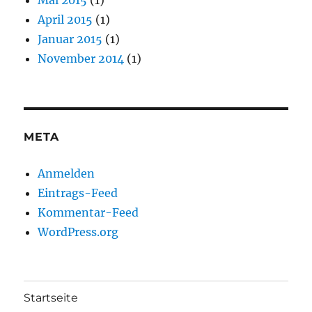
April 2015
(1)
Januar 2015
(1)
November 2014
(1)
META
Anmelden
Eintrags-Feed
Kommentar-Feed
WordPress.org
Startseite