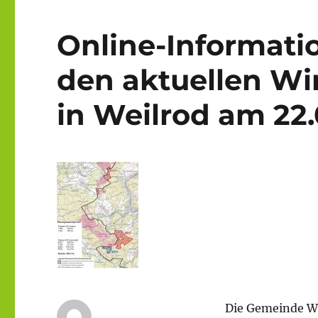
Online-Informati
den aktuellen W
in Weilrod am 22.
Die Gemeinde Wei