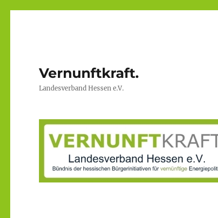
Vernunftkraft.
Landesverband Hessen e.V.