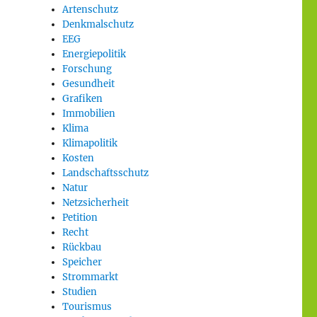
Artenschutz
Denkmalschutz
EEG
Energiepolitik
Forschung
Gesundheit
Grafiken
Immobilien
Klima
Klimapolitik
Kosten
Landschaftsschutz
Natur
Netzsicherheit
Petition
Recht
Rückbau
Speicher
Strommarkt
Studien
Tourismus