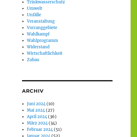
Trinkwasserschutz
Umwelt
Unfälle
Veranstaltung
Vorranggebiete
Wahlkampf
Wahlprogramm
Widerstand
Wirtschaftlichkeit
Zubau
ARCHIV
Juni 2024
(10)
Mai 2024
(27)
April 2024
(36)
März 2024
(34)
Februar 2024
(51)
Januar 2024
(52)