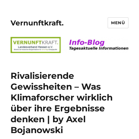
Vernunftkraft.
MENÜ
Rivalisierende
Gewissheiten – Was
Klimaforscher wirklich
über ihre Ergebnisse
denken | by Axel
Bojanowski