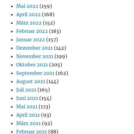
Mai 2022
(159)
April 2022
(168)
März 2022
(152)
Februar 2022
(183)
Januar 2022
(157)
Dezember 2021
(142)
November 2021
(199)
Oktober 2021
(205)
September 2021
(162)
August 2021
(144)
Juli 2021
(165)
Juni 2021
(154)
Mai 2021
(173)
April 2021
(93)
März 2021
(92)
Februar 2021
(88)