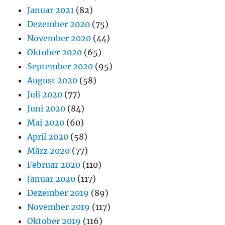
Januar 2021
(82)
Dezember 2020
(75)
November 2020
(44)
Oktober 2020
(65)
September 2020
(95)
August 2020
(58)
Juli 2020
(77)
Juni 2020
(84)
Mai 2020
(60)
April 2020
(58)
März 2020
(77)
Februar 2020
(110)
Januar 2020
(117)
Dezember 2019
(89)
November 2019
(117)
Oktober 2019
(116)