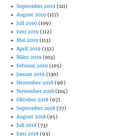
September 2019
(111)
August 2019
(117)
Juli 2019
(109)
Juni 2019
(112)
Mai 2019
(113)
April 2019
(132)
März 2019
(103)
Februar 2019
(105)
Januar 2019
(130)
Dezember 2018
(96)
November 2018
(104)
Oktober 2018
(97)
September 2018
(77)
August 2018
(95)
Juli 2018
(73)
Juni 2018
(93)