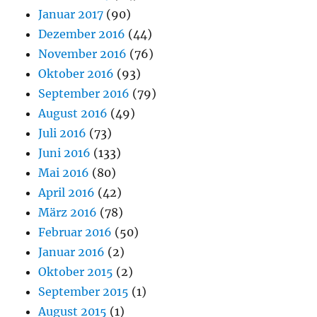
Januar 2017
(90)
Dezember 2016
(44)
November 2016
(76)
Oktober 2016
(93)
September 2016
(79)
August 2016
(49)
Juli 2016
(73)
Juni 2016
(133)
Mai 2016
(80)
April 2016
(42)
März 2016
(78)
Februar 2016
(50)
Januar 2016
(2)
Oktober 2015
(2)
September 2015
(1)
August 2015
(1)