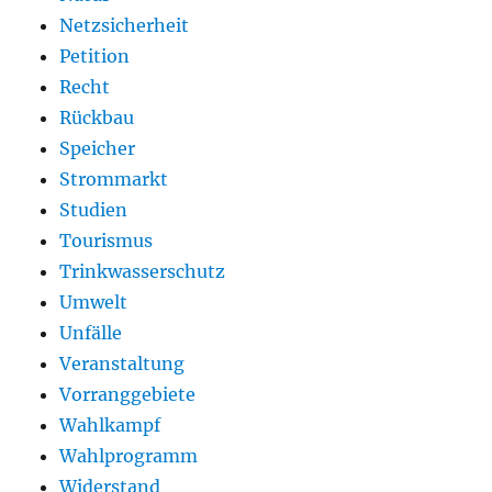
Netzsicherheit
Petition
Recht
Rückbau
Speicher
Strommarkt
Studien
Tourismus
Trinkwasserschutz
Umwelt
Unfälle
Veranstaltung
Vorranggebiete
Wahlkampf
Wahlprogramm
Widerstand