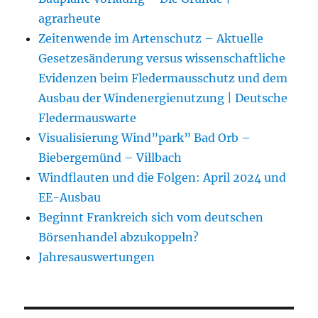
agrarheute
Zeitenwende im Artenschutz – Aktuelle
Gesetzesänderung versus wissenschaftliche
Evidenzen beim Fledermausschutz und dem
Ausbau der Windenergienutzung | Deutsche
Fledermauswarte
Visualisierung Wind”park” Bad Orb –
Biebergemünd – Villbach
Windflauten und die Folgen: April 2024 und
EE-Ausbau
Beginnt Frankreich sich vom deutschen
Börsenhandel abzukoppeln?
Jahresauswertungen