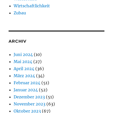
Wirtschaftlichkeit
Zubau
ARCHIV
Juni 2024
(10)
Mai 2024
(27)
April 2024
(36)
März 2024
(34)
Februar 2024
(51)
Januar 2024
(52)
Dezember 2023
(51)
November 2023
(63)
Oktober 2023
(67)