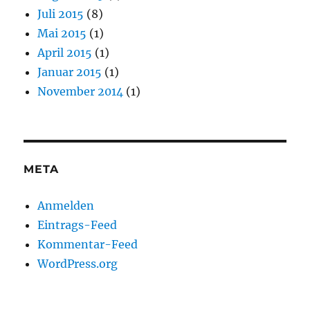
Juli 2015
(8)
Mai 2015
(1)
April 2015
(1)
Januar 2015
(1)
November 2014
(1)
META
Anmelden
Eintrags-Feed
Kommentar-Feed
WordPress.org