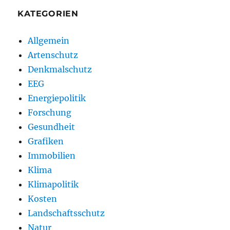
KATEGORIEN
Allgemein
Artenschutz
Denkmalschutz
EEG
Energiepolitik
Forschung
Gesundheit
Grafiken
Immobilien
Klima
Klimapolitik
Kosten
Landschaftsschutz
Natur