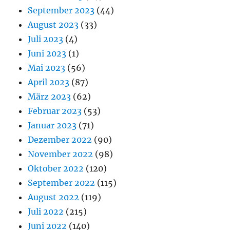
September 2023
(44)
August 2023
(33)
Juli 2023
(4)
Juni 2023
(1)
Mai 2023
(56)
April 2023
(87)
März 2023
(62)
Februar 2023
(53)
Januar 2023
(71)
Dezember 2022
(90)
November 2022
(98)
Oktober 2022
(120)
September 2022
(115)
August 2022
(119)
Juli 2022
(215)
Juni 2022
(140)