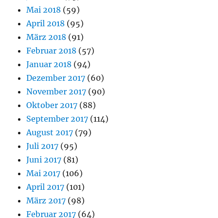
Mai 2018
(59)
April 2018
(95)
März 2018
(91)
Februar 2018
(57)
Januar 2018
(94)
Dezember 2017
(60)
November 2017
(90)
Oktober 2017
(88)
September 2017
(114)
August 2017
(79)
Juli 2017
(95)
Juni 2017
(81)
Mai 2017
(106)
April 2017
(101)
März 2017
(98)
Februar 2017
(64)