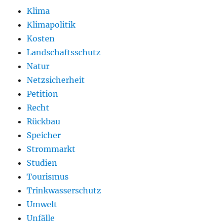
Klima
Klimapolitik
Kosten
Landschaftsschutz
Natur
Netzsicherheit
Petition
Recht
Rückbau
Speicher
Strommarkt
Studien
Tourismus
Trinkwasserschutz
Umwelt
Unfälle