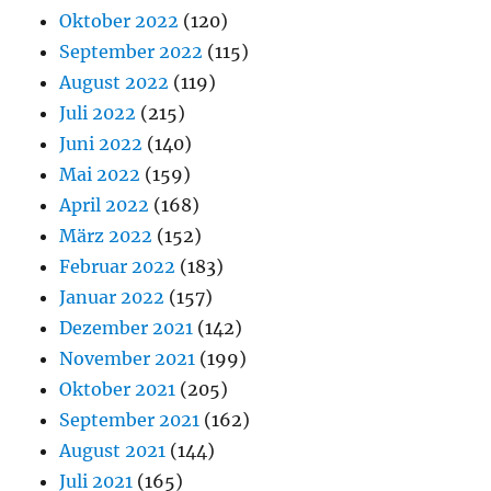
Oktober 2022
(120)
September 2022
(115)
August 2022
(119)
Juli 2022
(215)
Juni 2022
(140)
Mai 2022
(159)
April 2022
(168)
März 2022
(152)
Februar 2022
(183)
Januar 2022
(157)
Dezember 2021
(142)
November 2021
(199)
Oktober 2021
(205)
September 2021
(162)
August 2021
(144)
Juli 2021
(165)