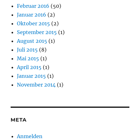
Februar 2016
(50)
Januar 2016
(2)
Oktober 2015
(2)
September 2015
(1)
August 2015
(1)
Juli 2015
(8)
Mai 2015
(1)
April 2015
(1)
Januar 2015
(1)
November 2014
(1)
META
Anmelden