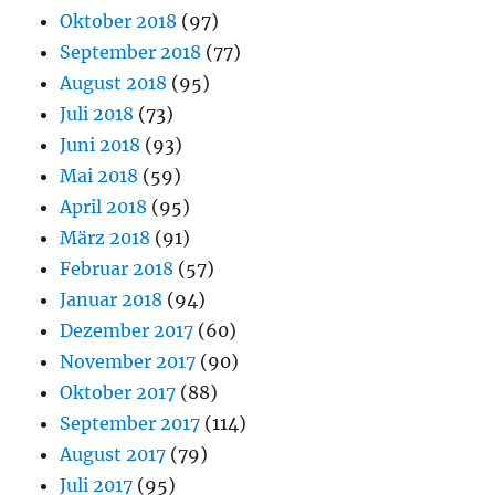
Oktober 2018
(97)
September 2018
(77)
August 2018
(95)
Juli 2018
(73)
Juni 2018
(93)
Mai 2018
(59)
April 2018
(95)
März 2018
(91)
Februar 2018
(57)
Januar 2018
(94)
Dezember 2017
(60)
November 2017
(90)
Oktober 2017
(88)
September 2017
(114)
August 2017
(79)
Juli 2017
(95)