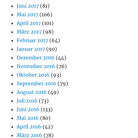
Juni 2017
(81)
Mai 2017
(106)
April 2017
(101)
März 2017
(98)
Februar 2017
(64)
Januar 2017
(90)
Dezember 2016
(44)
November 2016
(76)
Oktober 2016
(93)
September 2016
(79)
August 2016
(49)
Juli 2016
(73)
Juni 2016
(133)
Mai 2016
(80)
April 2016
(42)
März 2016
(78)