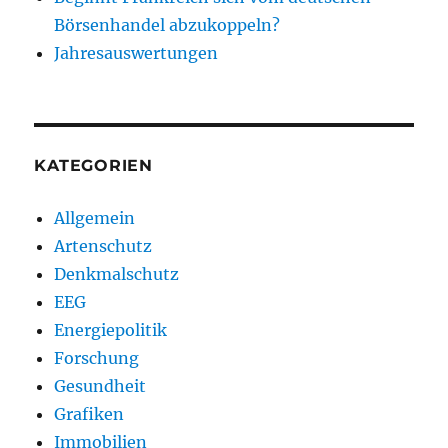
Börsenhandel abzukoppeln?
Jahresauswertungen
KATEGORIEN
Allgemein
Artenschutz
Denkmalschutz
EEG
Energiepolitik
Forschung
Gesundheit
Grafiken
Immobilien