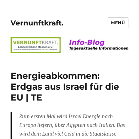
Vernunftkraft.
MENÜ
Energieabkommen:
Erdgas aus Israel für die
EU | TE
Zum ersten Mal wird Israel Energie nach
Europa liefern, über Ägypten nach Italien. Das
wird dem Land viel Geld in die Staatskasse