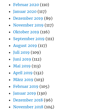
Februar 2020
(110)
Januar 2020
(117)
Dezember 2019
(89)
November 2019
(117)
Oktober 2019
(116)
September 2019
(111)
August 2019
(117)
Juli 2019
(109)
Juni 2019
(112)
Mai 2019
(113)
April 2019
(132)
März 2019
(103)
Februar 2019
(105)
Januar 2019
(130)
Dezember 2018
(96)
November 2018
(104)