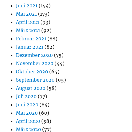
Juni 2021
(154)
Mai 2021
(173)
April 2021
(93)
März 2021
(92)
Februar 2021
(88)
Januar 2021
(82)
Dezember 2020
(75)
November 2020
(44)
Oktober 2020
(65)
September 2020
(95)
August 2020
(58)
Juli 2020
(77)
Juni 2020
(84)
Mai 2020
(60)
April 2020
(58)
März 2020
(77)