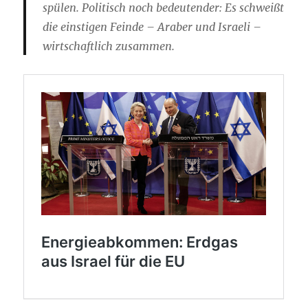
spülen. Politisch noch bedeutender: Es schweißt
die einstigen Feinde – Araber und Israeli –
wirtschaftlich zusammen.