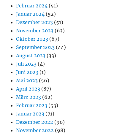
Februar 2024
(51)
Januar 2024
(52)
Dezember 2023
(51)
November 2023
(63)
Oktober 2023
(67)
September 2023
(44)
August 2023
(33)
Juli 2023
(4)
Juni 2023
(1)
Mai 2023
(56)
April 2023
(87)
März 2023
(62)
Februar 2023
(53)
Januar 2023
(71)
Dezember 2022
(90)
November 2022
(98)