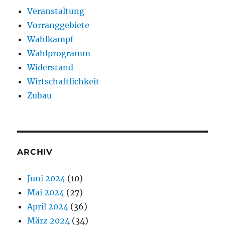
Veranstaltung
Vorranggebiete
Wahlkampf
Wahlprogramm
Widerstand
Wirtschaftlichkeit
Zubau
ARCHIV
Juni 2024
(10)
Mai 2024
(27)
April 2024
(36)
März 2024
(34)