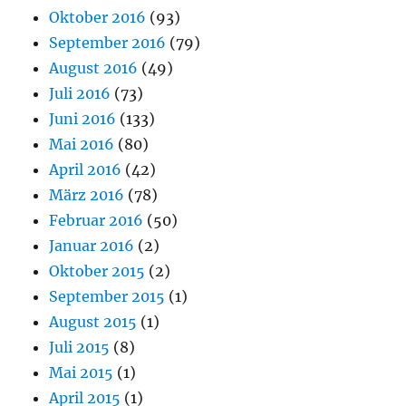
Oktober 2016
(93)
September 2016
(79)
August 2016
(49)
Juli 2016
(73)
Juni 2016
(133)
Mai 2016
(80)
April 2016
(42)
März 2016
(78)
Februar 2016
(50)
Januar 2016
(2)
Oktober 2015
(2)
September 2015
(1)
August 2015
(1)
Juli 2015
(8)
Mai 2015
(1)
April 2015
(1)