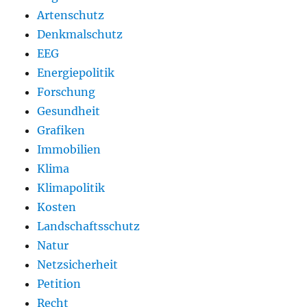
Artenschutz
Denkmalschutz
EEG
Energiepolitik
Forschung
Gesundheit
Grafiken
Immobilien
Klima
Klimapolitik
Kosten
Landschaftsschutz
Natur
Netzsicherheit
Petition
Recht