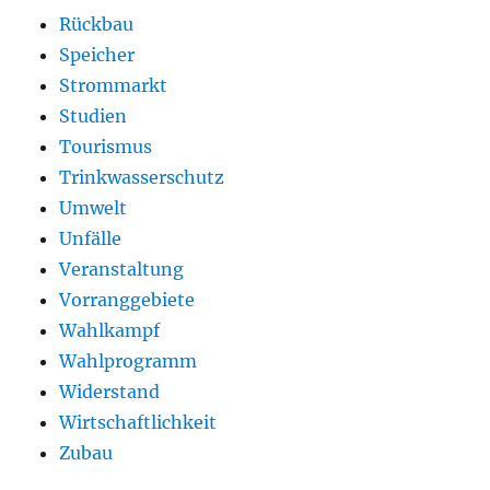
Rückbau
Speicher
Strommarkt
Studien
Tourismus
Trinkwasserschutz
Umwelt
Unfälle
Veranstaltung
Vorranggebiete
Wahlkampf
Wahlprogramm
Widerstand
Wirtschaftlichkeit
Zubau