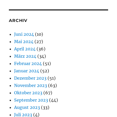
ARCHIV
Juni 2024
(10)
Mai 2024
(27)
April 2024
(36)
März 2024
(34)
Februar 2024
(51)
Januar 2024
(52)
Dezember 2023
(51)
November 2023
(63)
Oktober 2023
(67)
September 2023
(44)
August 2023
(33)
Juli 2023
(4)