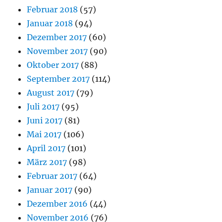
Februar 2018
(57)
Januar 2018
(94)
Dezember 2017
(60)
November 2017
(90)
Oktober 2017
(88)
September 2017
(114)
August 2017
(79)
Juli 2017
(95)
Juni 2017
(81)
Mai 2017
(106)
April 2017
(101)
März 2017
(98)
Februar 2017
(64)
Januar 2017
(90)
Dezember 2016
(44)
November 2016
(76)