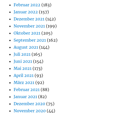
Februar 2022
(183)
Januar 2022
(157)
Dezember 2021
(142)
November 2021
(199)
Oktober 2021
(205)
September 2021
(162)
August 2021
(144)
Juli 2021
(165)
Juni 2021
(154)
Mai 2021
(173)
April 2021
(93)
März 2021
(92)
Februar 2021
(88)
Januar 2021
(82)
Dezember 2020
(75)
November 2020
(44)