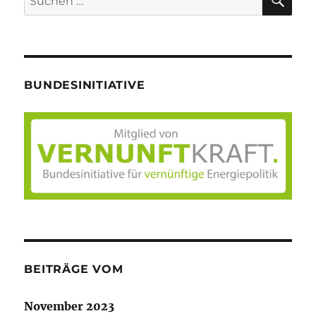
nach:
BUNDESINITIATIVE
BEITRÄGE VOM
November 2023