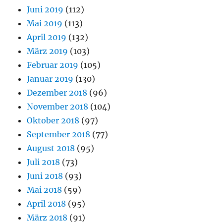
Juni 2019
(112)
Mai 2019
(113)
April 2019
(132)
März 2019
(103)
Februar 2019
(105)
Januar 2019
(130)
Dezember 2018
(96)
November 2018
(104)
Oktober 2018
(97)
September 2018
(77)
August 2018
(95)
Juli 2018
(73)
Juni 2018
(93)
Mai 2018
(59)
April 2018
(95)
März 2018
(91)