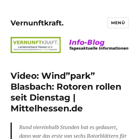
Vernunftkraft.
MENÜ
Video: Wind”park”
Blasbach: Rotoren rollen
seit Dienstag |
Mittelhessen.de
Rund viereinhalb Stunden hat es gedauert,
dann war das erste von sechs Rotorblättern für