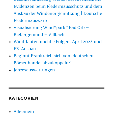
Evidenzen beim Fledermausschutz und dem
Ausbau der Windenergienutzung | Deutsche
Fledermauswarte
Visualisierung Wind”park” Bad Orb –
Biebergemünd – Villbach
Windflauten und die Folgen: April 2024 und
EE-Ausbau
Beginnt Frankreich sich vom deutschen
Börsenhandel abzukoppeln?
Jahresauswertungen
KATEGORIEN
Allgemein