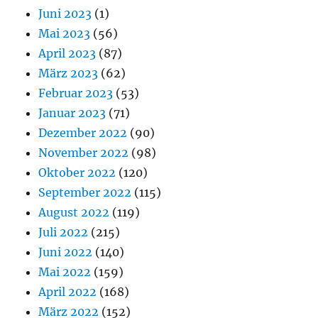
Juni 2023
(1)
Mai 2023
(56)
April 2023
(87)
März 2023
(62)
Februar 2023
(53)
Januar 2023
(71)
Dezember 2022
(90)
November 2022
(98)
Oktober 2022
(120)
September 2022
(115)
August 2022
(119)
Juli 2022
(215)
Juni 2022
(140)
Mai 2022
(159)
April 2022
(168)
März 2022
(152)