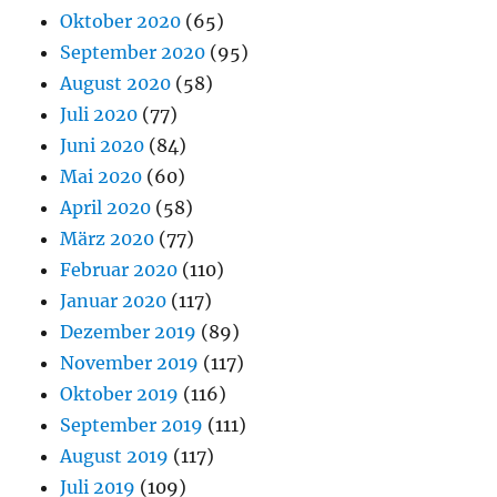
Oktober 2020
(65)
September 2020
(95)
August 2020
(58)
Juli 2020
(77)
Juni 2020
(84)
Mai 2020
(60)
April 2020
(58)
März 2020
(77)
Februar 2020
(110)
Januar 2020
(117)
Dezember 2019
(89)
November 2019
(117)
Oktober 2019
(116)
September 2019
(111)
August 2019
(117)
Juli 2019
(109)