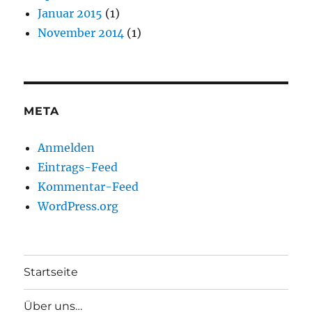
Januar 2015
(1)
November 2014
(1)
META
Anmelden
Eintrags-Feed
Kommentar-Feed
WordPress.org
Startseite
Über uns…