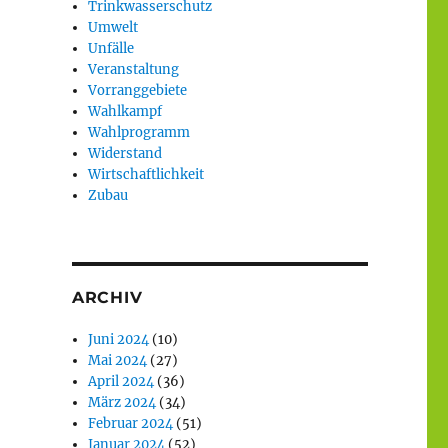
Trinkwasserschutz
Umwelt
Unfälle
Veranstaltung
Vorranggebiete
Wahlkampf
Wahlprogramm
Widerstand
Wirtschaftlichkeit
Zubau
ARCHIV
Juni 2024
(10)
Mai 2024
(27)
April 2024
(36)
März 2024
(34)
Februar 2024
(51)
Januar 2024
(52)