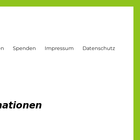
en
Spenden
Impressum
Datenschutz