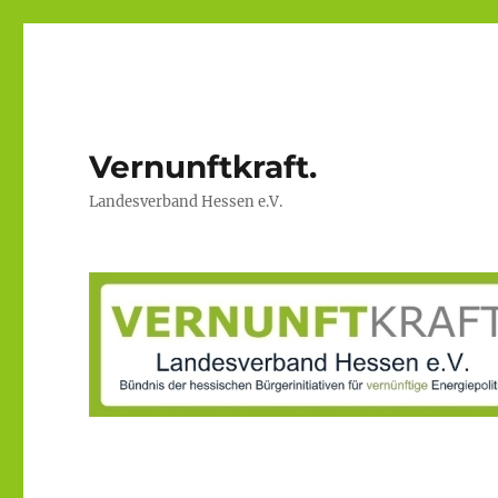
Vernunftkraft.
Landesverband Hessen e.V.