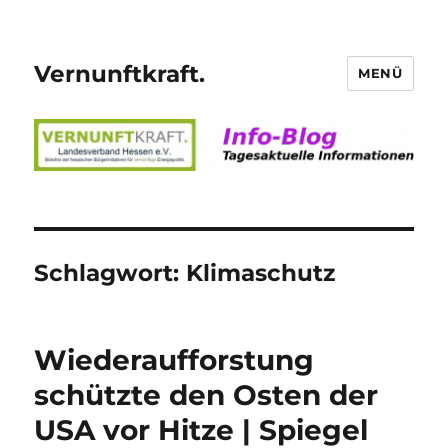
Vernunftkraft.
MENÜ
Schlagwort:
Klimaschutz
Wiederaufforstung
schützte den Osten der
USA vor Hitze | Spiegel