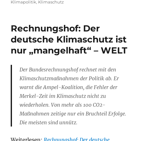
am
Klimapolitik
,
Klimaschutz
Rechnungshof: Der
deutsche Klimaschutz ist
nur „mangelhaft“ – WELT
Der Bundesrechnungshof rechnet mit den
Klimaschutzmaßnahmen der Politik ab. Er
warnt die Ampel-Koalition, die Fehler der
Merkel-Zeit im Klimaschutz nicht zu
wiederholen. Von mehr als 100 CO2-
Maßnahmen zeitige nur ein Bruchteil Erfolge.
Die meisten sind unnütz.
Weiterlesen:
Rechnungshof: Der deutsche