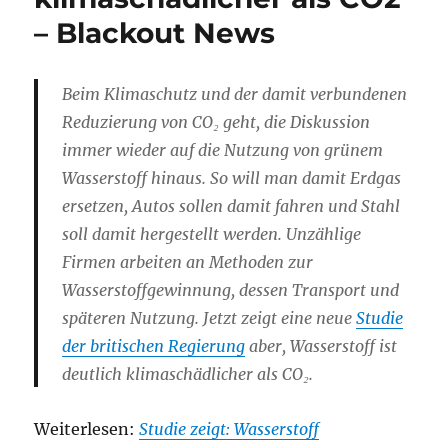
– Blackout News
Beim Klimaschutz und der damit verbundenen
Reduzierung von CO₂ geht, die Diskussion
immer wieder auf die Nutzung von grünem
Wasserstoff hinaus. So will man damit Erdgas
ersetzen, Autos sollen damit fahren und Stahl
soll damit hergestellt werden. Unzählige
Firmen arbeiten an Methoden zur
Wasserstoffgewinnung, dessen Transport und
späteren Nutzung. Jetzt zeigt eine neue
Studie
der britischen Regierung
aber, Wasserstoff ist
deutlich klimaschädlicher als CO₂.
Weiterlesen:
Studie zeigt: Wasserstoff