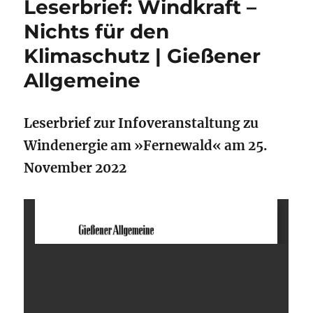
Leserbrief: Windkraft –
Nichts für den
Klimaschutz | Gießener
Allgemeine
Leserbrief zur Infoveranstaltung zu
Windenergie am »Fernewald« am 25.
November 2022