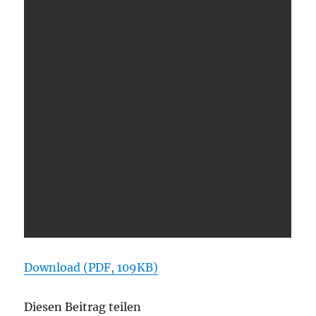
Download (PDF, 109KB)
Diesen Beitrag teilen