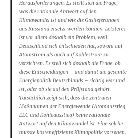
Herausforderungen. Es stellt sich die Frage,
was die rationale Antwort auf den
Klimawandel ist und wie die Gaslieferungen
aus Russland ersetzt werden können. Letzteres
ist vor allem deshalb ein Problem, weil
Deutschland sich entschieden hat, sowohl auf
Atomstrom als auch auf Kohlestrom zu
verzichten. Es stell sich deshalb die Frage, ob
diese Entscheidungen – und damit die gesamte
Energiepolitik Deutschlands – richtig war und
ist, oder ob sie auf den Prüfstand gehört.
Tatsächlich zeigt sich, dass die zentralen
Maßnahmen der Energiewende (Atomausstieg,
EEG und Kohleausstieg) keine rationale
Antwort auf den Klimawandel ist. Eine solche
müsste kosteneffiziente Klimapolitik vorsehen.