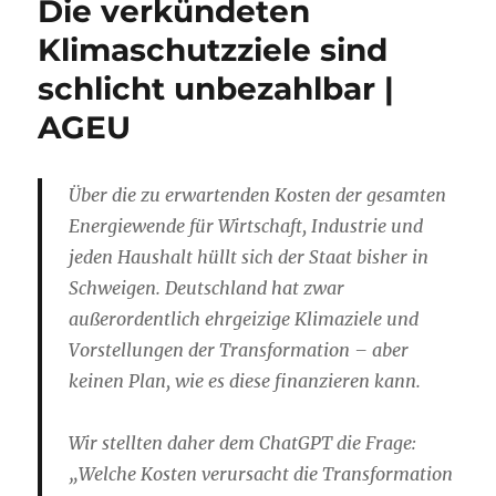
Die verkündeten
Klimaschutzziele sind
schlicht unbezahlbar |
AGEU
Über die zu erwartenden Kosten der gesamten
Energiewende für Wirtschaft, Industrie und
jeden Haushalt hüllt sich der Staat bisher in
Schweigen. Deutschland hat zwar
außerordentlich ehrgeizige Klimaziele und
Vorstellungen der Transformation – aber
keinen Plan, wie es diese finanzieren kann.
Wir stellten daher dem
ChatGPT
die Frage:
„Welche Kosten verursacht die Transformation