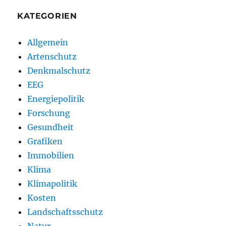
KATEGORIEN
Allgemein
Artenschutz
Denkmalschutz
EEG
Energiepolitik
Forschung
Gesundheit
Grafiken
Immobilien
Klima
Klimapolitik
Kosten
Landschaftsschutz
Natur