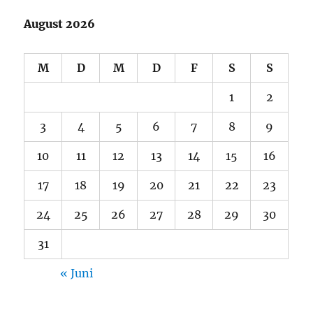
August 2026
M
D
M
D
F
S
S
1
2
3
4
5
6
7
8
9
10
11
12
13
14
15
16
17
18
19
20
21
22
23
24
25
26
27
28
29
30
31
« Juni