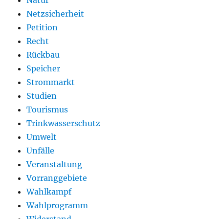
Netzsicherheit
Petition
Recht
Rückbau
Speicher
Strommarkt
Studien
Tourismus
Trinkwasserschutz
Umwelt
Unfälle
Veranstaltung
Vorranggebiete
Wahlkampf
Wahlprogramm
Widerstand