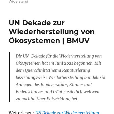
Widerstand
UN Dekade zur
Wiederherstellung von
Ökosystemen | BMUV
Die UN-Dekade für die Wiederherstellung von
Ökosystemen hat im Juni 2021 begonnen. Mit
dem Querschnittsthema Renaturierung
beziehungsweise Wiederherstellung bündelt sie
Anliegen des Biodiversität-, Klima- und
Bodenschutzes und trägt zusätzlich weltweit
zu nachhaltiger Entwicklung bei.
Weiterlesen:
UN Dekade zur Wiederherstellung