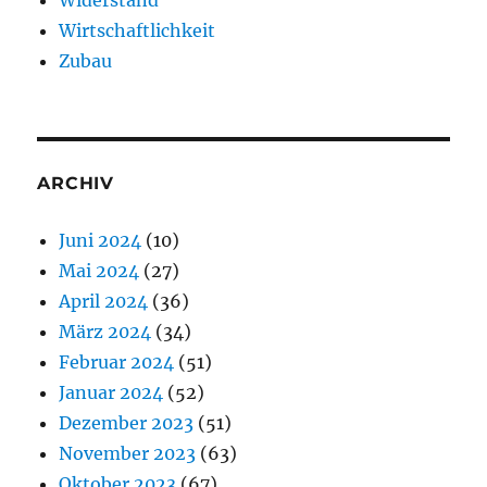
Wirtschaftlichkeit
Zubau
ARCHIV
Juni 2024
(10)
Mai 2024
(27)
April 2024
(36)
März 2024
(34)
Februar 2024
(51)
Januar 2024
(52)
Dezember 2023
(51)
November 2023
(63)
Oktober 2023
(67)