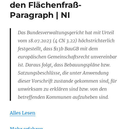
den Flächenfraß-
Paragraph | NI
Das Bundesverwaltungsgericht hat mit Urteil
vom 18.07.2023 (4 CN 3.22) höchstrichterlich
festgestellt, dass §13b BauGB mit dem
europäischen Gemeinschaftsrecht unvereinbar
ist. Daraus folgt, dass Bebauungspläne bzw.
Satzungsbeschlüsse, die unter Anwendung
dieser Vorschrift zustande gekommen sind, für
unwirksam zu erklären sind bzw. von den
betreffenden Kommunen aufzuheben sind.
Alles Lesen
Mehr erfahren