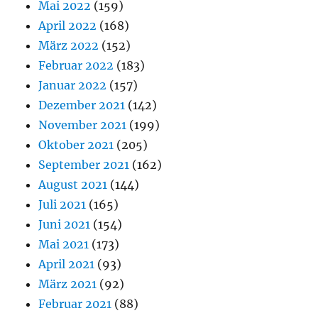
Mai 2022
(159)
April 2022
(168)
März 2022
(152)
Februar 2022
(183)
Januar 2022
(157)
Dezember 2021
(142)
November 2021
(199)
Oktober 2021
(205)
September 2021
(162)
August 2021
(144)
Juli 2021
(165)
Juni 2021
(154)
Mai 2021
(173)
April 2021
(93)
März 2021
(92)
Februar 2021
(88)