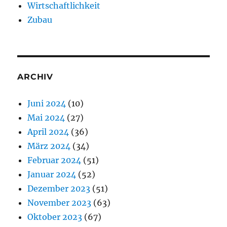
Wirtschaftlichkeit
Zubau
ARCHIV
Juni 2024
(10)
Mai 2024
(27)
April 2024
(36)
März 2024
(34)
Februar 2024
(51)
Januar 2024
(52)
Dezember 2023
(51)
November 2023
(63)
Oktober 2023
(67)