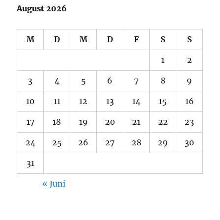
August 2026
M
D
M
D
F
S
S
1
2
3
4
5
6
7
8
9
10
11
12
13
14
15
16
17
18
19
20
21
22
23
24
25
26
27
28
29
30
31
« Juni