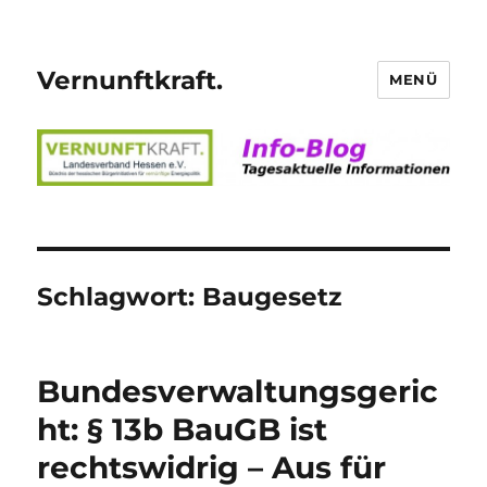
Vernunftkraft.
MENÜ
Schlagwort:
Baugesetz
Bundesverwaltungsgeric
ht: § 13b BauGB ist
rechtswidrig – Aus für