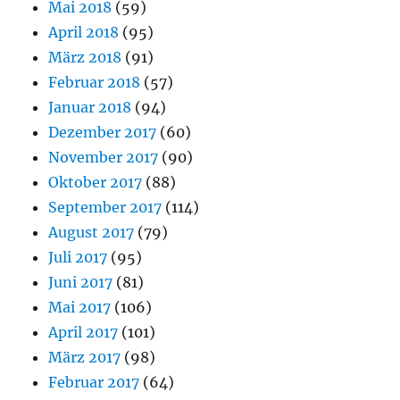
Mai 2018
(59)
April 2018
(95)
März 2018
(91)
Februar 2018
(57)
Januar 2018
(94)
Dezember 2017
(60)
November 2017
(90)
Oktober 2017
(88)
September 2017
(114)
August 2017
(79)
Juli 2017
(95)
Juni 2017
(81)
Mai 2017
(106)
April 2017
(101)
März 2017
(98)
Februar 2017
(64)