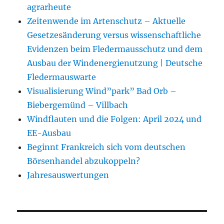
agrarheute
Zeitenwende im Artenschutz – Aktuelle
Gesetzesänderung versus wissenschaftliche
Evidenzen beim Fledermausschutz und dem
Ausbau der Windenergienutzung | Deutsche
Fledermauswarte
Visualisierung Wind”park” Bad Orb –
Biebergemünd – Villbach
Windflauten und die Folgen: April 2024 und
EE-Ausbau
Beginnt Frankreich sich vom deutschen
Börsenhandel abzukoppeln?
Jahresauswertungen