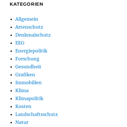
KATEGORIEN
Allgemein
Artenschutz
Denkmalschutz
EEG
Energiepolitik
Forschung
Gesundheit
Grafiken
Immobilien
Klima
Klimapolitik
Kosten
Landschaftsschutz
Natur