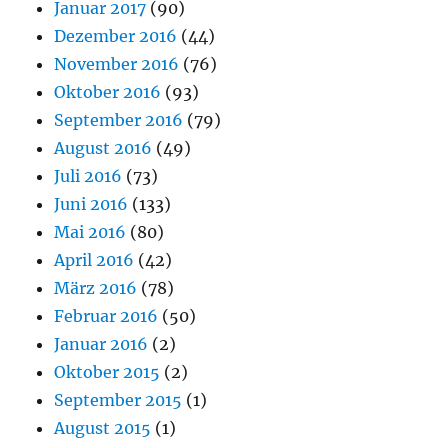
Januar 2017
(90)
Dezember 2016
(44)
November 2016
(76)
Oktober 2016
(93)
September 2016
(79)
August 2016
(49)
Juli 2016
(73)
Juni 2016
(133)
Mai 2016
(80)
April 2016
(42)
März 2016
(78)
Februar 2016
(50)
Januar 2016
(2)
Oktober 2015
(2)
September 2015
(1)
August 2015
(1)