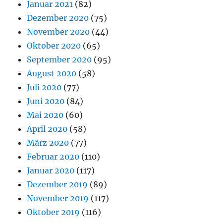
Januar 2021
(82)
Dezember 2020
(75)
November 2020
(44)
Oktober 2020
(65)
September 2020
(95)
August 2020
(58)
Juli 2020
(77)
Juni 2020
(84)
Mai 2020
(60)
April 2020
(58)
März 2020
(77)
Februar 2020
(110)
Januar 2020
(117)
Dezember 2019
(89)
November 2019
(117)
Oktober 2019
(116)