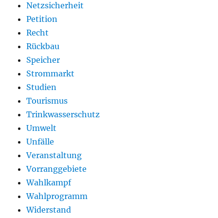
Netzsicherheit
Petition
Recht
Rückbau
Speicher
Strommarkt
Studien
Tourismus
Trinkwasserschutz
Umwelt
Unfälle
Veranstaltung
Vorranggebiete
Wahlkampf
Wahlprogramm
Widerstand