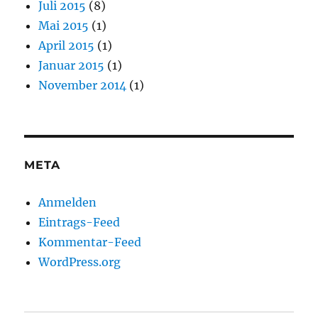
Juli 2015
(8)
Mai 2015
(1)
April 2015
(1)
Januar 2015
(1)
November 2014
(1)
META
Anmelden
Eintrags-Feed
Kommentar-Feed
WordPress.org