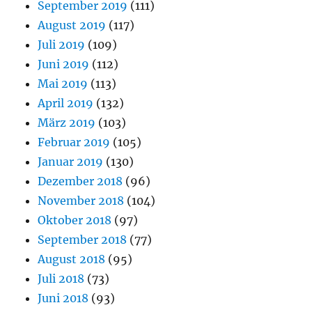
September 2019
(111)
August 2019
(117)
Juli 2019
(109)
Juni 2019
(112)
Mai 2019
(113)
April 2019
(132)
März 2019
(103)
Februar 2019
(105)
Januar 2019
(130)
Dezember 2018
(96)
November 2018
(104)
Oktober 2018
(97)
September 2018
(77)
August 2018
(95)
Juli 2018
(73)
Juni 2018
(93)