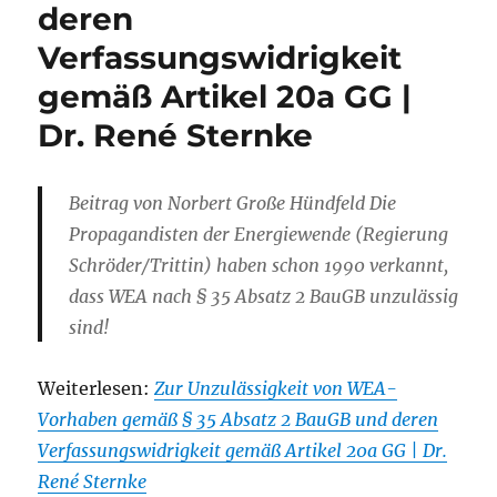
deren
Verfassungswidrigkeit
gemäß Artikel 20a GG |
Dr. René Sternke
Beitrag von Norbert Große Hündfeld Die
Propagandisten der Energiewende (Regierung
Schröder/Trittin) haben schon 1990 verkannt,
dass WEA nach § 35 Absatz 2 BauGB unzulässig
sind!
Weiterlesen:
Zur Unzulässigkeit von WEA-
Vorhaben gemäß § 35 Absatz 2 BauGB und deren
Verfassungswidrigkeit gemäß Artikel 20a GG | Dr.
René Sternke