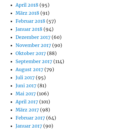
April 2018
(95)
März 2018
(91)
Februar 2018
(57)
Januar 2018
(94)
Dezember 2017
(60)
November 2017
(90)
Oktober 2017
(88)
September 2017
(114)
August 2017
(79)
Juli 2017
(95)
Juni 2017
(81)
Mai 2017
(106)
April 2017
(101)
März 2017
(98)
Februar 2017
(64)
Januar 2017
(90)