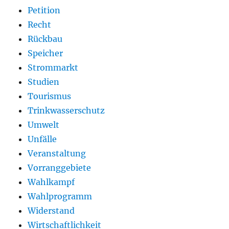
Petition
Recht
Rückbau
Speicher
Strommarkt
Studien
Tourismus
Trinkwasserschutz
Umwelt
Unfälle
Veranstaltung
Vorranggebiete
Wahlkampf
Wahlprogramm
Widerstand
Wirtschaftlichkeit