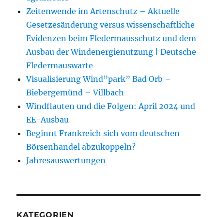
Zeitenwende im Artenschutz – Aktuelle
Gesetzesänderung versus wissenschaftliche
Evidenzen beim Fledermausschutz und dem
Ausbau der Windenergienutzung | Deutsche
Fledermauswarte
Visualisierung Wind”park” Bad Orb –
Biebergemünd – Villbach
Windflauten und die Folgen: April 2024 und
EE-Ausbau
Beginnt Frankreich sich vom deutschen
Börsenhandel abzukoppeln?
Jahresauswertungen
KATEGORIEN