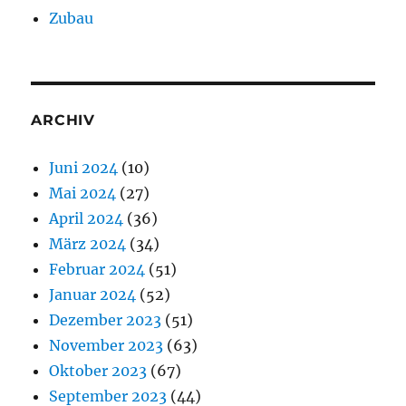
Zubau
ARCHIV
Juni 2024
(10)
Mai 2024
(27)
April 2024
(36)
März 2024
(34)
Februar 2024
(51)
Januar 2024
(52)
Dezember 2023
(51)
November 2023
(63)
Oktober 2023
(67)
September 2023
(44)