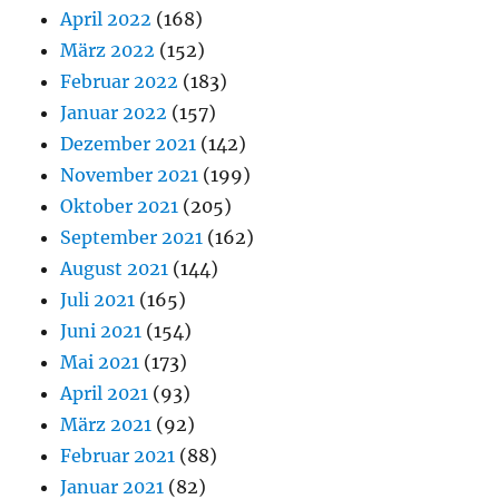
April 2022
(168)
März 2022
(152)
Februar 2022
(183)
Januar 2022
(157)
Dezember 2021
(142)
November 2021
(199)
Oktober 2021
(205)
September 2021
(162)
August 2021
(144)
Juli 2021
(165)
Juni 2021
(154)
Mai 2021
(173)
April 2021
(93)
März 2021
(92)
Februar 2021
(88)
Januar 2021
(82)