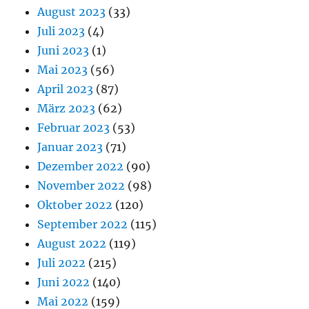
August 2023
(33)
Juli 2023
(4)
Juni 2023
(1)
Mai 2023
(56)
April 2023
(87)
März 2023
(62)
Februar 2023
(53)
Januar 2023
(71)
Dezember 2022
(90)
November 2022
(98)
Oktober 2022
(120)
September 2022
(115)
August 2022
(119)
Juli 2022
(215)
Juni 2022
(140)
Mai 2022
(159)