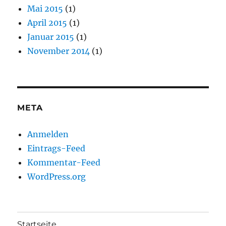
Mai 2015
(1)
April 2015
(1)
Januar 2015
(1)
November 2014
(1)
META
Anmelden
Eintrags-Feed
Kommentar-Feed
WordPress.org
Startseite