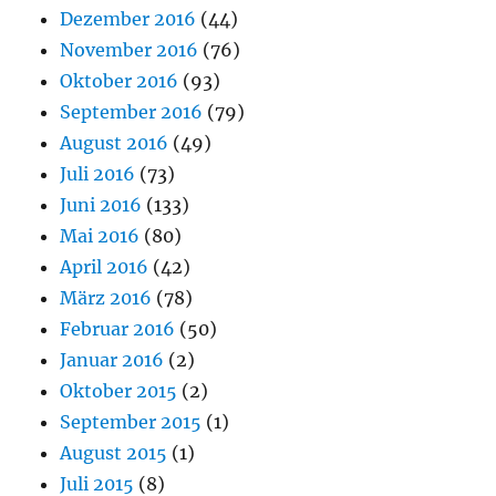
Dezember 2016
(44)
November 2016
(76)
Oktober 2016
(93)
September 2016
(79)
August 2016
(49)
Juli 2016
(73)
Juni 2016
(133)
Mai 2016
(80)
April 2016
(42)
März 2016
(78)
Februar 2016
(50)
Januar 2016
(2)
Oktober 2015
(2)
September 2015
(1)
August 2015
(1)
Juli 2015
(8)