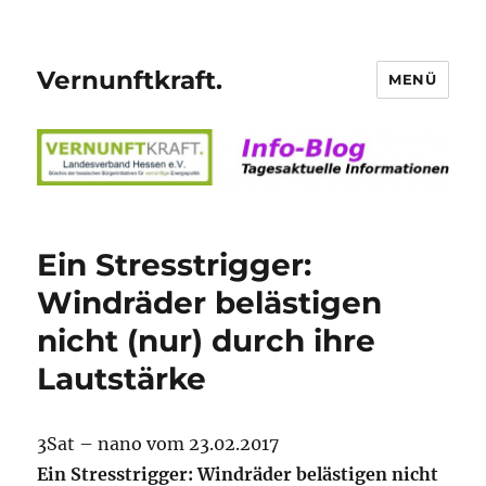
Vernunftkraft.
MENÜ
Ein Stresstrigger:
Windräder belästigen
nicht (nur) durch ihre
Lautstärke
3Sat – nano vom 23.02.2017
Ein Stresstrigger: Windräder belästigen nicht