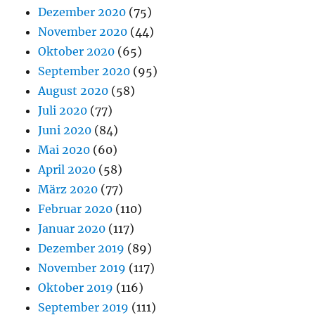
Dezember 2020
(75)
November 2020
(44)
Oktober 2020
(65)
September 2020
(95)
August 2020
(58)
Juli 2020
(77)
Juni 2020
(84)
Mai 2020
(60)
April 2020
(58)
März 2020
(77)
Februar 2020
(110)
Januar 2020
(117)
Dezember 2019
(89)
November 2019
(117)
Oktober 2019
(116)
September 2019
(111)