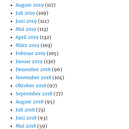
August 2019
(117)
Juli 2019
(109)
Juni 2019
(112)
Mai 2019
(113)
April 2019
(132)
März 2019
(103)
Februar 2019
(105)
Januar 2019
(130)
Dezember 2018
(96)
November 2018
(104)
Oktober 2018
(97)
September 2018
(77)
August 2018
(95)
Juli 2018
(73)
Juni 2018
(93)
Mai 2018
(59)