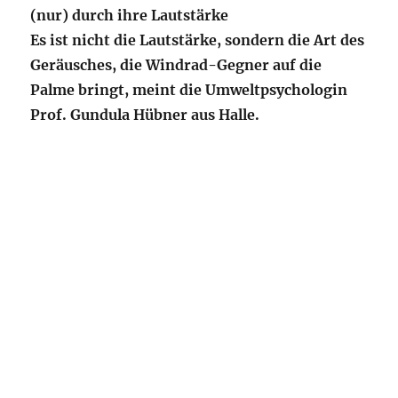
(nur) durch ihre Lautstärke
Es ist nicht die Lautstärke, sondern die Art des
Geräusches, die Windrad-Gegner auf die
Palme bringt, meint die Umweltpsychologin
Prof. Gundula Hübner aus Halle.