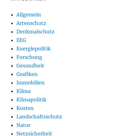
Allgemein
Artenschutz
Denkmalschutz
EEG
Energiepolitik
Forschung
Gesundheit
Grafiken
Immobilien
Klima
Klimapolitik
Kosten
Landschaftsschutz
Natur
Netzsicherheit