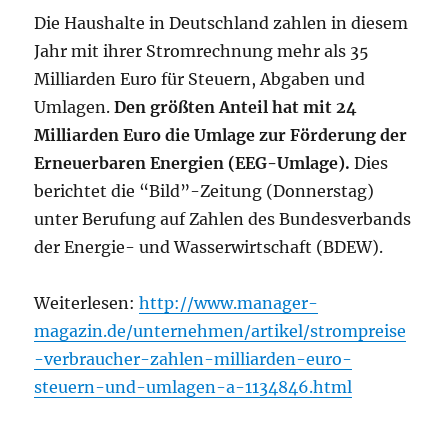
Die Haushalte in Deutschland zahlen in diesem
Jahr mit ihrer Stromrechnung mehr als 35
Milliarden Euro für Steuern, Abgaben und
Umlagen.
Den größten Anteil hat mit 24
Milliarden Euro die Umlage zur Förderung der
Erneuerbaren Energien (EEG-Umlage).
Dies
berichtet die “Bild”-Zeitung (Donnerstag)
unter Berufung auf Zahlen des Bundesverbands
der Energie- und Wasserwirtschaft (BDEW).
Weiterlesen:
http://www.manager-
magazin.de/unternehmen/artikel/strompreise
-verbraucher-zahlen-milliarden-euro-
steuern-und-umlagen-a-1134846.html