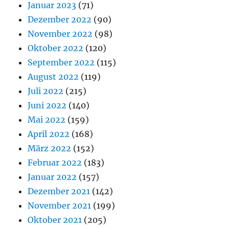
Januar 2023
(71)
Dezember 2022
(90)
November 2022
(98)
Oktober 2022
(120)
September 2022
(115)
August 2022
(119)
Juli 2022
(215)
Juni 2022
(140)
Mai 2022
(159)
April 2022
(168)
März 2022
(152)
Februar 2022
(183)
Januar 2022
(157)
Dezember 2021
(142)
November 2021
(199)
Oktober 2021
(205)