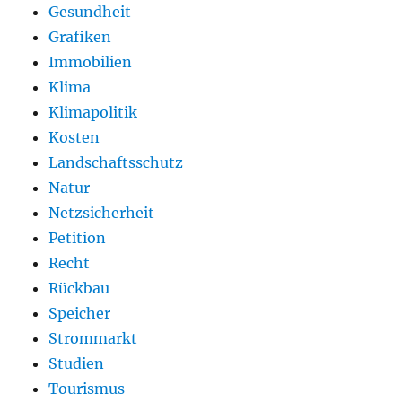
Gesundheit
Grafiken
Immobilien
Klima
Klimapolitik
Kosten
Landschaftsschutz
Natur
Netzsicherheit
Petition
Recht
Rückbau
Speicher
Strommarkt
Studien
Tourismus