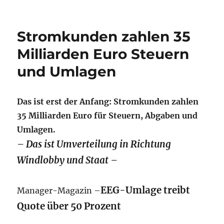
Stromkunden zahlen 35
Milliarden Euro Steuern
und Umlagen
Das ist erst der Anfang:
Stromkunden
zahlen
35 Milliarden Euro für Steuern, Abgaben und
Umlagen.
– Das ist Umverteilung in Richtung
Windlobby und Staat –
EEG-Umlage treibt
Manager-Magazin –
Quote über 50 Prozent