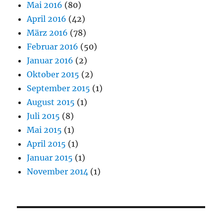
Mai 2016
(80)
April 2016
(42)
März 2016
(78)
Februar 2016
(50)
Januar 2016
(2)
Oktober 2015
(2)
September 2015
(1)
August 2015
(1)
Juli 2015
(8)
Mai 2015
(1)
April 2015
(1)
Januar 2015
(1)
November 2014
(1)