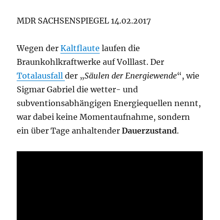
MDR SACHSENSPIEGEL 14.02.2017
Wegen der
Kaltflaute
laufen die
Braunkohlkraftwerke auf Volllast. Der
Totalausfall
der „
Säulen der Energiewende
“, wie
Sigmar Gabriel die wetter- und
subventionsabhängigen Energiequellen nennt,
war dabei keine Momentaufnahme, sondern
ein über Tage anhaltender
Dauerzustand
.