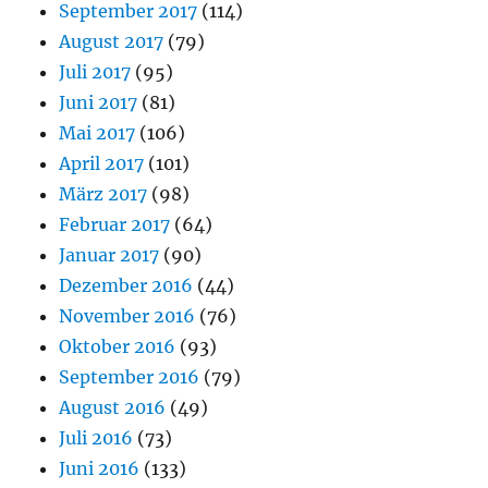
September 2017
(114)
August 2017
(79)
Juli 2017
(95)
Juni 2017
(81)
Mai 2017
(106)
April 2017
(101)
März 2017
(98)
Februar 2017
(64)
Januar 2017
(90)
Dezember 2016
(44)
November 2016
(76)
Oktober 2016
(93)
September 2016
(79)
August 2016
(49)
Juli 2016
(73)
Juni 2016
(133)