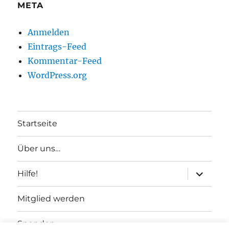
META
Anmelden
Eintrags-Feed
Kommentar-Feed
WordPress.org
Startseite
Über uns…
Unterme
Hilfe!
anzeigen
Mitglied werden
Spenden