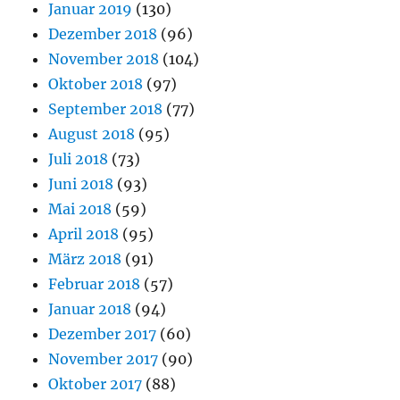
Januar 2019
(130)
Dezember 2018
(96)
November 2018
(104)
Oktober 2018
(97)
September 2018
(77)
August 2018
(95)
Juli 2018
(73)
Juni 2018
(93)
Mai 2018
(59)
April 2018
(95)
März 2018
(91)
Februar 2018
(57)
Januar 2018
(94)
Dezember 2017
(60)
November 2017
(90)
Oktober 2017
(88)