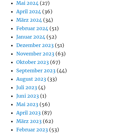
Mai 2024
(27)
April 2024
(36)
März 2024
(34)
Februar 2024
(51)
Januar 2024
(52)
Dezember 2023
(51)
November 2023
(63)
Oktober 2023
(67)
September 2023
(44)
August 2023
(33)
Juli 2023
(4)
Juni 2023
(1)
Mai 2023
(56)
April 2023
(87)
März 2023
(62)
Februar 2023
(53)