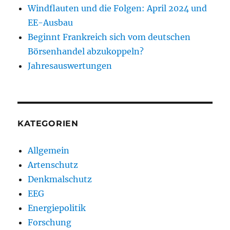
Windflauten und die Folgen: April 2024 und
EE-Ausbau
Beginnt Frankreich sich vom deutschen
Börsenhandel abzukoppeln?
Jahresauswertungen
KATEGORIEN
Allgemein
Artenschutz
Denkmalschutz
EEG
Energiepolitik
Forschung