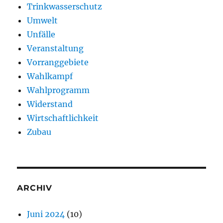
Trinkwasserschutz
Umwelt
Unfälle
Veranstaltung
Vorranggebiete
Wahlkampf
Wahlprogramm
Widerstand
Wirtschaftlichkeit
Zubau
ARCHIV
Juni 2024
(10)