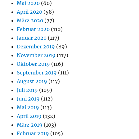
Mai 2020
(60)
April 2020
(58)
März 2020
(77)
Februar 2020
(110)
Januar 2020
(117)
Dezember 2019
(89)
November 2019
(117)
Oktober 2019
(116)
September 2019
(111)
August 2019
(117)
Juli 2019
(109)
Juni 2019
(112)
Mai 2019
(113)
April 2019
(132)
März 2019
(103)
Februar 2019
(105)