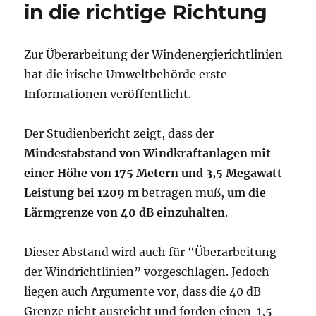
in die richtige Richtung
Zur Überarbeitung der Windenergierichtlinien
hat die irische Umweltbehörde erste
Informationen veröffentlicht.
Der Studienbericht zeigt, dass der
Mindestabstand von
Windkraftanlagen mit
einer Höhe von 175 Metern und 3,5 Megawatt
Leistung bei
1209 m
betragen muß,
um die
Lärmgrenze von 40 dB einzuhalten
.
Dieser Abstand wird auch für “Überarbeitung
der Windrichtlinien” vorgeschlagen. Jedoch
liegen auch Argumente vor
, dass die 40 dB
Grenze nicht ausreicht und forden einen 1,5