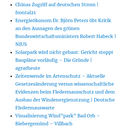
Chinas Zugriff auf deutschen Strom |
frontal21
Energieökonom Dr. Björn Peters übt Kritik
an den Aussagen des grünen
Bundeswirtschaftsministers Robert Habeck |
NIUS
Solarpark wird nicht gebaut: Gericht stoppt
Baupläne vorläufig – Die Gründe |
agrarheute
Zeitenwende im Artenschutz – Aktuelle
Gesetzesänderung versus wissenschaftliche
Evidenzen beim Fledermausschutz und dem
Ausbau der Windenergienutzung | Deutsche
Fledermauswarte
Visualisierung Wind”park” Bad Orb –
Biebergemünd – Villbach