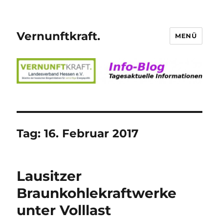
Vernunftkraft.
MENÜ
Tag:
16. Februar 2017
Lausitzer
Braunkohlekraftwerke
unter Volllast