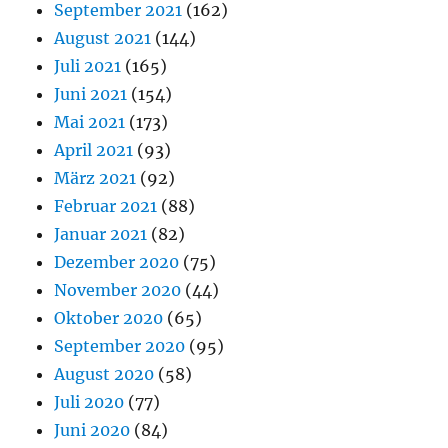
September 2021
(162)
August 2021
(144)
Juli 2021
(165)
Juni 2021
(154)
Mai 2021
(173)
April 2021
(93)
März 2021
(92)
Februar 2021
(88)
Januar 2021
(82)
Dezember 2020
(75)
November 2020
(44)
Oktober 2020
(65)
September 2020
(95)
August 2020
(58)
Juli 2020
(77)
Juni 2020
(84)