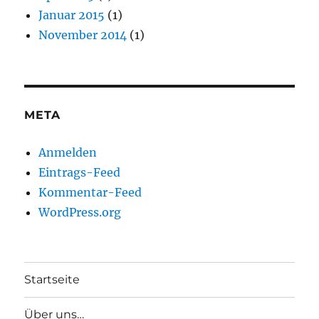
Januar 2015
(1)
November 2014
(1)
META
Anmelden
Eintrags-Feed
Kommentar-Feed
WordPress.org
Startseite
Über uns…