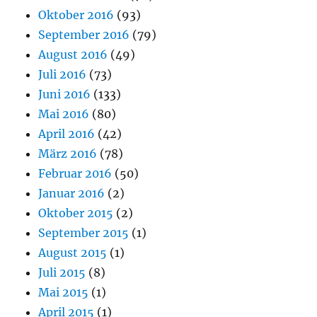
Oktober 2016
(93)
September 2016
(79)
August 2016
(49)
Juli 2016
(73)
Juni 2016
(133)
Mai 2016
(80)
April 2016
(42)
März 2016
(78)
Februar 2016
(50)
Januar 2016
(2)
Oktober 2015
(2)
September 2015
(1)
August 2015
(1)
Juli 2015
(8)
Mai 2015
(1)
April 2015
(1)