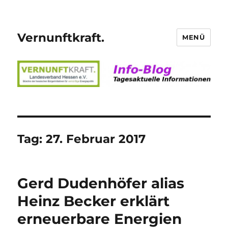
Vernunftkraft.
MENÜ
Tag:
27. Februar 2017
Gerd Dudenhöfer alias
Heinz Becker erklärt
erneuerbare Energien