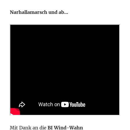
Narhallamarsch und ab…
Mit Dank an die
BI Wind-Wahn