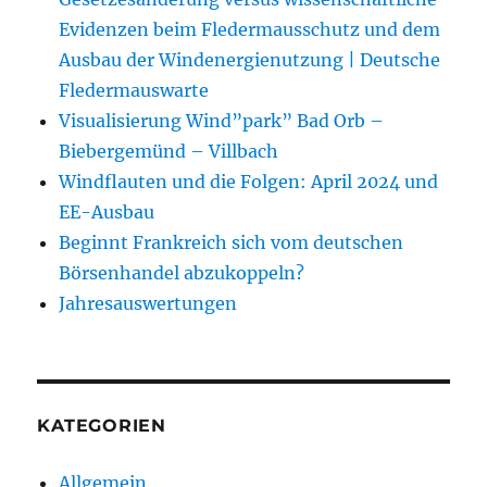
Evidenzen beim Fledermausschutz und dem
Ausbau der Windenergienutzung | Deutsche
Fledermauswarte
Visualisierung Wind”park” Bad Orb –
Biebergemünd – Villbach
Windflauten und die Folgen: April 2024 und
EE-Ausbau
Beginnt Frankreich sich vom deutschen
Börsenhandel abzukoppeln?
Jahresauswertungen
KATEGORIEN
Allgemein