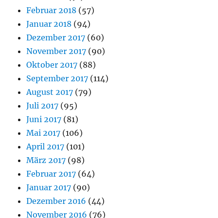
Februar 2018
(57)
Januar 2018
(94)
Dezember 2017
(60)
November 2017
(90)
Oktober 2017
(88)
September 2017
(114)
August 2017
(79)
Juli 2017
(95)
Juni 2017
(81)
Mai 2017
(106)
April 2017
(101)
März 2017
(98)
Februar 2017
(64)
Januar 2017
(90)
Dezember 2016
(44)
November 2016
(76)