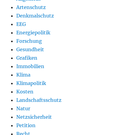
Artenschutz
Denkmalschutz
EEG
Energiepolitik
Forschung
Gesundheit
Grafiken
Immobilien
Klima
Klimapolitik
Kosten
Landschaftsschutz
Natur
Netzsicherheit
Petition
Recht