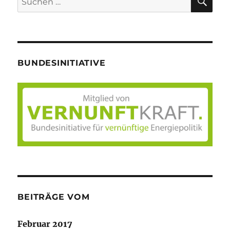
nach:
BUNDESINITIATIVE
BEITRÄGE VOM
Februar 2017