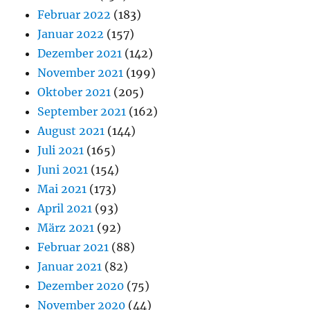
Februar 2022
(183)
Januar 2022
(157)
Dezember 2021
(142)
November 2021
(199)
Oktober 2021
(205)
September 2021
(162)
August 2021
(144)
Juli 2021
(165)
Juni 2021
(154)
Mai 2021
(173)
April 2021
(93)
März 2021
(92)
Februar 2021
(88)
Januar 2021
(82)
Dezember 2020
(75)
November 2020
(44)