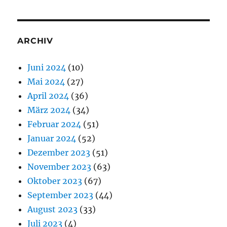
ARCHIV
Juni 2024
(10)
Mai 2024
(27)
April 2024
(36)
März 2024
(34)
Februar 2024
(51)
Januar 2024
(52)
Dezember 2023
(51)
November 2023
(63)
Oktober 2023
(67)
September 2023
(44)
August 2023
(33)
Juli 2023
(4)