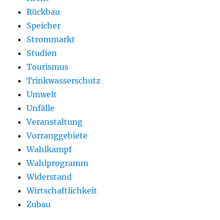
Rückbau
Speicher
Strommarkt
Studien
Tourismus
Trinkwasserschutz
Umwelt
Unfälle
Veranstaltung
Vorranggebiete
Wahlkampf
Wahlprogramm
Widerstand
Wirtschaftlichkeit
Zubau