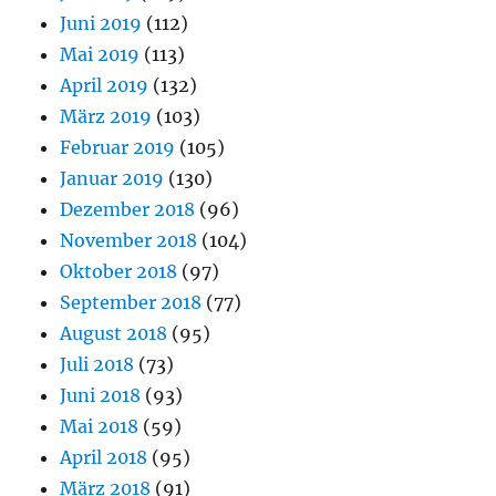
Juni 2019
(112)
Mai 2019
(113)
April 2019
(132)
März 2019
(103)
Februar 2019
(105)
Januar 2019
(130)
Dezember 2018
(96)
November 2018
(104)
Oktober 2018
(97)
September 2018
(77)
August 2018
(95)
Juli 2018
(73)
Juni 2018
(93)
Mai 2018
(59)
April 2018
(95)
März 2018
(91)