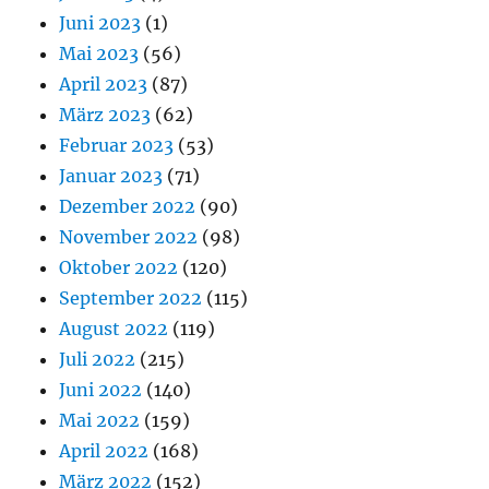
Juni 2023
(1)
Mai 2023
(56)
April 2023
(87)
März 2023
(62)
Februar 2023
(53)
Januar 2023
(71)
Dezember 2022
(90)
November 2022
(98)
Oktober 2022
(120)
September 2022
(115)
August 2022
(119)
Juli 2022
(215)
Juni 2022
(140)
Mai 2022
(159)
April 2022
(168)
März 2022
(152)