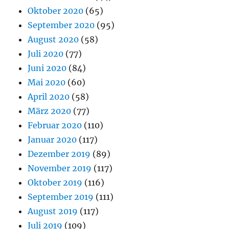
Oktober 2020
(65)
September 2020
(95)
August 2020
(58)
Juli 2020
(77)
Juni 2020
(84)
Mai 2020
(60)
April 2020
(58)
März 2020
(77)
Februar 2020
(110)
Januar 2020
(117)
Dezember 2019
(89)
November 2019
(117)
Oktober 2019
(116)
September 2019
(111)
August 2019
(117)
Juli 2019
(109)