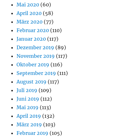
Mai 2020
(60)
April 2020
(58)
März 2020
(77)
Februar 2020
(110)
Januar 2020
(117)
Dezember 2019
(89)
November 2019
(117)
Oktober 2019
(116)
September 2019
(111)
August 2019
(117)
Juli 2019
(109)
Juni 2019
(112)
Mai 2019
(113)
April 2019
(132)
März 2019
(103)
Februar 2019
(105)