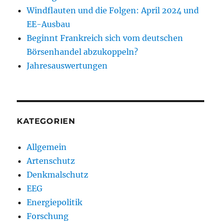
Windflauten und die Folgen: April 2024 und
EE-Ausbau
Beginnt Frankreich sich vom deutschen
Börsenhandel abzukoppeln?
Jahresauswertungen
KATEGORIEN
Allgemein
Artenschutz
Denkmalschutz
EEG
Energiepolitik
Forschung