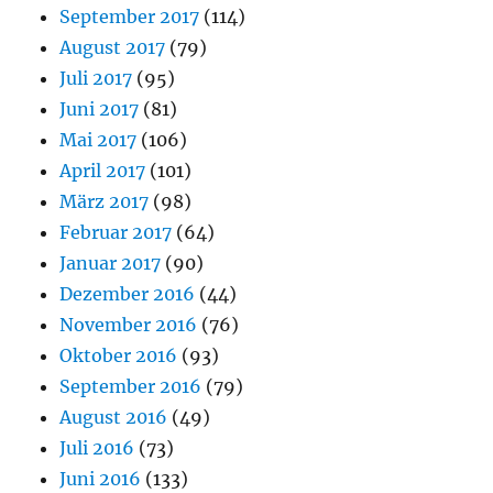
September 2017
(114)
August 2017
(79)
Juli 2017
(95)
Juni 2017
(81)
Mai 2017
(106)
April 2017
(101)
März 2017
(98)
Februar 2017
(64)
Januar 2017
(90)
Dezember 2016
(44)
November 2016
(76)
Oktober 2016
(93)
September 2016
(79)
August 2016
(49)
Juli 2016
(73)
Juni 2016
(133)