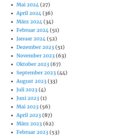
Mai 2024
(27)
April 2024
(36)
März 2024
(34)
Februar 2024
(51)
Januar 2024
(52)
Dezember 2023
(51)
November 2023
(63)
Oktober 2023
(67)
September 2023
(44)
August 2023
(33)
Juli 2023
(4)
Juni 2023
(1)
Mai 2023
(56)
April 2023
(87)
März 2023
(62)
Februar 2023
(53)