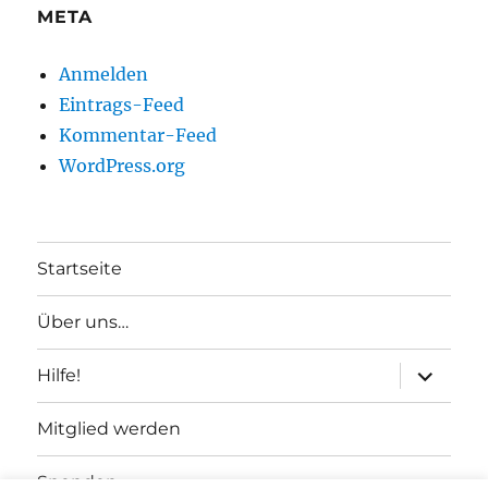
META
Anmelden
Eintrags-Feed
Kommentar-Feed
WordPress.org
Startseite
Über uns…
Unterme
Hilfe!
anzeigen
Mitglied werden
Spenden