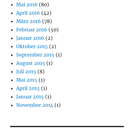
Mai 2016
(80)
April 2016
(42)
März 2016
(78)
Februar 2016
(50)
Januar 2016
(2)
Oktober 2015
(2)
September 2015
(1)
August 2015
(1)
Juli 2015
(8)
Mai 2015
(1)
April 2015
(1)
Januar 2015
(1)
November 2014
(1)