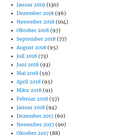
Januar 2019
(130)
Dezember 2018
(96)
November 2018
(104)
Oktober 2018
(97)
September 2018
(77)
August 2018
(95)
Juli 2018
(73)
Juni 2018
(93)
Mai 2018
(59)
April 2018
(95)
März 2018
(91)
Februar 2018
(57)
Januar 2018
(94)
Dezember 2017
(60)
November 2017
(90)
Oktober 2017
(88)