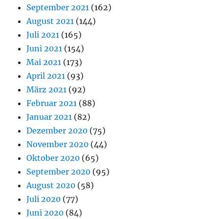
September 2021
(162)
August 2021
(144)
Juli 2021
(165)
Juni 2021
(154)
Mai 2021
(173)
April 2021
(93)
März 2021
(92)
Februar 2021
(88)
Januar 2021
(82)
Dezember 2020
(75)
November 2020
(44)
Oktober 2020
(65)
September 2020
(95)
August 2020
(58)
Juli 2020
(77)
Juni 2020
(84)