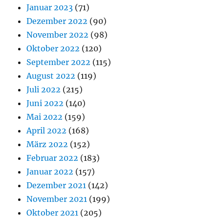
Januar 2023
(71)
Dezember 2022
(90)
November 2022
(98)
Oktober 2022
(120)
September 2022
(115)
August 2022
(119)
Juli 2022
(215)
Juni 2022
(140)
Mai 2022
(159)
April 2022
(168)
März 2022
(152)
Februar 2022
(183)
Januar 2022
(157)
Dezember 2021
(142)
November 2021
(199)
Oktober 2021
(205)