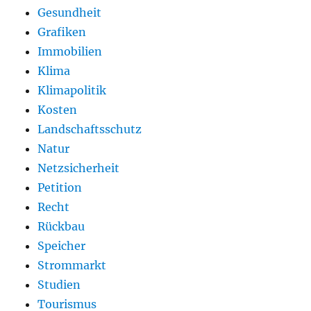
Gesundheit
Grafiken
Immobilien
Klima
Klimapolitik
Kosten
Landschaftsschutz
Natur
Netzsicherheit
Petition
Recht
Rückbau
Speicher
Strommarkt
Studien
Tourismus