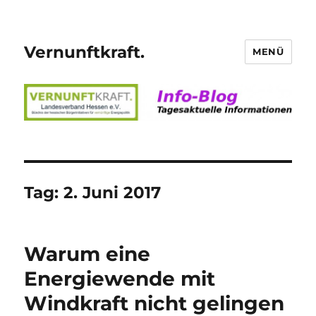
Vernunftkraft.
MENÜ
Tag:
2. Juni 2017
Warum eine
Energiewende mit
Windkraft nicht gelingen