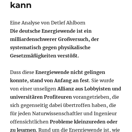
kann
Eine Analyse von Detlef Ahlborn
Die deutsche Energiewende ist ein
milliardenschwerer Großversuch, der
systematisch gegen physikalische
Gesetzmäßigkeiten verstößt.
Dass diese
Energiewende nicht gelingen
konnte, stand von Anfang an fest
. Sie wurde
von einer unseligen
Allianz aus Lobbyisten und
universitären Profiteuren
vorangetrieben, die
sich gegenseitig dabei übertroffen haben, die
für jeden Naturwissenschaftler und Ingenieur
offensichtlichen
Probleme kleinzureden oder
zu leugnen
. Rund um die Energiewende ist, wie